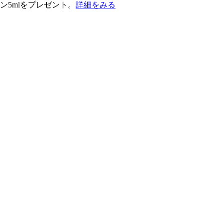
ン5mlをプレゼント。
詳細をみる