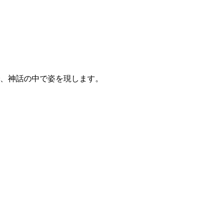
、神話の中で姿を現します。