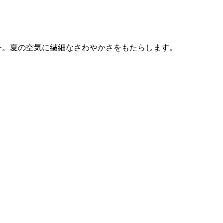
ー。夏の空気に繊細なさわやかさをもたらします。