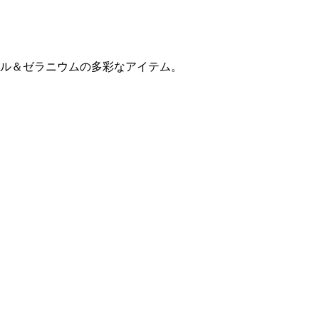
ル＆ゼラニウムの多彩なアイテム。