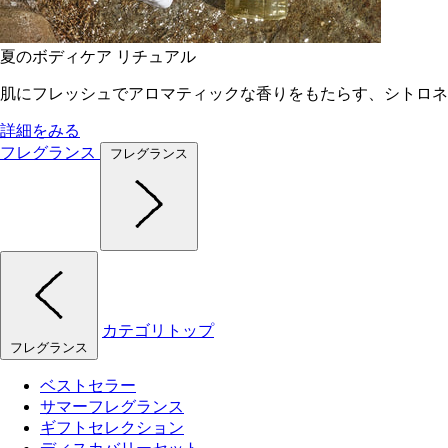
夏のボディケア リチュアル
肌にフレッシュでアロマティックな香りをもたらす、シトロネ
詳細をみる
フレグランス
フレグランス
カテゴリトップ
フレグランス
ベストセラー
サマーフレグランス
ギフトセレクション