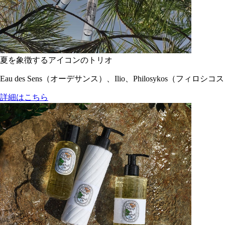
夏を象徴するアイコンのトリオ
Eau des Sens（オーデサンス）、Ilio、Philosyko
詳細はこちら