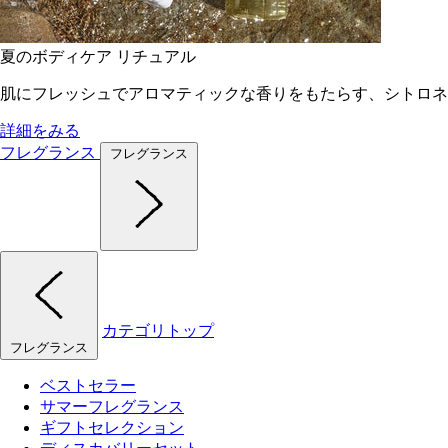
夏のボディケア リチュアル
肌にフレッシュでアロマティックな香りをもたらす、シトロネ
詳細をみる
フレグランス
フレグランス
カテゴリトップ
フレグランス
ベストセラー
サマーフレグランス
ギフトセレクション