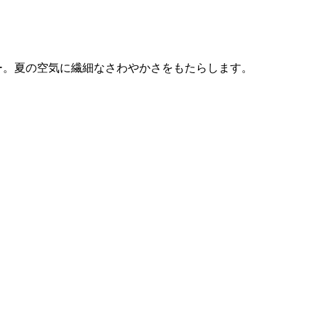
ー。夏の空気に繊細なさわやかさをもたらします。