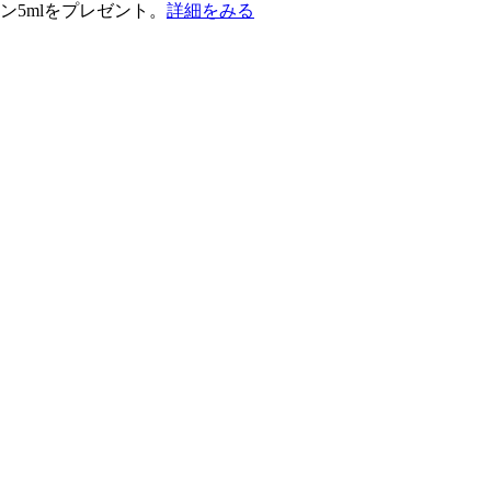
ン5mlをプレゼント。
詳細をみる