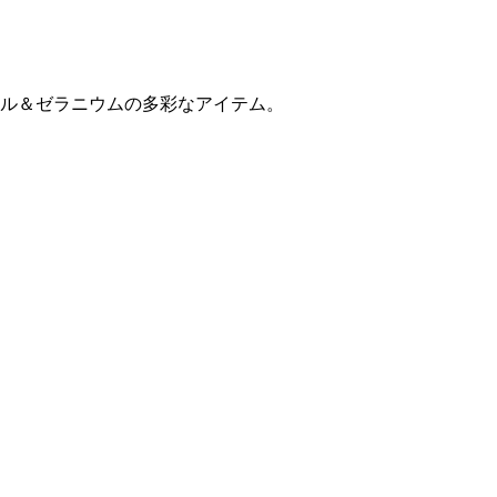
ル＆ゼラニウムの多彩なアイテム。