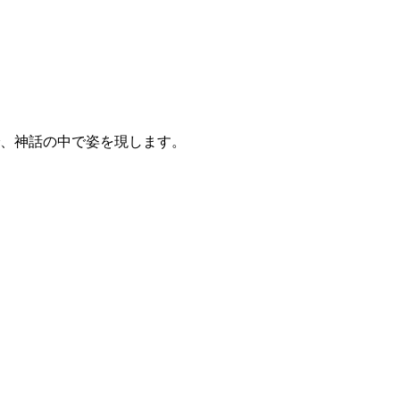
、神話の中で姿を現します。