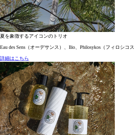
夏を象徴するアイコンのトリオ
Eau des Sens（オーデサンス）、Ilio、Philosyko
詳細はこちら