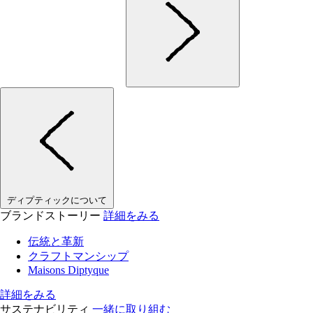
ディプティックについて
ブランドストーリー
詳細をみる
伝統と革新
クラフトマンシップ
Maisons Diptyque
詳細をみる
サステナビリティ
一緒に取り組む