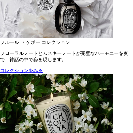
フルール ドゥ ポー コレクション
フローラルノートとムスキーノートが完璧なハーモニーを奏
で、神話の中で姿を現します。
コレクションをみる