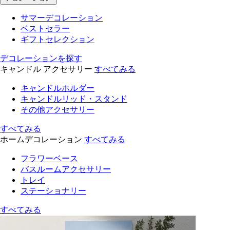
サマーデコレーション
ベストセラー
ギフトセレクション
デコレーションを探す
キャンドル アクセサリー
すべてみる
キャンドルホルダー
キャンドルリッド・スタンド
その他アクセサリー
すべてみる
ホームデコレーション
すべてみる
フラワーベース
バスルームアクセサリー
トレイ
ステーショナリー
すべてみる