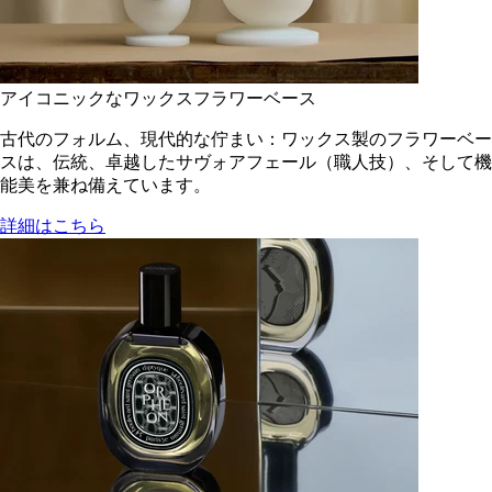
アイコニックなワックスフラワーベース
古代のフォルム、現代的な佇まい：ワックス製のフラワーベー
スは、伝統、卓越したサヴォアフェール（職人技）、そして機
能美を兼ね備えています。
詳細はこちら