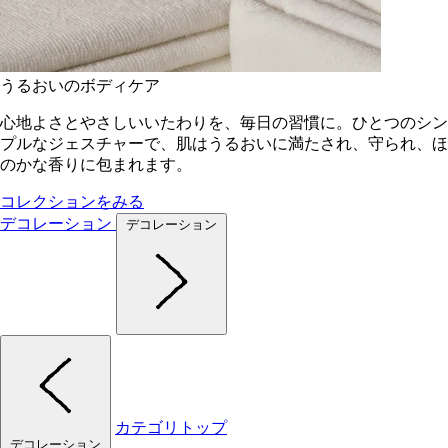
うるおいのボディケア
心地よさとやさしいいたわりを、毎日の習慣に。ひとつのシン
プルなジェスチャーで、肌はうるおいに満たされ、守られ、ほ
のかな香りに包まれます。
コレクションをみる
デコレーション
デコレーション
カテゴリトップ
デコレーション