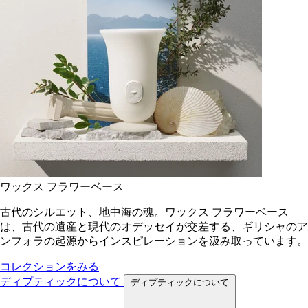
ワックス フラワーベース
古代のシルエット、地中海の魂。ワックス フラワーベース
は、古代の遺産と現代のオデッセイが交差する、ギリシャのア
ンフォラの起源からインスピレーションを汲み取っています。
コレクションをみる
ディプティックについて
ディプティックについて