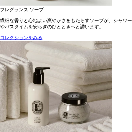
フレグランス ソープ
繊細な香りと心地よい爽やかさをもたらすソープが、シャワー
やバスタイムを安らぎのひとときへと誘います。
コレクションをみる