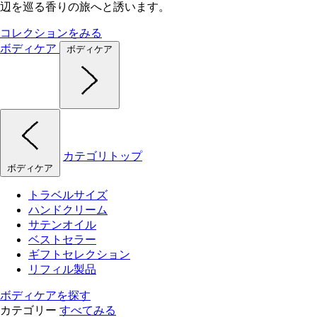
辺を巡る香りの旅へと誘います。
コレクションをみる
ボディケア
ボディケア
カテゴリトップ
ボディケア
トラベルサイズ
ハンドクリーム
サテンオイル
ベストセラー
ギフトセレクション
リフィル製品
ボディケアを探す
カテゴリー
すべてみる