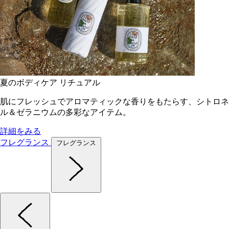
夏のボディケア リチュアル
肌にフレッシュでアロマティックな香りをもたらす、シトロネ
ル＆ゼラニウムの多彩なアイテム。
詳細をみる
フレグランス
フレグランス