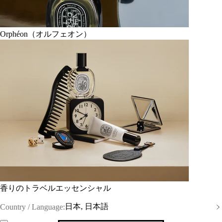
Orphéon（オルフェオン）
香りのトラベルエッセンシャル
日本, 日本語
Country / Language: