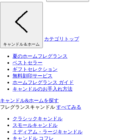
カテゴリトップ
キャンドル＆ホーム
夏のホームフレグランス
ベストセラー
ギフトセレクション
無料刻印サービス
ホームフレグランス ガイド
キャンドルのお手入れ方法
キャンドル&ホームを探す
フレグランスキャンドル
すべてみる
クラシックキャンドル
スモールキャンドル
ミディアム・ラージキャンドル
キャンドル コフレ