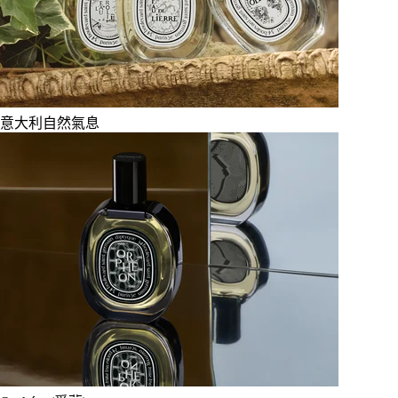
意大利自然氣息