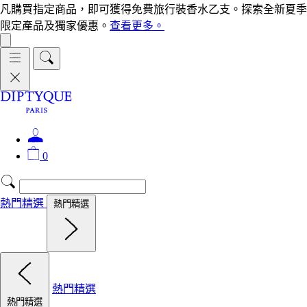
凡購買指定商品，即可獲得免費旅行裝香水乙支。探索全新夏季
限定產品及獨家優惠。
查看更多。
0
熱門精選
熱門精選
熱門精選
熱門精選