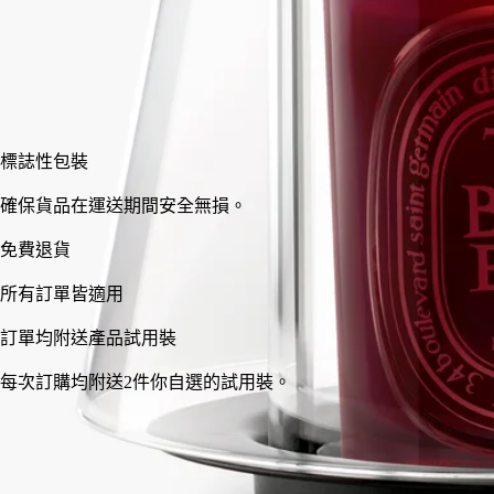
加入購物車
HK$2,990
標誌性包裝
確保貨品在運送期間安全無損。
意大利手工製作。