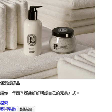
保濕護膚品
讓你一年四季都能好好呵護自己的完美方式。
探索
藝術裝飾
藝術裝飾