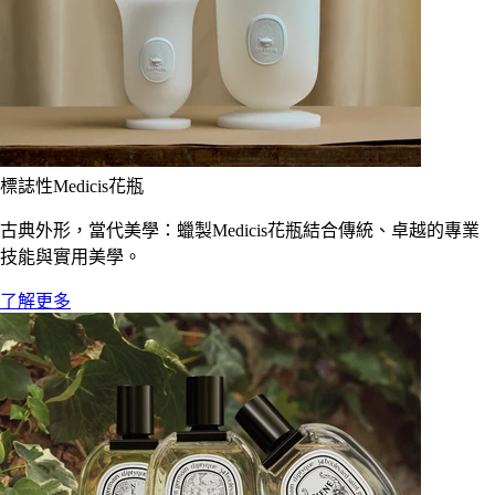
標誌性Medicis花瓶
古典外形，當代美學：蠟製Medicis花瓶結合傳統、卓越的專業
技能與實用美學。
了解更多