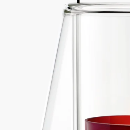
游牧傑作。在優雅的玻璃罩下，燈籠內放置著香氛蠟燭。
閱讀更多
燈籠可與經典蠟燭或中型蠟燭搭配使用，可以保護並增強蠟燭的
光彩，以柔和的光芒陪伴您在夜間漫步。燈籠點亮各地的夏日夜
晚。
閱讀更少
遊牧燈籠
適合經典款和中型款蠟燭
玻璃與金屬
游牧傑作。在優雅的玻璃罩下，燈籠內放置著香氛蠟燭。
閱讀更多
燈籠可與經典蠟燭或中型蠟燭搭配使用，可以保護並增強蠟燭的
光彩，以柔和的光芒陪伴您在夜間漫步。燈籠點亮各地的夏日夜
晚。
閱讀更少