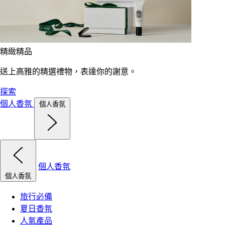
精緻精品
送上高雅的精選禮物，表達你的謝意。
探索
個人香氛
個人香氛
個人香氛
個人香氛
旅行必備
夏日香氛
人氣產品