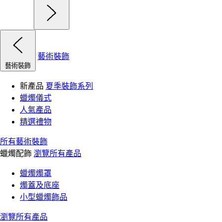
藝術裝飾
藝術裝飾
新產品
夏季裝飾系列
蠟燭儀式
人氣產品
精選禮物
所有藝術裝飾
蠟燭配飾
瀏覽所有產品
蠟燭燭罩
燭蓋及底座
小型蠟燭飾品
瀏覽所有產品