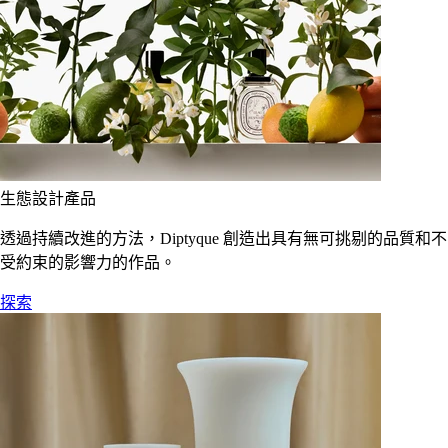
生態設計產品
透過持續改進的方法，Diptyque 創造出具有無可挑剔的品質和不
受約束的影響力的作品。
探索