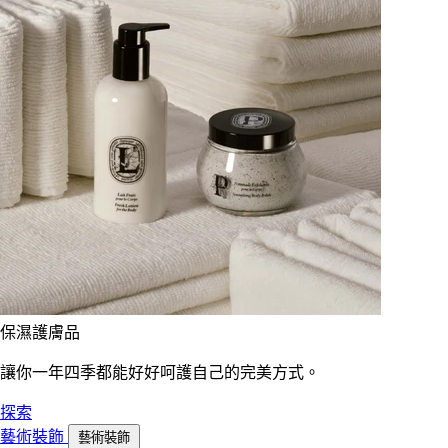
保濕護膚品
讓你一年四季都能好好呵護自己的完美方式。
探索
藝術裝飾
藝術裝飾