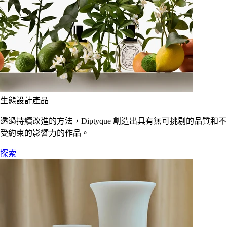
生態設計產品
透過持續改進的方法，Diptyque 創造出具有無可挑剔的品質和不
受約束的影響力的作品。
探索