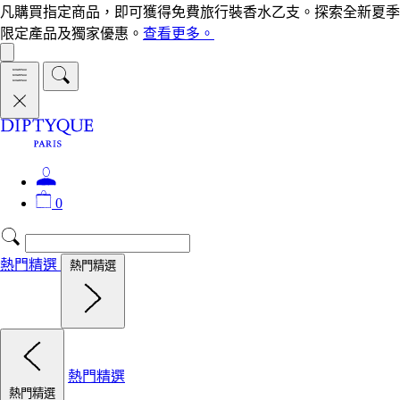
凡購買指定商品，即可獲得免費旅行裝香水乙支。探索全新夏季
限定產品及獨家優惠。
查看更多。
0
熱門精選
熱門精選
熱門精選
熱門精選