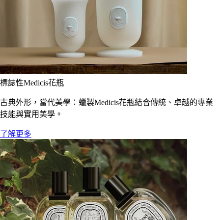
標誌性Medicis花瓶
古典外形，當代美學：蠟製Medicis花瓶結合傳統、卓越的專業
技能與實用美學。
了解更多