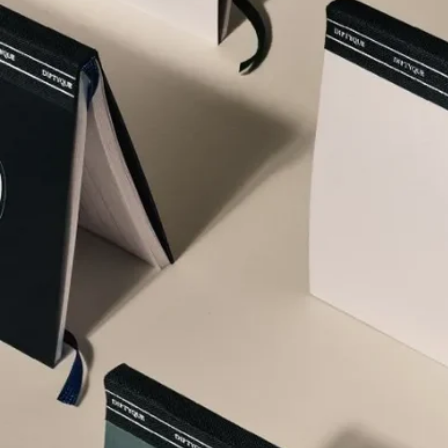
購物滿HK$500即享免費送貨