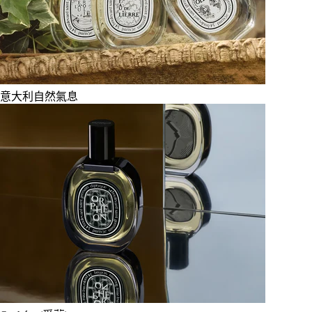
意大利自然氣息