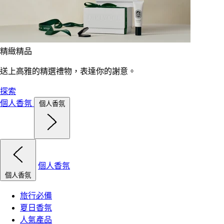
精緻精品
送上高雅的精選禮物，表達你的謝意。
探索
個人香氛
個人香氛
個人香氛
個人香氛
旅行必備
夏日香氛
人氣產品