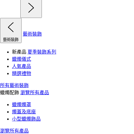
藝術裝飾
藝術裝飾
新產品
夏季裝飾系列
蠟燭儀式
人氣產品
精選禮物
所有藝術裝飾
蠟燭配飾
瀏覽所有產品
蠟燭燭罩
燭蓋及底座
小型蠟燭飾品
瀏覽所有產品