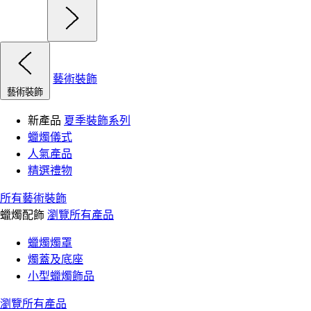
藝術裝飾
藝術裝飾
新產品
夏季裝飾系列
蠟燭儀式
人氣產品
精選禮物
所有藝術裝飾
蠟燭配飾
瀏覽所有產品
蠟燭燭罩
燭蓋及底座
小型蠟燭飾品
瀏覽所有產品