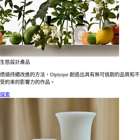
生態設計產品
透過持續改進的方法，Diptyque 創造出具有無可挑剔的品質和不
受約束的影響力的作品。
探索