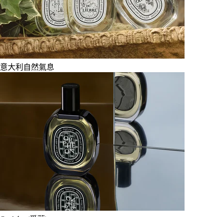
意大利自然氣息