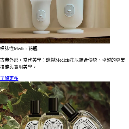
標誌性Medicis花瓶
古典外形，當代美學：蠟製Medicis花瓶結合傳統、卓越的專業
技能與實用美學。
了解更多