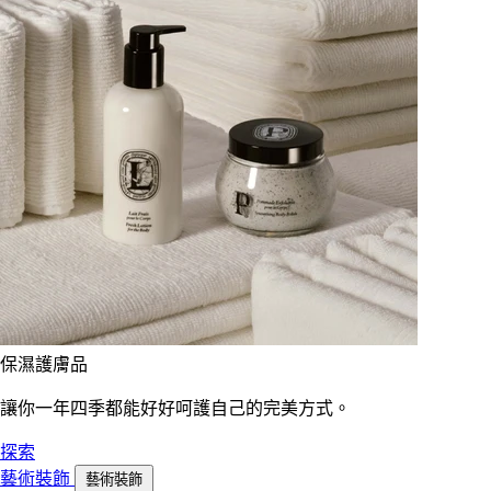
保濕護膚品
讓你一年四季都能好好呵護自己的完美方式。
探索
藝術裝飾
藝術裝飾