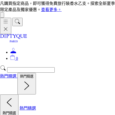
凡購買指定商品，即可獲得免費旅行裝香水乙支。探索全新夏季
限定產品及獨家優惠。
查看更多。
0
熱門精選
熱門精選
熱門精選
熱門精選