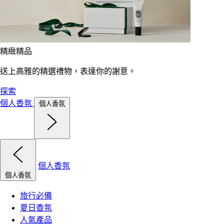
精緻精品
送上高雅的精選禮物，表達你的謝意。
探索
個人香氛
個人香氛
個人香氛
個人香氛
旅行必備
夏日香氛
人氣產品