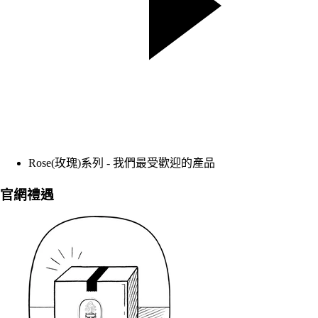
Rose(玫瑰)系列 - 我們最受歡迎的產品
官網禮遇