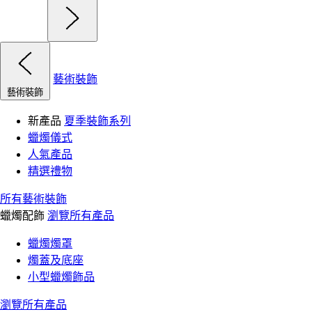
藝術裝飾
藝術裝飾
新產品
夏季裝飾系列
蠟燭儀式
人氣產品
精選禮物
所有藝術裝飾
蠟燭配飾
瀏覽所有產品
蠟燭燭罩
燭蓋及底座
小型蠟燭飾品
瀏覽所有產品