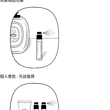
免費禮品包裝
個人香氛 - 先試後買