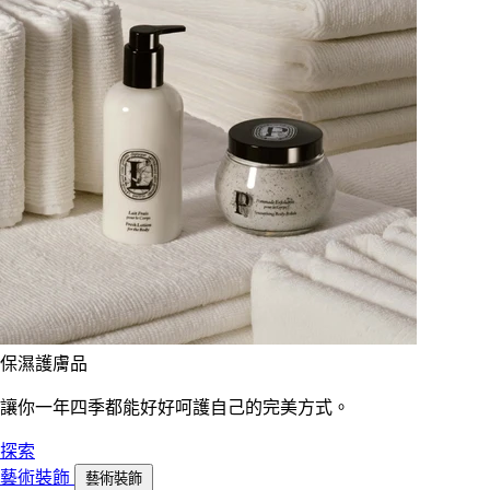
保濕護膚品
讓你一年四季都能好好呵護自己的完美方式。
探索
藝術裝飾
藝術裝飾