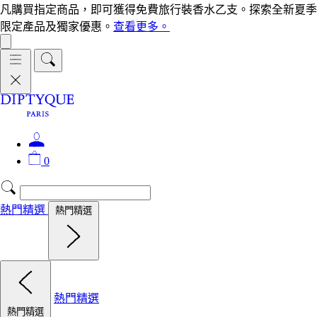
凡購買指定商品，即可獲得免費旅行裝香水乙支。探索全新夏季
限定產品及獨家優惠。
查看更多。
0
熱門精選
熱門精選
熱門精選
熱門精選