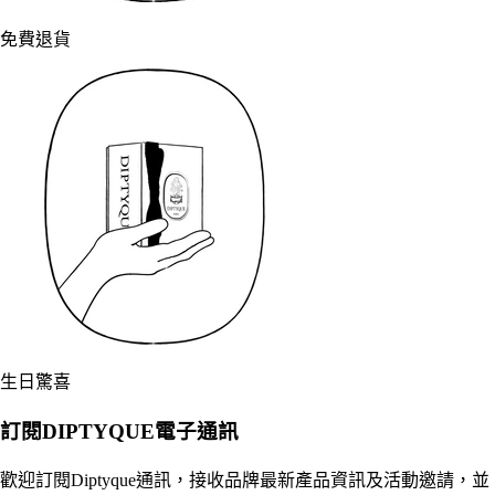
免費退貨
生日驚喜
訂閱DIPTYQUE電子通訊
歡迎訂閱Diptyque通訊，接收品牌最新產品資訊及活動邀請，並