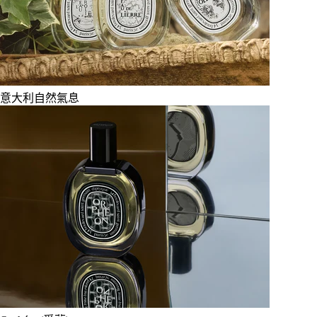
意大利自然氣息