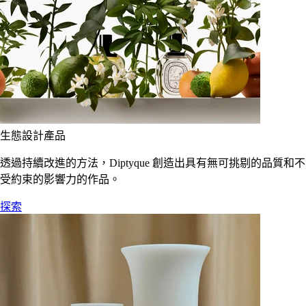
生態設計產品
透過持續改進的方法，Diptyque 創造出具有無可挑剔的品質和不
受約束的影響力的作品。
探索