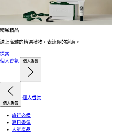
精緻精品
送上高雅的精選禮物，表達你的謝意。
探索
個人香氛
個人香氛
個人香氛
個人香氛
旅行必備
夏日香氛
人氣產品