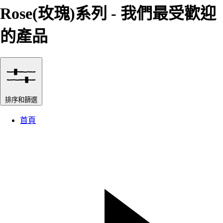
Rose(玫瑰)系列 - 我們最受歡迎
的產品
排序和篩選
首頁