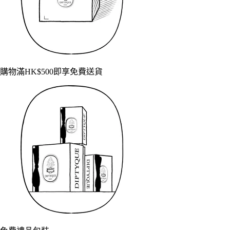
購物滿HK$500即享免費送貨