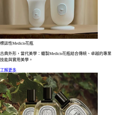
標誌性Medicis花瓶
古典外形，當代美學：蠟製Medicis花瓶結合傳統、卓越的專業
技能與實用美學。
了解更多