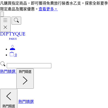
凡購買指定商品，即可獲得免費旅行裝香水乙支。探索全新夏季
限定產品及獨家優惠。
查看更多。
0
熱門精選
熱門精選
熱門精選
熱門精選