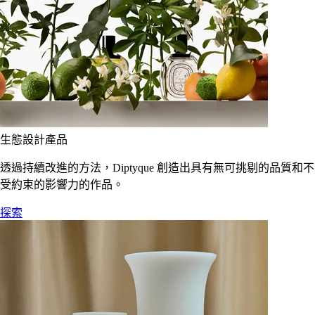
生態設計產品
透過持續改進的方法，Diptyque 創造出具有無可挑剔的品質和不
受約束的影響力的作品。
探索