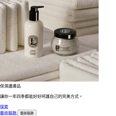
保濕護膚品
讓你一年四季都能好好呵護自己的完美方式。
探索
藝術裝飾
藝術裝飾