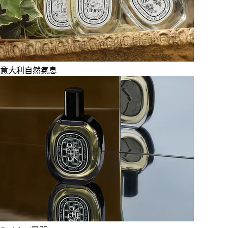
意大利自然氣息