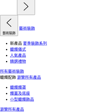
藝術裝飾
藝術裝飾
新產品
夏季裝飾系列
蠟燭儀式
人氣產品
精選禮物
所有藝術裝飾
蠟燭配飾
瀏覽所有產品
蠟燭燭罩
燭蓋及底座
小型蠟燭飾品
瀏覽所有產品