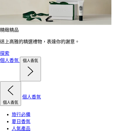
精緻精品
送上高雅的精選禮物，表達你的謝意。
探索
個人香氛
個人香氛
個人香氛
個人香氛
旅行必備
夏日香氛
人氣產品