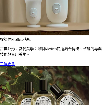
標誌性Medicis花瓶
古典外形，當代美學：蠟製Medicis花瓶結合傳統、卓越的專業
技能與實用美學。
了解更多