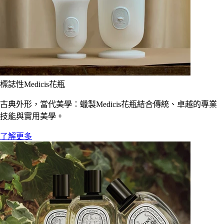
標誌性Medicis花瓶
古典外形，當代美學：蠟製Medicis花瓶結合傳統、卓越的專業
技能與實用美學。
了解更多