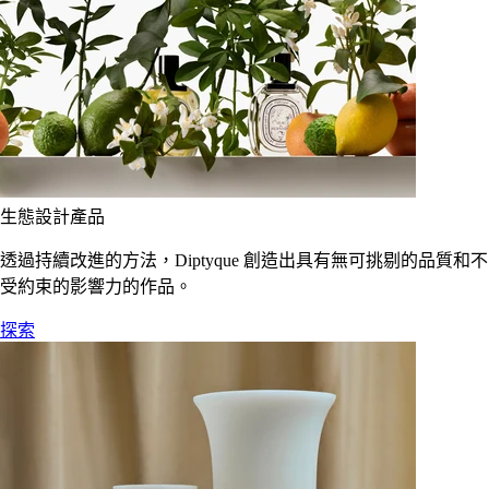
生態設計產品
透過持續改進的方法，Diptyque 創造出具有無可挑剔的品質和不
受約束的影響力的作品。
探索