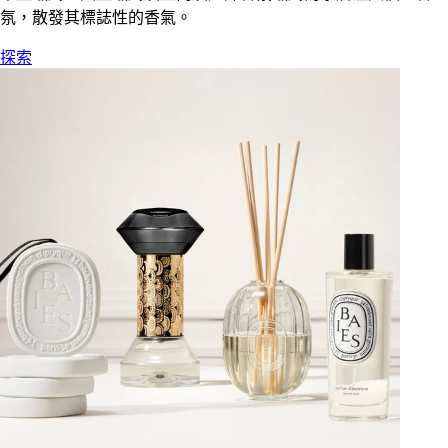
氛，散發其標誌性的香氣。
探索