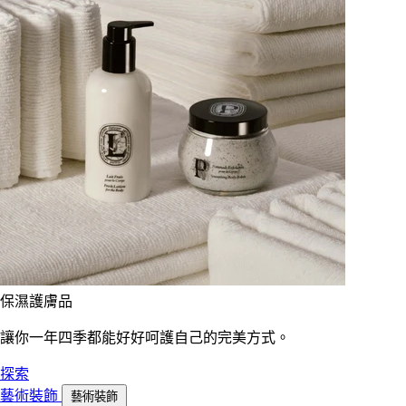
保濕護膚品
讓你一年四季都能好好呵護自己的完美方式。
探索
藝術裝飾
藝術裝飾