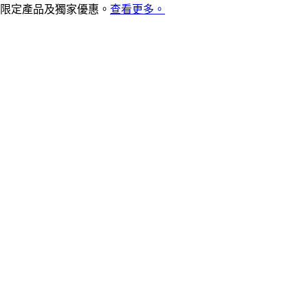
限定產品及獨家優惠。
查看更多。