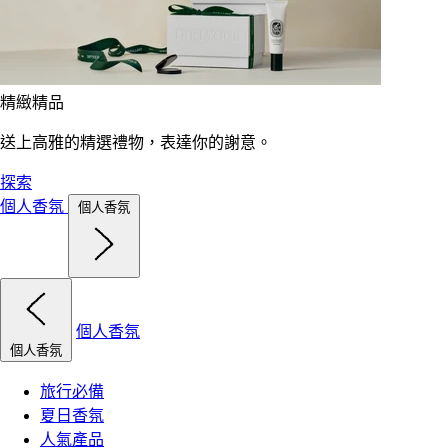
精緻精品
送上高雅的精選禮物，表達你的謝意。
探索
個人香氛
個人香氛
個人香氛
個人香氛
旅行必備
夏日香氛
人氣產品