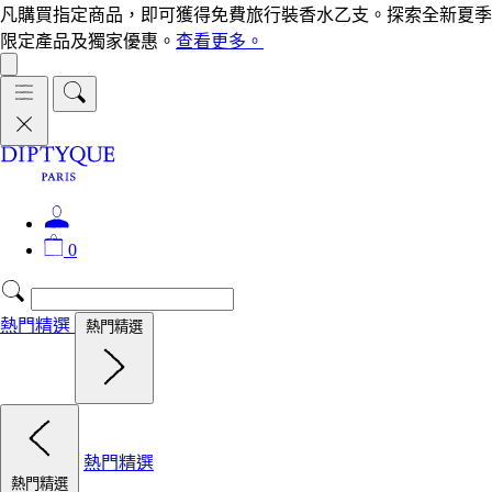
凡購買指定商品，即可獲得免費旅行裝香水乙支。探索全新夏季
限定產品及獨家優惠。
查看更多。
0
熱門精選
熱門精選
熱門精選
熱門精選