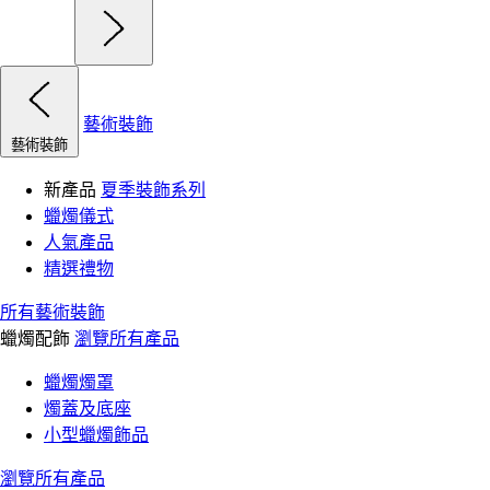
藝術裝飾
藝術裝飾
新產品
夏季裝飾系列
蠟燭儀式
人氣產品
精選禮物
所有藝術裝飾
蠟燭配飾
瀏覽所有產品
蠟燭燭罩
燭蓋及底座
小型蠟燭飾品
瀏覽所有產品