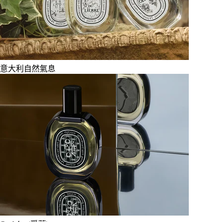
意大利自然氣息