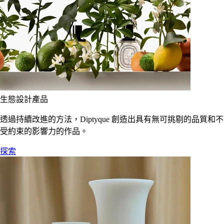
生態設計產品
透過持續改進的方法，Diptyque 創造出具有無可挑剔的品質和不
受約束的影響力的作品。
探索