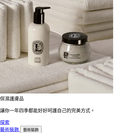
保濕護膚品
讓你一年四季都能好好呵護自己的完美方式。
探索
藝術裝飾
藝術裝飾