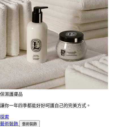
保濕護膚品
讓你一年四季都能好好呵護自己的完美方式。
探索
藝術裝飾
藝術裝飾