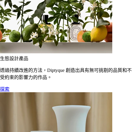
生態設計產品
透過持續改進的方法，Diptyque 創造出具有無可挑剔的品質和不
受約束的影響力的作品。
探索