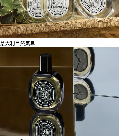
意大利自然氣息