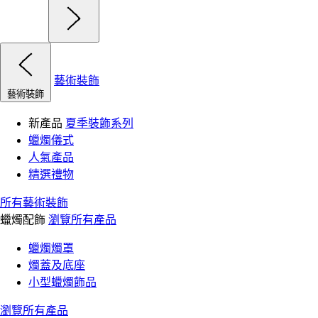
藝術裝飾
藝術裝飾
新產品
夏季裝飾系列
蠟燭儀式
人氣產品
精選禮物
所有藝術裝飾
蠟燭配飾
瀏覽所有產品
蠟燭燭罩
燭蓋及底座
小型蠟燭飾品
瀏覽所有產品