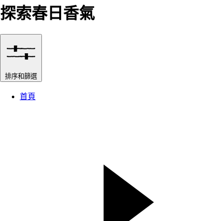
探索春日香氣
排序和篩選
首頁