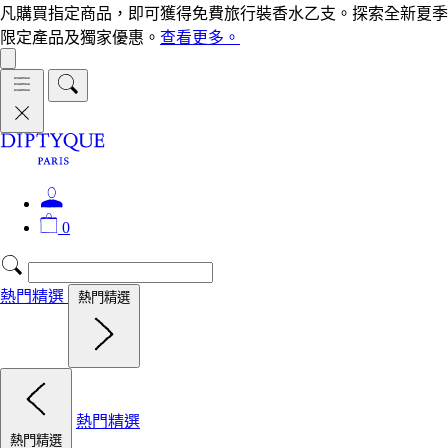
凡購買指定商品，即可獲得免費旅行裝香水乙支。探索全新夏季
限定產品及獨家優惠。
查看更多。
0
熱門精選
熱門精選
熱門精選
熱門精選