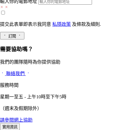
輸入你的電郵地址
提交此表單即表示我同意
私隱政策
及
條款及細則.
訂閱
需要協助嗎？
我們的團隊隨時為你提供協助
聯絡我們
服務時間
星期一至五 - 上午10時至下午5時
（週末及假期除外）
請參閱網上協助
實用資訊