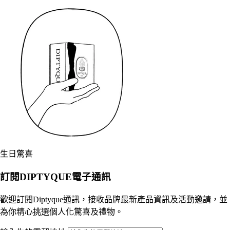
生日驚喜
訂閱DIPTYQUE電子通訊
歡迎訂閱Diptyque通訊，接收品牌最新產品資訊及活動邀請，並
為你精心挑選個人化驚喜及禮物。