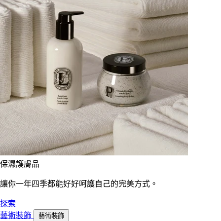
保濕護膚品
讓你一年四季都能好好呵護自己的完美方式。
探索
藝術裝飾
藝術裝飾