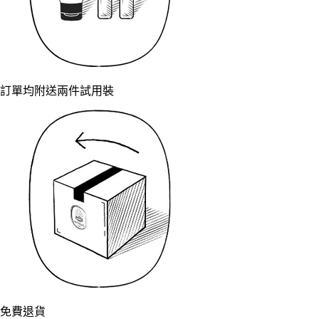
訂單均附送兩件試用裝
免費退貨