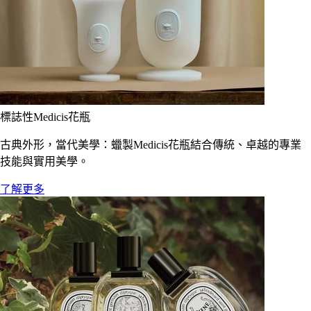
標誌性Medicis花瓶
古典外形，當代美學：蠟製Medicis花瓶結合傳統、卓越的專業
技能與實用美學。
了解更多