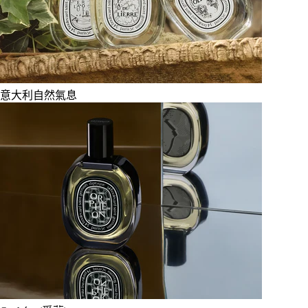
意大利自然氣息