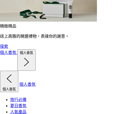
精緻精品
送上高雅的精選禮物，表達你的謝意。
探索
個人香氛
個人香氛
個人香氛
個人香氛
旅行必備
夏日香氛
人氣產品