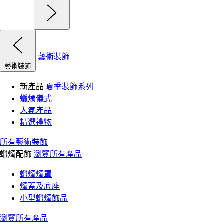
藝術裝飾
藝術裝飾
新產品
夏季裝飾系列
蠟燭儀式
人氣產品
精選禮物
所有藝術裝飾
蠟燭配飾
瀏覽所有產品
蠟燭燭罩
燭蓋及底座
小型蠟燭飾品
瀏覽所有產品