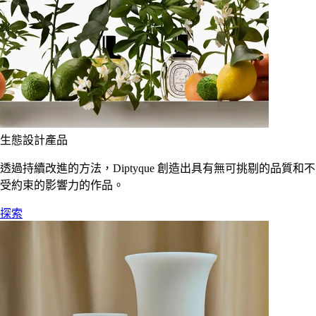
生態設計產品
透過持續改進的方法，Diptyque 創造出具有無可挑剔的品質和不
受約束的影響力的作品。
探索