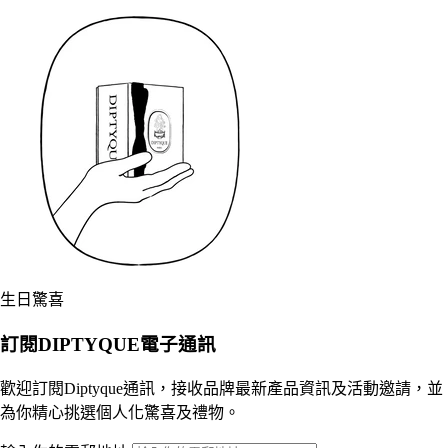
生日驚喜
訂閱DIPTYQUE電子通訊
歡迎訂閱Diptyque通訊，接收品牌最新產品資訊及活動邀請，並
為你精心挑選個人化驚喜及禮物。