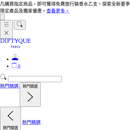
凡購買指定商品，即可獲得免費旅行裝香水乙支。探索全新夏季
限定產品及獨家優惠。
查看更多。
0
熱門精選
熱門精選
熱門精選
熱門精選