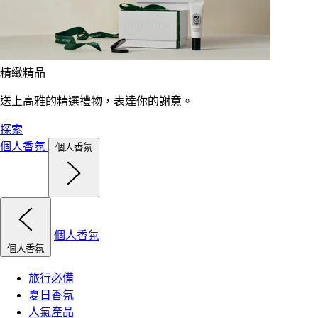
精緻精品
送上高雅的精選禮物，表達你的謝意。
探索
個人香氛
個人香氛
個人香氛
個人香氛
旅行必備
夏日香氛
人氣產品