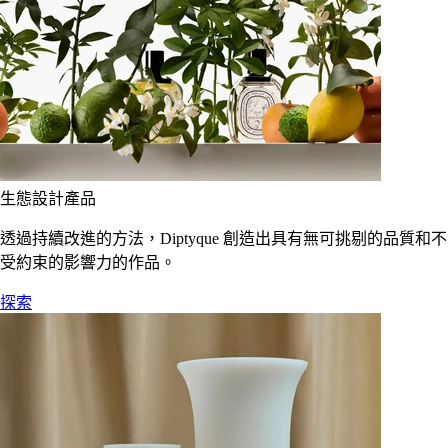
生態設計產品
透過持續改進的方法，Diptyque 創造出具有無可挑剔的品質和不
受約束的影響力的作品。
探索