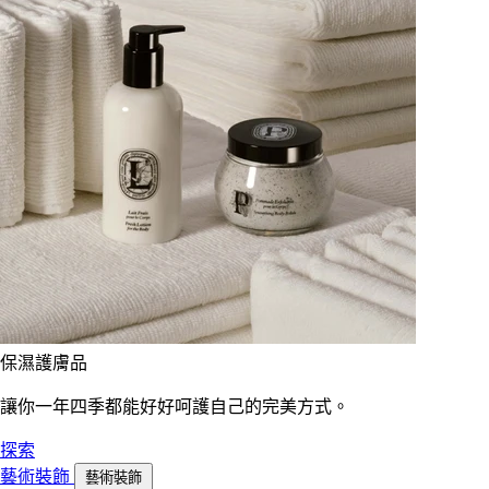
保濕護膚品
讓你一年四季都能好好呵護自己的完美方式。
探索
藝術裝飾
藝術裝飾