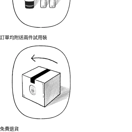
訂單均附送兩件試用裝
免費退貨