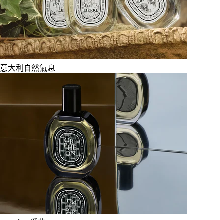
意大利自然氣息