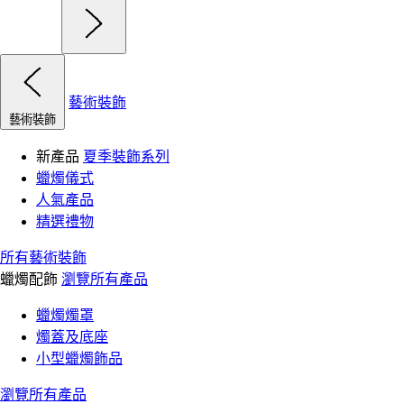
藝術裝飾
藝術裝飾
新產品
夏季裝飾系列
蠟燭儀式
人氣產品
精選禮物
所有藝術裝飾
蠟燭配飾
瀏覽所有產品
蠟燭燭罩
燭蓋及底座
小型蠟燭飾品
瀏覽所有產品