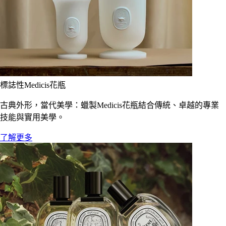
標誌性Medicis花瓶
古典外形，當代美學：蠟製Medicis花瓶結合傳統、卓越的專業
技能與實用美學。
了解更多