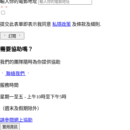
輸入你的電郵地址
提交此表單即表示我同意
私隱政策
及
條款及細則.
訂閱
需要協助嗎？
我們的團隊隨時為你提供協助
聯絡我們
服務時間
星期一至五 - 上午10時至下午5時
（週末及假期除外）
請參閱網上協助
實用資訊