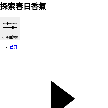
探索春日香氣
排序和篩選
首頁