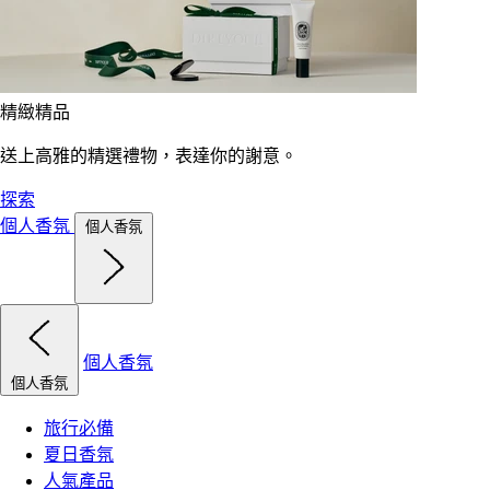
精緻精品
送上高雅的精選禮物，表達你的謝意。
探索
個人香氛
個人香氛
個人香氛
個人香氛
旅行必備
夏日香氛
人氣產品