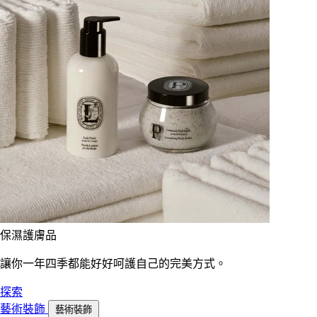
保濕護膚品
讓你一年四季都能好好呵護自己的完美方式。
探索
藝術裝飾
藝術裝飾