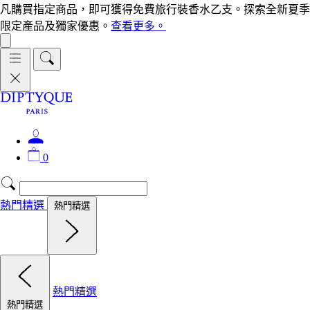
凡購買指定商品，即可獲得免費旅行裝香水乙支。探索全新夏季
限定產品及獨家優惠。
查看更多。
0
熱門精選
熱門精選
熱門精選
熱門精選