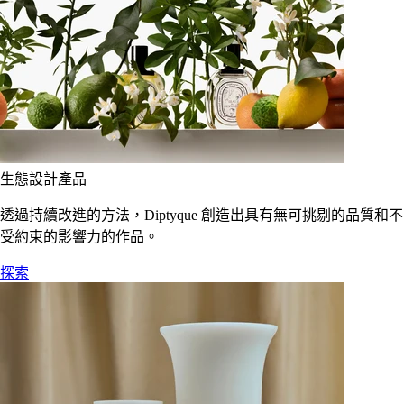
生態設計產品
透過持續改進的方法，Diptyque 創造出具有無可挑剔的品質和不
受約束的影響力的作品。
探索