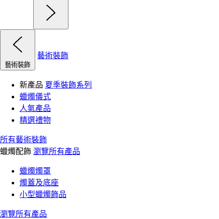
藝術裝飾
藝術裝飾
新產品
夏季裝飾系列
蠟燭儀式
人氣產品
精選禮物
所有藝術裝飾
蠟燭配飾
瀏覽所有產品
蠟燭燭罩
燭蓋及底座
小型蠟燭飾品
瀏覽所有產品