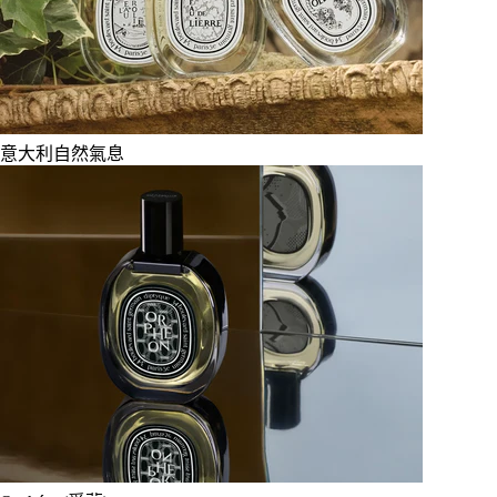
意大利自然氣息