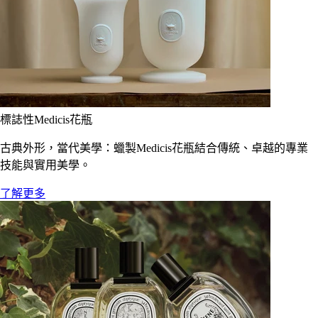
標誌性Medicis花瓶
古典外形，當代美學：蠟製Medicis花瓶結合傳統、卓越的專業
技能與實用美學。
了解更多