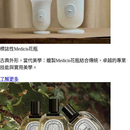
標誌性Medicis花瓶
古典外形，當代美學：蠟製Medicis花瓶結合傳統、卓越的專業
技能與實用美學。
了解更多