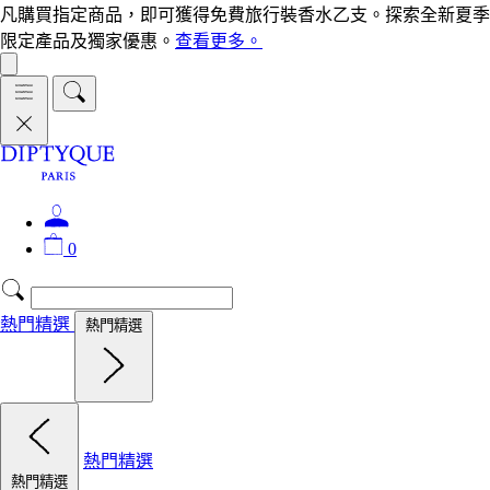
凡購買指定商品，即可獲得免費旅行裝香水乙支。探索全新夏季
限定產品及獨家優惠。
查看更多。
0
熱門精選
熱門精選
熱門精選
熱門精選