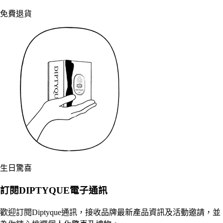
免費退貨
生日驚喜
訂閱DIPTYQUE電子通訊
歡迎訂閱Diptyque通訊，接收品牌最新產品資訊及活動邀請，並