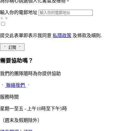
為你精心挑選個人化驚喜及禮物。
輸入你的電郵地址
提交此表單即表示我同意
私隱政策
及
條款及細則.
訂閱
需要協助嗎？
我們的團隊隨時為你提供協助
聯絡我們
服務時間
星期一至五 - 上午10時至下午5時
（週末及假期除外）