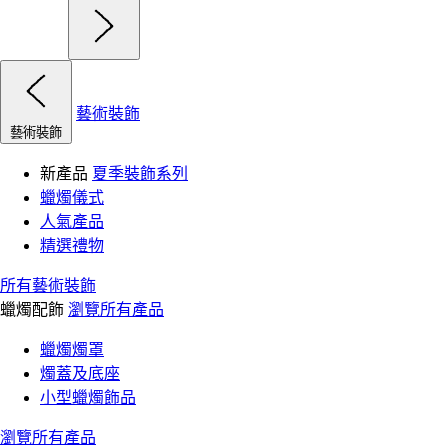
藝術裝飾
藝術裝飾
新產品
夏季裝飾系列
蠟燭儀式
人氣產品
精選禮物
所有藝術裝飾
蠟燭配飾
瀏覽所有產品
蠟燭燭罩
燭蓋及底座
小型蠟燭飾品
瀏覽所有產品