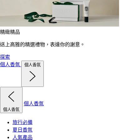
精緻精品
送上高雅的精選禮物，表達你的謝意。
探索
個人香氛
個人香氛
個人香氛
個人香氛
旅行必備
夏日香氛
人氣產品