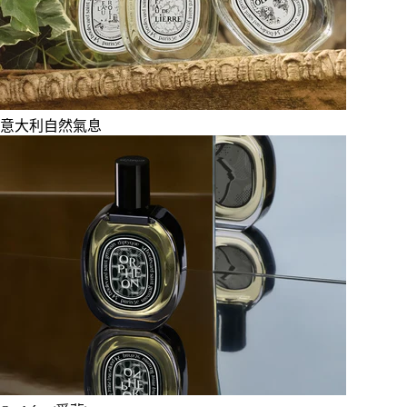
意大利自然氣息