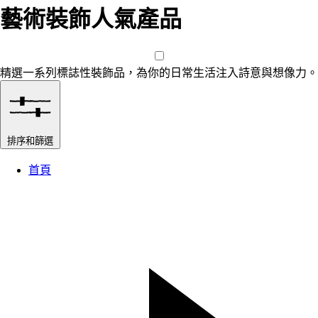
藝術裝飾人氣產品
精選一系列標誌性裝飾品，為你的日常生活注入詩意與想像力。
排序和篩選
首頁