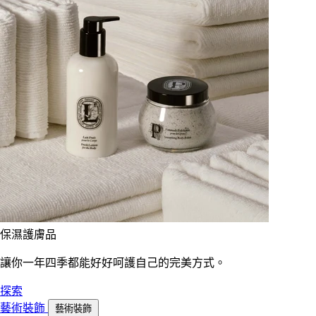
保濕護膚品
讓你一年四季都能好好呵護自己的完美方式。
探索
藝術裝飾
藝術裝飾