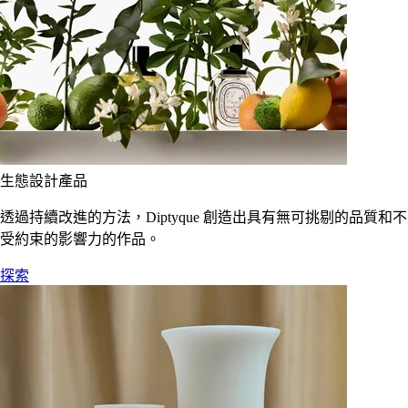
生態設計產品
透過持續改進的方法，Diptyque 創造出具有無可挑剔的品質和不
受約束的影響力的作品。
探索