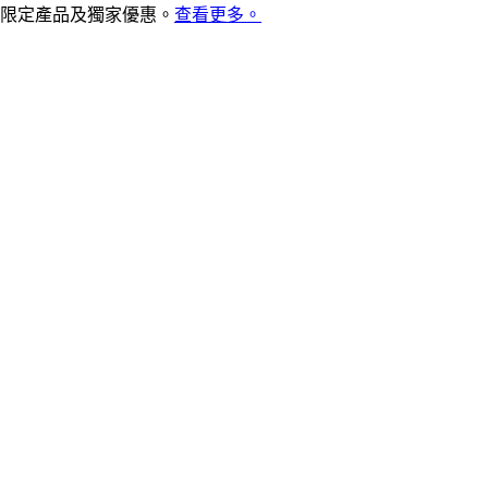
限定產品及獨家優惠。
查看更多。