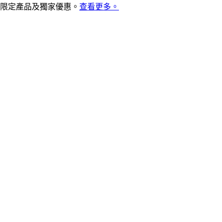
限定產品及獨家優惠。
查看更多。