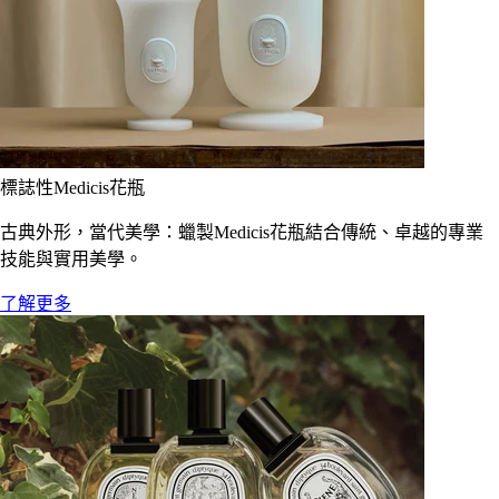
標誌性Medicis花瓶
古典外形，當代美學：蠟製Medicis花瓶結合傳統、卓越的專業
技能與實用美學。
了解更多