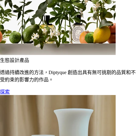
生態設計產品
透過持續改進的方法，Diptyque 創造出具有無可挑剔的品質和不
受約束的影響力的作品。
探索