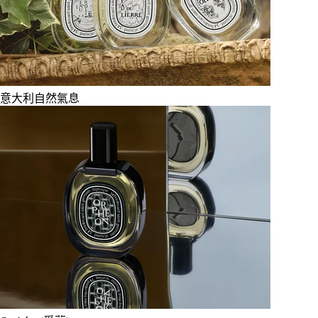
意大利自然氣息