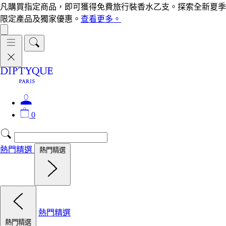
凡購買指定商品，即可獲得免費旅行裝香水乙支。探索全新夏季
限定產品及獨家優惠。
查看更多。
0
熱門精選
熱門精選
熱門精選
熱門精選