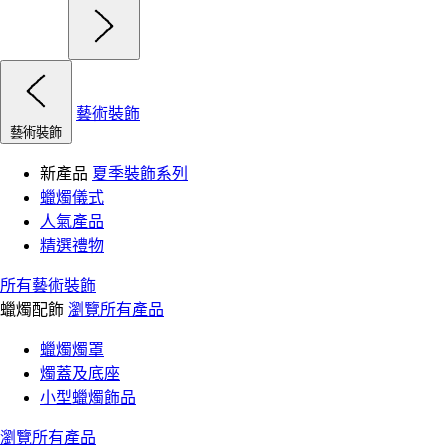
藝術裝飾
藝術裝飾
新產品
夏季裝飾系列
蠟燭儀式
人氣產品
精選禮物
所有藝術裝飾
蠟燭配飾
瀏覽所有產品
蠟燭燭罩
燭蓋及底座
小型蠟燭飾品
瀏覽所有產品