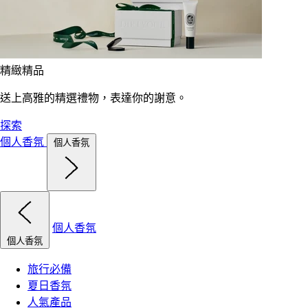
精緻精品
送上高雅的精選禮物，表達你的謝意。
探索
個人香氛
個人香氛
個人香氛
個人香氛
旅行必備
夏日香氛
人氣產品