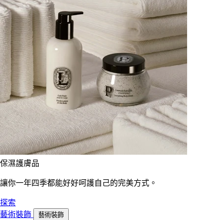
保濕護膚品
讓你一年四季都能好好呵護自己的完美方式。
探索
藝術裝飾
藝術裝飾