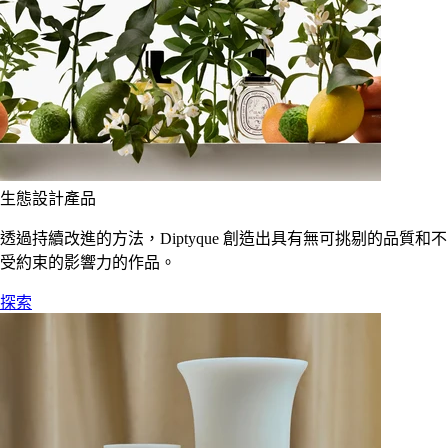
生態設計產品
透過持續改進的方法，Diptyque 創造出具有無可挑剔的品質和不
受約束的影響力的作品。
探索