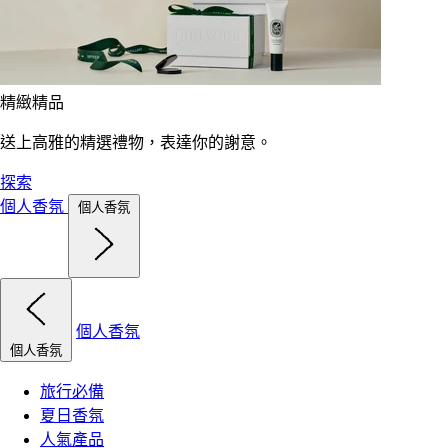
精緻精品
送上高雅的精選禮物，表達你的謝意。
探索
個人香氛
個人香氛
個人香氛
個人香氛
旅行必備
夏日香氛
人氣產品