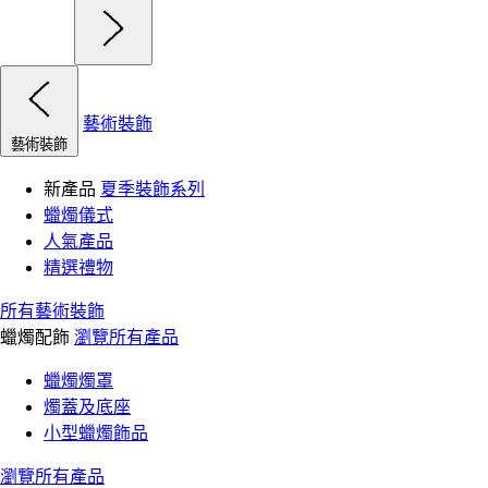
藝術裝飾
藝術裝飾
新產品
夏季裝飾系列
蠟燭儀式
人氣產品
精選禮物
所有藝術裝飾
蠟燭配飾
瀏覽所有產品
蠟燭燭罩
燭蓋及底座
小型蠟燭飾品
瀏覽所有產品