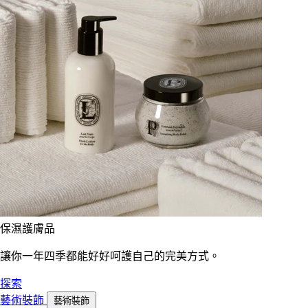
保濕護膚品
讓你一年四季都能好好呵護自己的完美方式。
探索
藝術裝飾
藝術裝飾