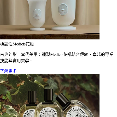
標誌性Medicis花瓶
古典外形，當代美學：蠟製Medicis花瓶結合傳統、卓越的專業
技能與實用美學。
了解更多