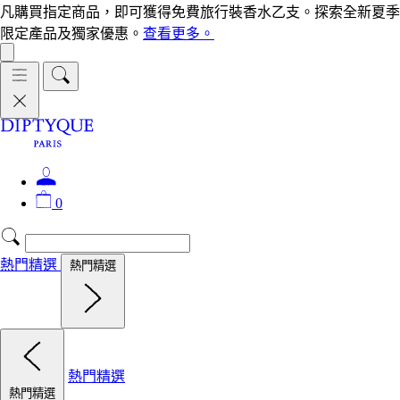
凡購買指定商品，即可獲得免費旅行裝香水乙支。探索全新夏季
限定產品及獨家優惠。
查看更多。
0
熱門精選
熱門精選
熱門精選
熱門精選