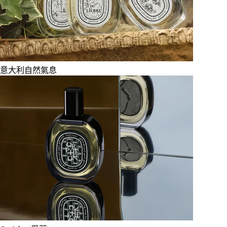
意大利自然氣息