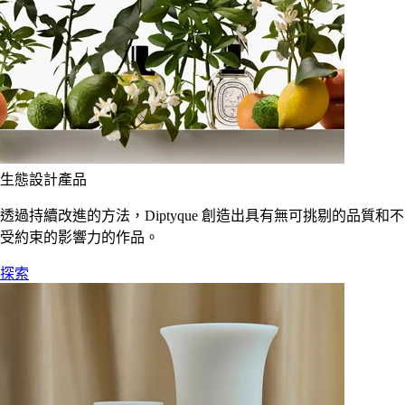
生態設計產品
透過持續改進的方法，Diptyque 創造出具有無可挑剔的品質和不
受約束的影響力的作品。
探索