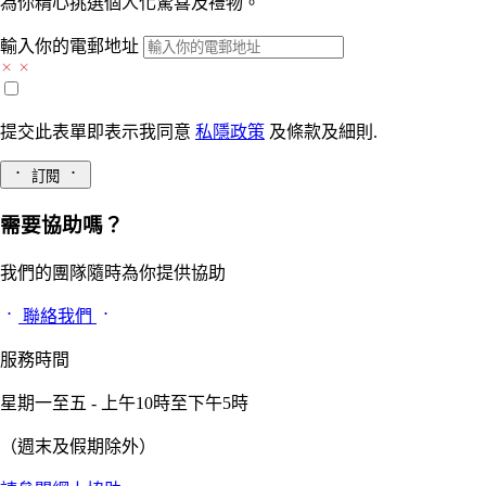
為你精心挑選個人化驚喜及禮物。
輸入你的電郵地址
提交此表單即表示我同意
私隱政策
及
條款及細則.
訂閱
需要協助嗎？
我們的團隊隨時為你提供協助
聯絡我們
服務時間
星期一至五 - 上午10時至下午5時
（週末及假期除外）