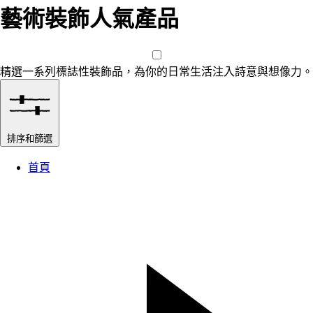
藝術裝飾人氣產品
精選一系列標誌性裝飾品，為你的日常生活注入詩意與想像力。
排序和篩選
首頁