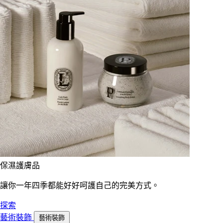
保濕護膚品
讓你一年四季都能好好呵護自己的完美方式。
探索
藝術裝飾
藝術裝飾