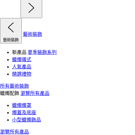
藝術裝飾
藝術裝飾
新產品
夏季裝飾系列
蠟燭儀式
人氣產品
精選禮物
所有藝術裝飾
蠟燭配飾
瀏覽所有產品
蠟燭燭罩
燭蓋及底座
小型蠟燭飾品
瀏覽所有產品