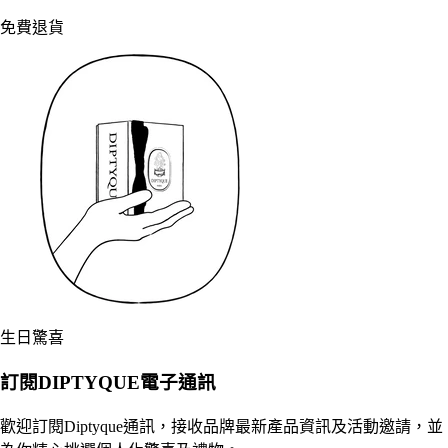
免費退貨
生日驚喜
訂閱DIPTYQUE電子通訊
歡迎訂閱Diptyque通訊，接收品牌最新產品資訊及活動邀請，並