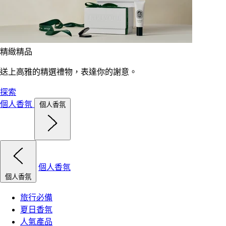
精緻精品
送上高雅的精選禮物，表達你的謝意。
探索
個人香氛
個人香氛
個人香氛
個人香氛
旅行必備
夏日香氛
人氣產品