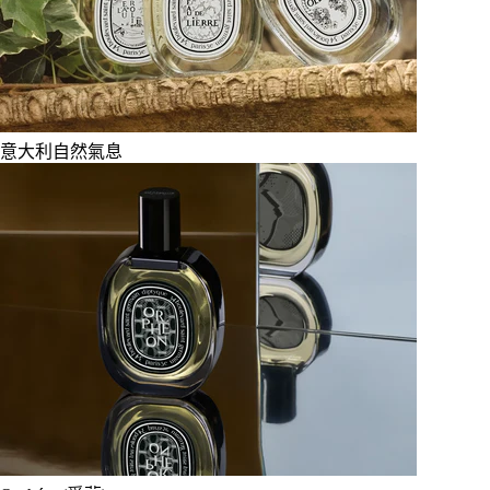
意大利自然氣息