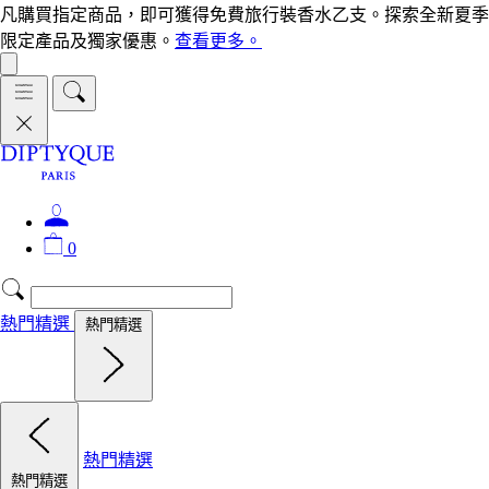
凡購買指定商品，即可獲得免費旅行裝香水乙支。探索全新夏季
限定產品及獨家優惠。
查看更多。
0
熱門精選
熱門精選
熱門精選
熱門精選