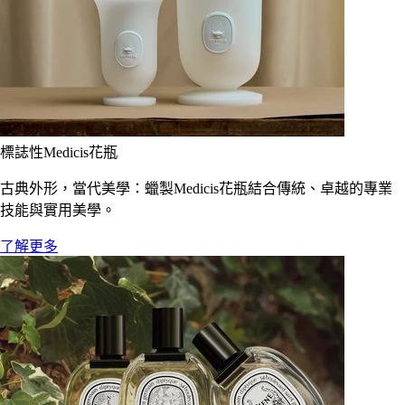
標誌性Medicis花瓶
古典外形，當代美學：蠟製Medicis花瓶結合傳統、卓越的專業
技能與實用美學。
了解更多