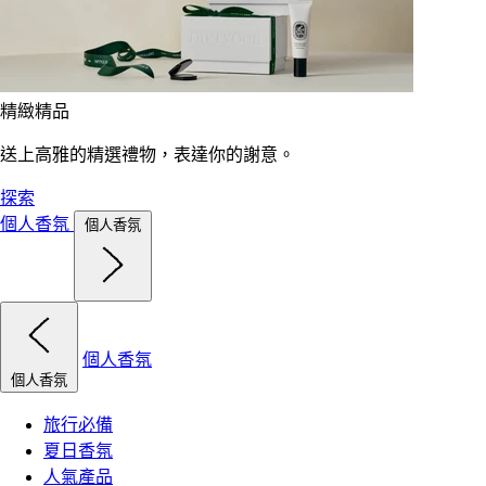
精緻精品
送上高雅的精選禮物，表達你的謝意。
探索
個人香氛
個人香氛
個人香氛
個人香氛
旅行必備
夏日香氛
人氣產品