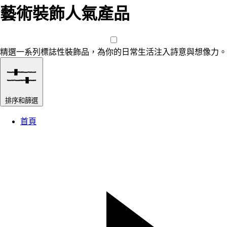
藝術裝飾人氣產品
精選一系列標誌性裝飾品，為你的日常生活注入詩意與想像力。
排序和篩選
首頁