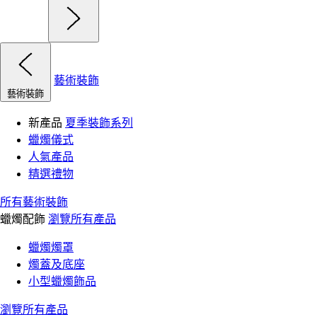
藝術裝飾
藝術裝飾
新產品
夏季裝飾系列
蠟燭儀式
人氣產品
精選禮物
所有藝術裝飾
蠟燭配飾
瀏覽所有產品
蠟燭燭罩
燭蓋及底座
小型蠟燭飾品
瀏覽所有產品