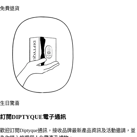
免費退貨
生日驚喜
訂閱DIPTYQUE電子通訊
歡迎訂閱Diptyque通訊，接收品牌最新產品資訊及活動邀請，並