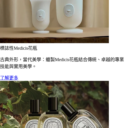
標誌性Medicis花瓶
古典外形，當代美學：蠟製Medicis花瓶結合傳統、卓越的專業
技能與實用美學。
了解更多