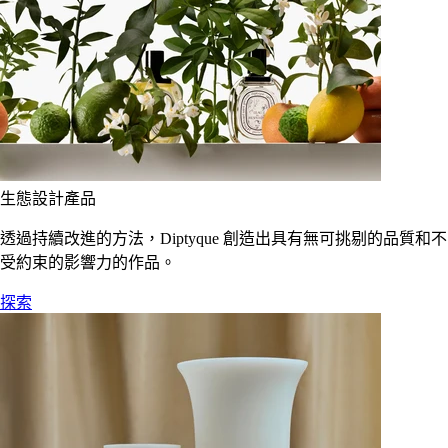
生態設計產品
透過持續改進的方法，Diptyque 創造出具有無可挑剔的品質和不
受約束的影響力的作品。
探索