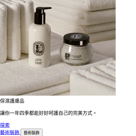
保濕護膚品
讓你一年四季都能好好呵護自己的完美方式。
探索
藝術裝飾
藝術裝飾