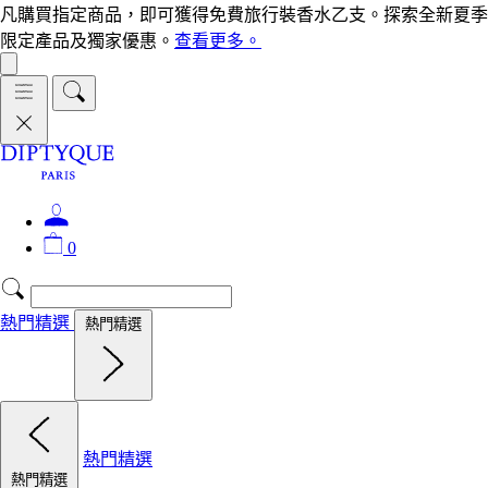
凡購買指定商品，即可獲得免費旅行裝香水乙支。探索全新夏季
限定產品及獨家優惠。
查看更多。
0
熱門精選
熱門精選
熱門精選
熱門精選