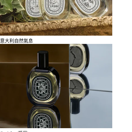
意大利自然氣息