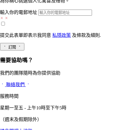
為你精心挑選個人化驚喜及禮物。
輸入你的電郵地址
提交此表單即表示我同意
私隱政策
及
條款及細則.
訂閱
需要協助嗎？
我們的團隊隨時為你提供協助
聯絡我們
服務時間
星期一至五 - 上午10時至下午5時
（週末及假期除外）