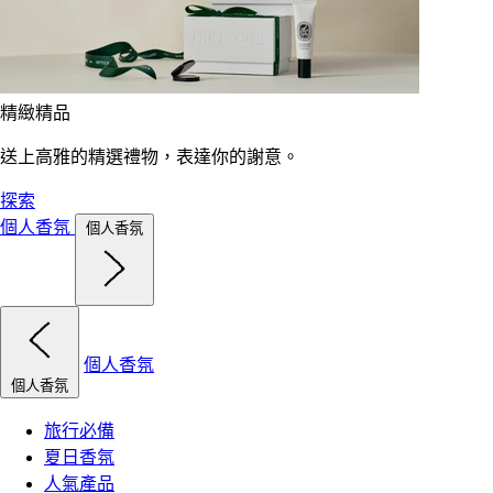
精緻精品
送上高雅的精選禮物，表達你的謝意。
探索
個人香氛
個人香氛
個人香氛
個人香氛
旅行必備
夏日香氛
人氣產品