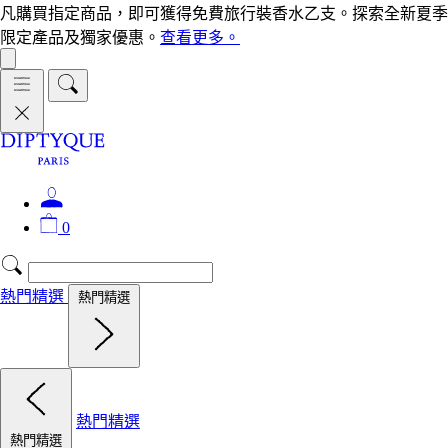
凡購買指定商品，即可獲得免費旅行裝香水乙支。探索全新夏季
限定產品及獨家優惠。
查看更多。
0
熱門精選
熱門精選
熱門精選
熱門精選