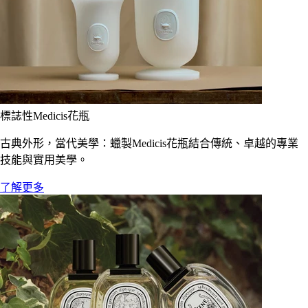
標誌性Medicis花瓶
古典外形，當代美學：蠟製Medicis花瓶結合傳統、卓越的專業
技能與實用美學。
了解更多