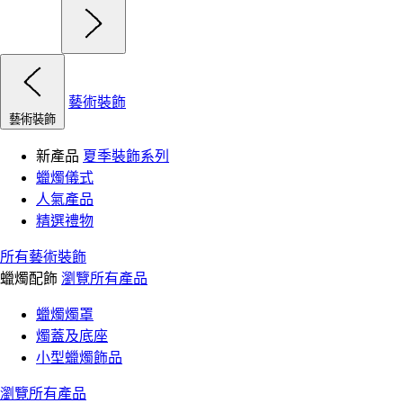
藝術裝飾
藝術裝飾
新產品
夏季裝飾系列
蠟燭儀式
人氣產品
精選禮物
所有藝術裝飾
蠟燭配飾
瀏覽所有產品
蠟燭燭罩
燭蓋及底座
小型蠟燭飾品
瀏覽所有產品