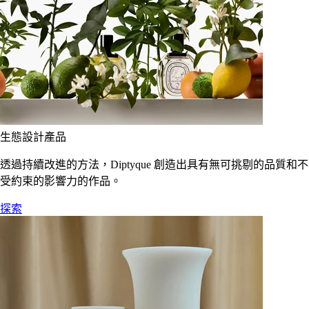
生態設計產品
透過持續改進的方法，Diptyque 創造出具有無可挑剔的品質和不
受約束的影響力的作品。
探索