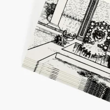
辦公室必備