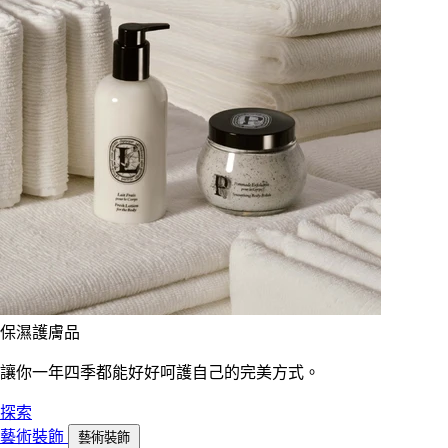
保濕護膚品
讓你一年四季都能好好呵護自己的完美方式。
探索
藝術裝飾
藝術裝飾