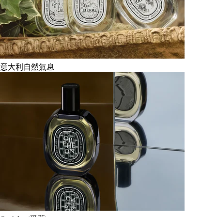
意大利自然氣息