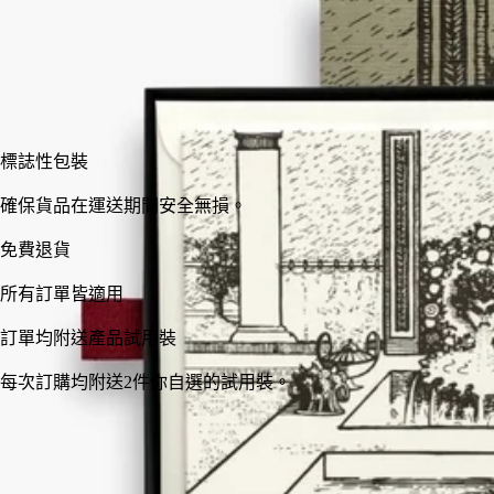
加入購物車
HK$420
標誌性包裝
確保貨品在運送期間安全無損。
意大利手工製作。