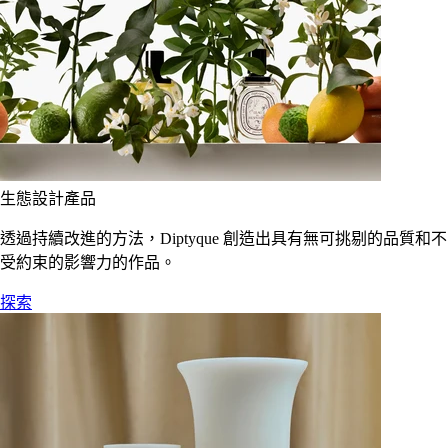
生態設計產品
透過持續改進的方法，Diptyque 創造出具有無可挑剔的品質和不
受約束的影響力的作品。
探索