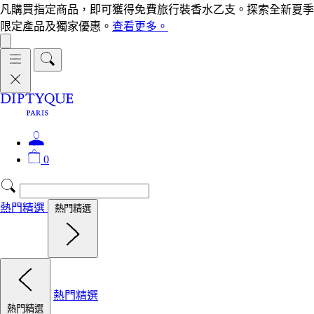
凡購買指定商品，即可獲得免費旅行裝香水乙支。探索全新夏季
限定產品及獨家優惠。
查看更多。
0
熱門精選
熱門精選
熱門精選
熱門精選