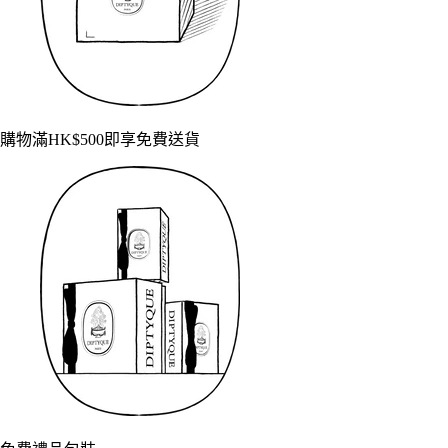
購物滿HK$500即享免費送貨