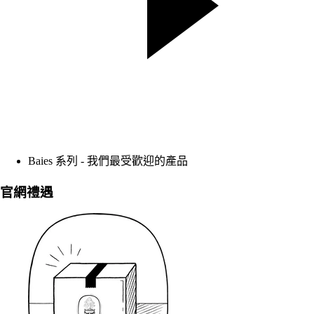
Baies 系列 - 我們最受歡迎的產品
官網禮遇