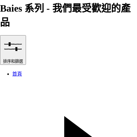
Baies 系列 - 我們最受歡迎的產
品
排序和篩選
首頁