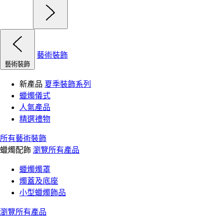
藝術裝飾
藝術裝飾
新產品
夏季裝飾系列
蠟燭儀式
人氣產品
精選禮物
所有藝術裝飾
蠟燭配飾
瀏覽所有產品
蠟燭燭罩
燭蓋及底座
小型蠟燭飾品
瀏覽所有產品