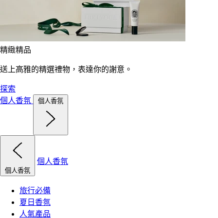
精緻精品
送上高雅的精選禮物，表達你的謝意。
探索
個人香氛
個人香氛
個人香氛
個人香氛
旅行必備
夏日香氛
人氣產品