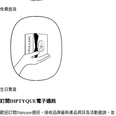
免費退貨
生日驚喜
訂閱DIPTYQUE電子通訊
歡迎訂閱Diptyque通訊，接收品牌最新產品資訊及活動邀請，並