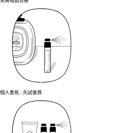
免費禮品包裝
個人香氛 - 先試後買