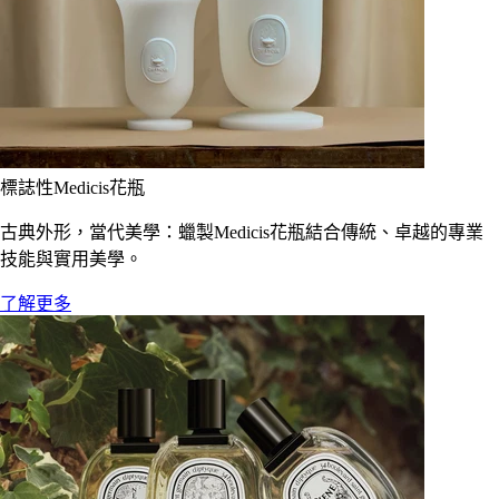
標誌性Medicis花瓶
古典外形，當代美學：蠟製Medicis花瓶結合傳統、卓越的專業
技能與實用美學。
了解更多