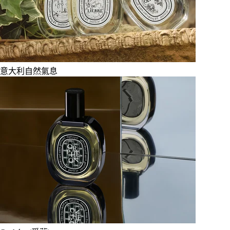
意大利自然氣息