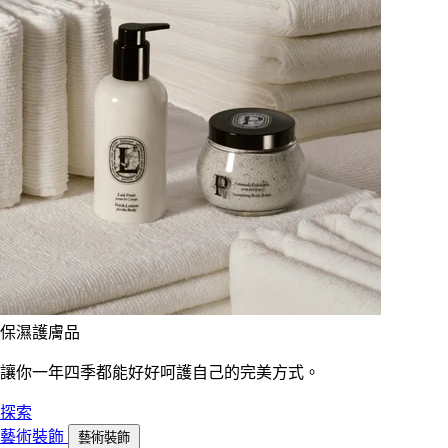
保濕護膚品
讓你一年四季都能好好呵護自己的完美方式。
探索
藝術裝飾
藝術裝飾