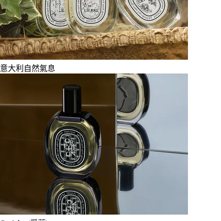
意大利自然氣息