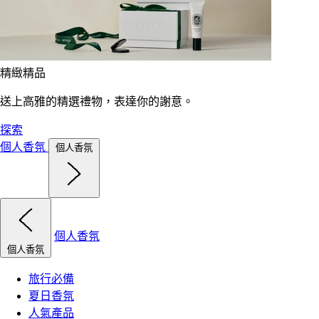
精緻精品
送上高雅的精選禮物，表達你的謝意。
探索
個人香氛
個人香氛
個人香氛
個人香氛
旅行必備
夏日香氛
人氣產品