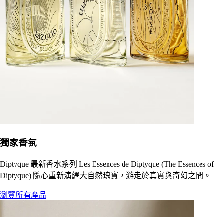
獨家香氛
Diptyque 最新香水系列 Les Essences de Diptyque (The Essences of
Diptyque) 隨心重新演繹大自然瑰寶，游走於真實與奇幻之間。
瀏覽所有產品