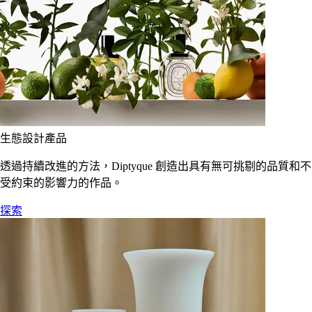
生態設計產品
透過持續改進的方法，Diptyque 創造出具有無可挑剔的品質和不
受約束的影響力的作品。
探索