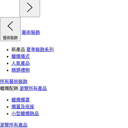
藝術裝飾
藝術裝飾
新產品
夏季裝飾系列
蠟燭儀式
人氣產品
精選禮物
所有藝術裝飾
蠟燭配飾
瀏覽所有產品
蠟燭燭罩
燭蓋及底座
小型蠟燭飾品
瀏覽所有產品