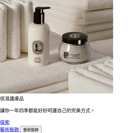
保濕護膚品
讓你一年四季都能好好呵護自己的完美方式。
探索
藝術裝飾
藝術裝飾