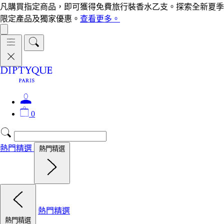
凡購買指定商品，即可獲得免費旅行裝香水乙支。探索全新夏季
限定產品及獨家優惠。
查看更多。
0
熱門精選
熱門精選
熱門精選
熱門精選