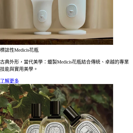
標誌性Medicis花瓶
古典外形，當代美學：蠟製Medicis花瓶結合傳統、卓越的專業
技能與實用美學。
了解更多