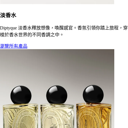
淡香水
Diptyque 淡香水釋放想像，喚醒感官。香氛引領你踏上旅程，穿
梭於香水世界的不同香調之中。
瀏覽所有產品