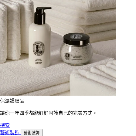
保濕護膚品
讓你一年四季都能好好呵護自己的完美方式。
探索
藝術裝飾
藝術裝飾