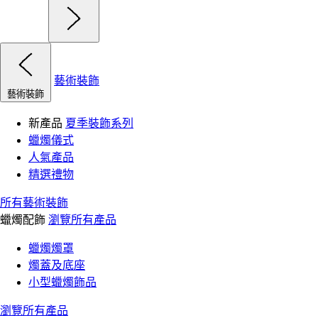
藝術裝飾
藝術裝飾
新產品
夏季裝飾系列
蠟燭儀式
人氣產品
精選禮物
所有藝術裝飾
蠟燭配飾
瀏覽所有產品
蠟燭燭罩
燭蓋及底座
小型蠟燭飾品
瀏覽所有產品