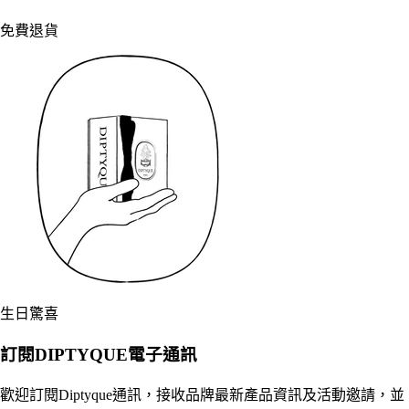
免費退貨
生日驚喜
訂閱DIPTYQUE電子通訊
歡迎訂閱Diptyque通訊，接收品牌最新產品資訊及活動邀請，並