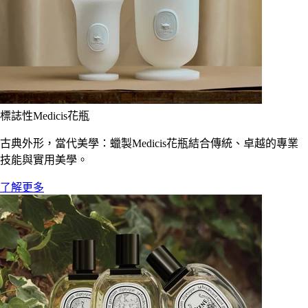
標誌性Medicis花瓶
古典外形，當代美學：蠟製Medicis花瓶結合傳統、卓越的專業
技能與實用美學。
了解更多