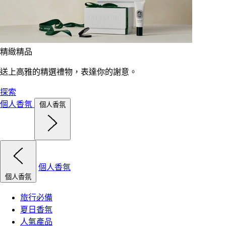
精緻精品
送上高雅的精選禮物，表達你的謝意。
探索
個人香氛
個人香氛
個人香氛
個人香氛
旅行必備
夏日香氛
人氣產品