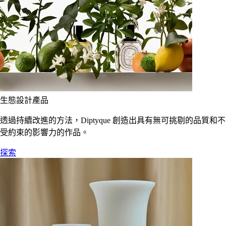
生態設計產品
透過持續改進的方法，Diptyque 創造出具有無可挑剔的品質和不
受約束的影響力的作品。
探索