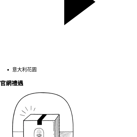
意大利花園
官網禮遇