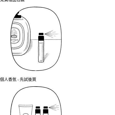
個人香氛 - 先試後買