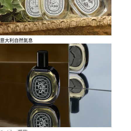
意大利自然氣息