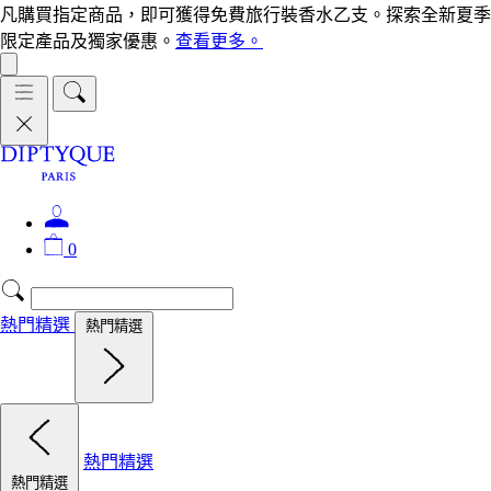
凡購買指定商品，即可獲得免費旅行裝香水乙支。探索全新夏季
限定產品及獨家優惠。
查看更多。
0
熱門精選
熱門精選
熱門精選
熱門精選