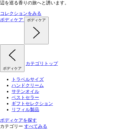
辺を巡る香りの旅へと誘います。
コレクションをみる
ボディケア
ボディケア
カテゴリトップ
ボディケア
トラベルサイズ
ハンドクリーム
サテンオイル
ベストセラー
ギフトセレクション
リフィル製品
ボディケアを探す
カテゴリー
すべてみる