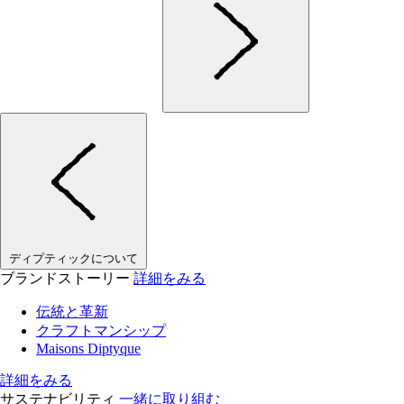
ディプティックについて
ブランドストーリー
詳細をみる
伝統と革新
クラフトマンシップ
Maisons Diptyque
詳細をみる
サステナビリティ
一緒に取り組む