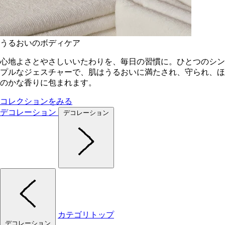
うるおいのボディケア
心地よさとやさしいいたわりを、毎日の習慣に。ひとつのシン
プルなジェスチャーで、肌はうるおいに満たされ、守られ、ほ
のかな香りに包まれます。
コレクションをみる
デコレーション
デコレーション
カテゴリトップ
デコレーション