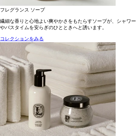
フレグランス ソープ
繊細な香りと心地よい爽やかさをもたらすソープが、シャワー
やバスタイムを安らぎのひとときへと誘います。
コレクションをみる