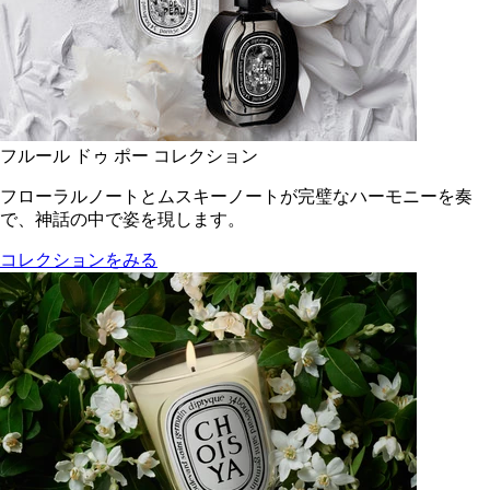
フルール ドゥ ポー コレクション
フローラルノートとムスキーノートが完璧なハーモニーを奏
で、神話の中で姿を現します。
コレクションをみる