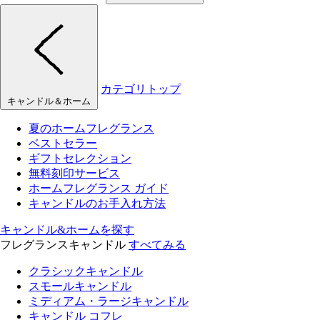
カテゴリトップ
キャンドル＆ホーム
夏のホームフレグランス
ベストセラー
ギフトセレクション
無料刻印サービス
ホームフレグランス ガイド
キャンドルのお手入れ方法
キャンドル&ホームを探す
フレグランスキャンドル
すべてみる
クラシックキャンドル
スモールキャンドル
ミディアム・ラージキャンドル
キャンドル コフレ