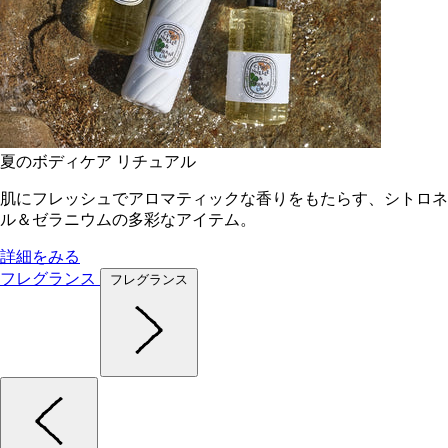
夏のボディケア リチュアル
肌にフレッシュでアロマティックな香りをもたらす、シトロネ
ル＆ゼラニウムの多彩なアイテム。
詳細をみる
フレグランス
フレグランス