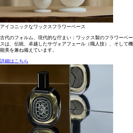
アイコニックなワックスフラワーベース
古代のフォルム、現代的な佇まい：ワックス製のフラワーベー
スは、伝統、卓越したサヴォアフェール（職人技）、そして機
能美を兼ね備えています。
詳細はこちら