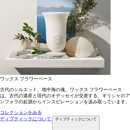
ワックス フラワーベース
古代のシルエット、地中海の魂。ワックス フラワーベース
は、古代の遺産と現代のオデッセイが交差する、ギリシャのア
ンフォラの起源からインスピレーションを汲み取っています。
コレクションをみる
ディプティックについて
ディプティックについて