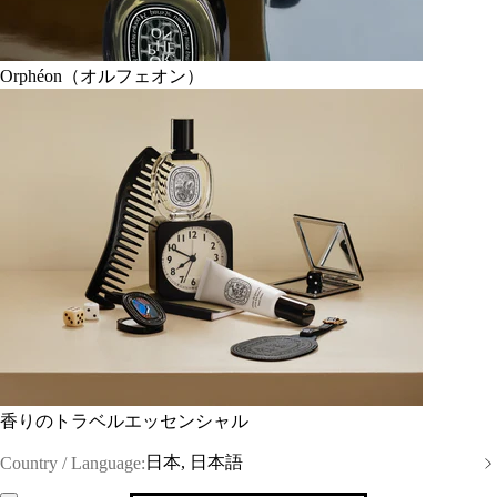
Orphéon（オルフェオン）
香りのトラベルエッセンシャル
日本, 日本語
Country / Language: