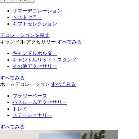
サマーデコレーション
ベストセラー
ギフトセレクション
デコレーションを探す
キャンドル アクセサリー
すべてみる
キャンドルホルダー
キャンドルリッド・スタンド
その他アクセサリー
すべてみる
ホームデコレーション
すべてみる
フラワーベース
バスルームアクセサリー
トレイ
ステーショナリー
すべてみる