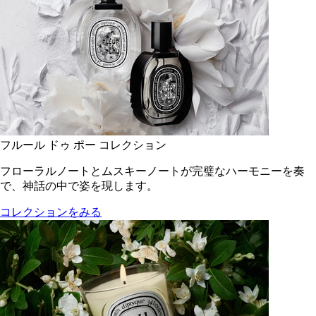
フルール ドゥ ポー コレクション
フローラルノートとムスキーノートが完璧なハーモニーを奏
で、神話の中で姿を現します。
コレクションをみる