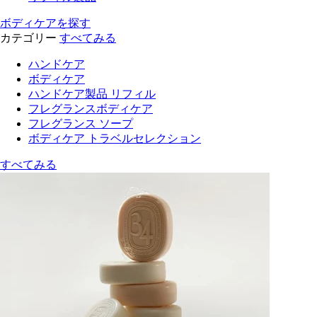
ボディケアを探す
カテゴリー
すべてみる
ハンドケア
ボディケア
ハンドケア製品 リフィル
フレグランスボディケア
フレグランス ソープ
ボディケア トラベルセレクション
すべてみる