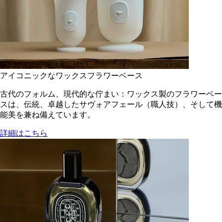
アイコニックなワックスフラワーベース
古代のフォルム、現代的な佇まい：ワックス製のフラワーベー
スは、伝統、卓越したサヴォアフェール（職人技）、そして機
能美を兼ね備えています。
詳細はこちら