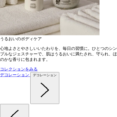
うるおいのボディケア
心地よさとやさしいいたわりを、毎日の習慣に。ひとつのシン
プルなジェスチャーで、肌はうるおいに満たされ、守られ、ほ
のかな香りに包まれます。
コレクションをみる
デコレーション
デコレーション