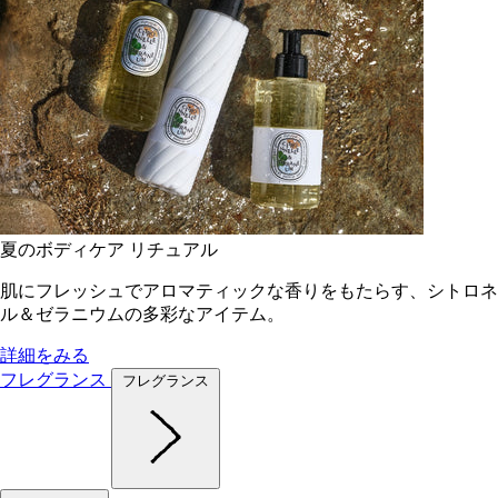
夏のボディケア リチュアル
肌にフレッシュでアロマティックな香りをもたらす、シトロネ
ル＆ゼラニウムの多彩なアイテム。
詳細をみる
フレグランス
フレグランス