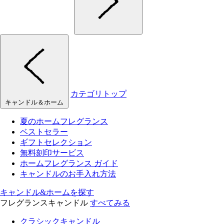
カテゴリトップ
キャンドル＆ホーム
夏のホームフレグランス
ベストセラー
ギフトセレクション
無料刻印サービス
ホームフレグランス ガイド
キャンドルのお手入れ方法
キャンドル&ホームを探す
フレグランスキャンドル
すべてみる
クラシックキャンドル