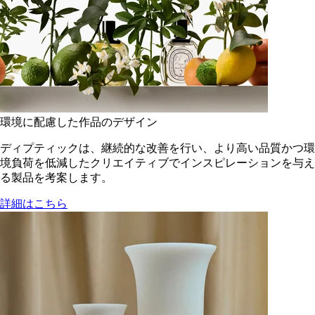
環境に配慮した作品のデザイン
ディプティックは、継続的な改善を行い、より高い品質かつ環
境負荷を低減した​クリエイティブでインスピレーションを与え
る製品を考案します。
詳細はこちら