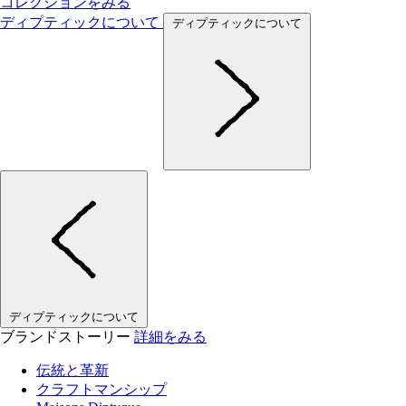
コレクションをみる
ディプティックについて
ディプティックについて
ディプティックについて
ブランドストーリー
詳細をみる
伝統と革新
クラフトマンシップ