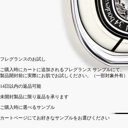
75 ml
カートに入れる
¥31,460
フレグランスのお試し
ご購入時にカートに追加されるフレグランス サンプルにて、
製品開封前に実際にお肌でお試しください。（一部対象外有）
14日以内の返品可能
未開封製品に限り返品を承ります
ご購入時に選べるサンプル
カートページにてお好きなサンプルをお選びください