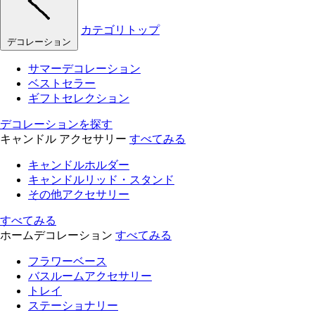
カテゴリトップ
デコレーション
サマーデコレーション
ベストセラー
ギフトセレクション
デコレーションを探す
キャンドル アクセサリー
すべてみる
キャンドルホルダー
キャンドルリッド・スタンド
その他アクセサリー
すべてみる
ホームデコレーション
すべてみる
フラワーベース
バスルームアクセサリー
トレイ
ステーショナリー