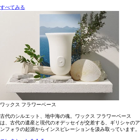
すべてみる
ワックス フラワーベース
古代のシルエット、地中海の魂。ワックス フラワーベース
は、古代の遺産と現代のオデッセイが交差する、ギリシャのア
ンフォラの起源からインスピレーションを汲み取っています。