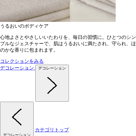
うるおいのボディケア
心地よさとやさしいいたわりを、毎日の習慣に。ひとつのシン
プルなジェスチャーで、肌はうるおいに満たされ、守られ、ほ
のかな香りに包まれます。
コレクションをみる
デコレーション
デコレーション
カテゴリトップ
デコレーション