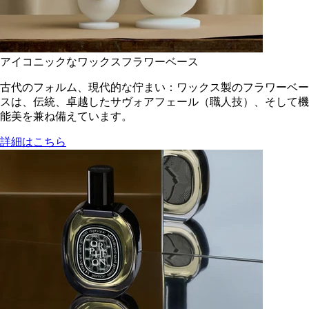
アイコニックなワックスフラワーベース
古代のフォルム、現代的な佇まい：ワックス製のフラワーベー
スは、伝統、卓越したサヴォアフェール（職人技）、そして機
能美を兼ね備えています。
詳細はこちら