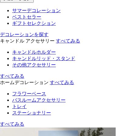
サマーデコレーション
ベストセラー
ギフトセレクション
デコレーションを探す
キャンドル アクセサリー
すべてみる
キャンドルホルダー
キャンドルリッド・スタンド
その他アクセサリー
すべてみる
ホームデコレーション
すべてみる
フラワーベース
バスルームアクセサリー
トレイ
ステーショナリー
すべてみる