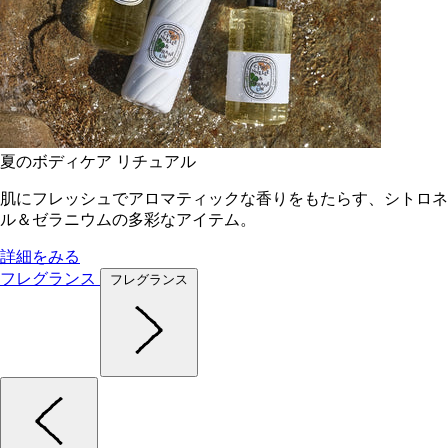
夏のボディケア リチュアル
肌にフレッシュでアロマティックな香りをもたらす、シトロネ
ル＆ゼラニウムの多彩なアイテム。
詳細をみる
フレグランス
フレグランス