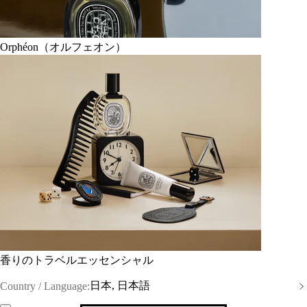
Orphéon（オルフェオン）
香りのトラベルエッセンシャル
日本, 日本語
Country / Language: