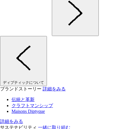
ディプティックについて
ブランドストーリー
詳細をみる
伝統と革新
クラフトマンシップ
Maisons Diptyque
詳細をみる
サステナビリティ
一緒に取り組む