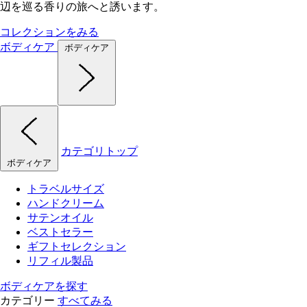
辺を巡る香りの旅へと誘います。
コレクションをみる
ボディケア
ボディケア
カテゴリトップ
ボディケア
トラベルサイズ
ハンドクリーム
サテンオイル
ベストセラー
ギフトセレクション
リフィル製品
ボディケアを探す
カテゴリー
すべてみる