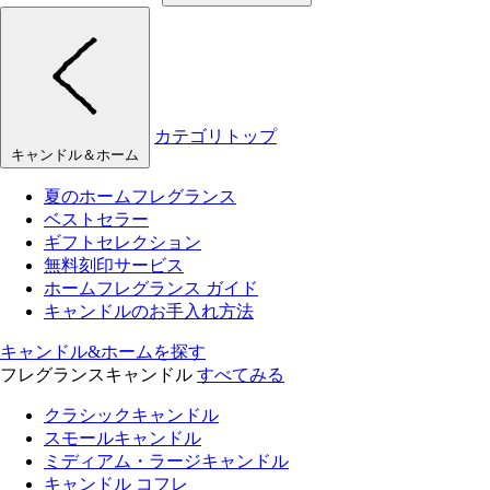
カテゴリトップ
キャンドル＆ホーム
夏のホームフレグランス
ベストセラー
ギフトセレクション
無料刻印サービス
ホームフレグランス ガイド
キャンドルのお手入れ方法
キャンドル&ホームを探す
フレグランスキャンドル
すべてみる
クラシックキャンドル
スモールキャンドル
ミディアム・ラージキャンドル
キャンドル コフレ