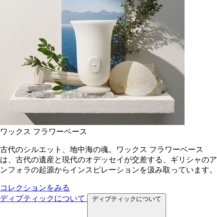
ワックス フラワーベース
古代のシルエット、地中海の魂。ワックス フラワーベース
は、古代の遺産と現代のオデッセイが交差する、ギリシャのア
ンフォラの起源からインスピレーションを汲み取っています。
コレクションをみる
ディプティックについて
ディプティックについて