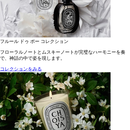
フルール ドゥ ポー コレクション
フローラルノートとムスキーノートが完璧なハーモニーを奏
で、神話の中で姿を現します。
コレクションをみる