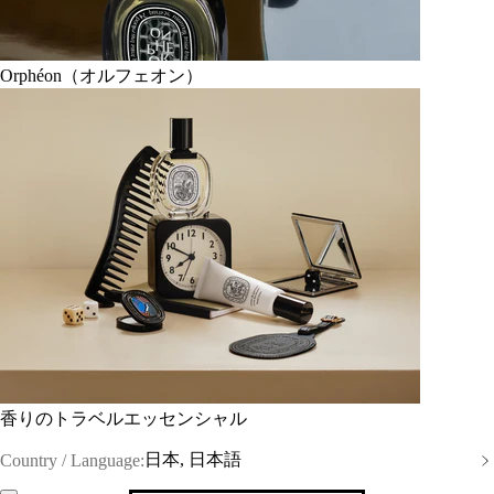
Orphéon（オルフェオン）
香りのトラベルエッセンシャル
日本, 日本語
Country / Language: