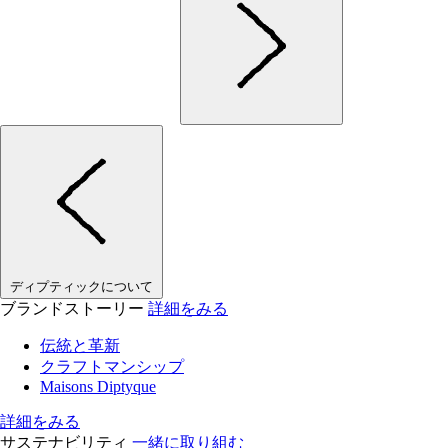
ディプティックについて
ブランドストーリー
詳細をみる
伝統と革新
クラフトマンシップ
Maisons Diptyque
詳細をみる
サステナビリティ
一緒に取り組む