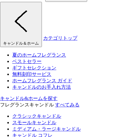
カテゴリトップ
キャンドル＆ホーム
夏のホームフレグランス
ベストセラー
ギフトセレクション
無料刻印サービス
ホームフレグランス ガイド
キャンドルのお手入れ方法
キャンドル&ホームを探す
フレグランスキャンドル
すべてみる
クラシックキャンドル
スモールキャンドル
ミディアム・ラージキャンドル
キャンドル コフレ