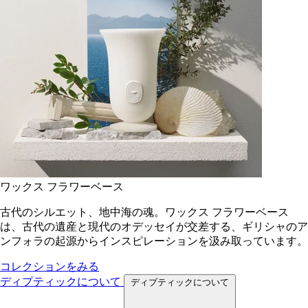
ワックス フラワーベース
古代のシルエット、地中海の魂。ワックス フラワーベース
は、古代の遺産と現代のオデッセイが交差する、ギリシャのア
ンフォラの起源からインスピレーションを汲み取っています。
コレクションをみる
ディプティックについて
ディプティックについて