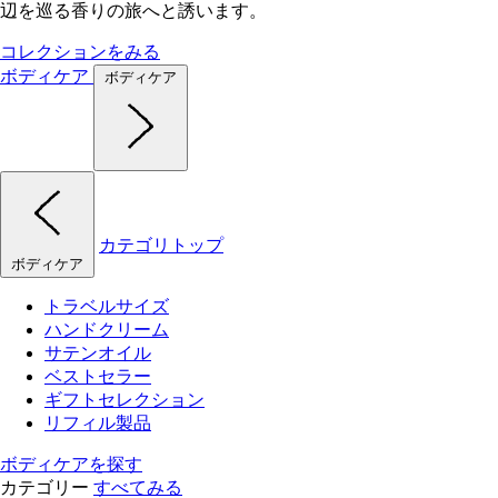
辺を巡る香りの旅へと誘います。
コレクションをみる
ボディケア
ボディケア
カテゴリトップ
ボディケア
トラベルサイズ
ハンドクリーム
サテンオイル
ベストセラー
ギフトセレクション
リフィル製品
ボディケアを探す
カテゴリー
すべてみる