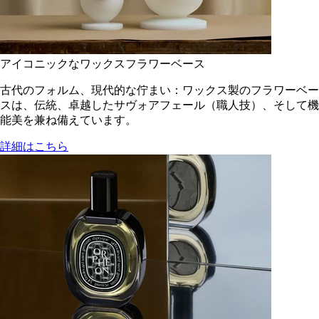
アイコニックなワックスフラワーベース
古代のフォルム、現代的な佇まい：ワックス製のフラワーベー
スは、伝統、卓越したサヴォアフェール（職人技）、そして機
能美を兼ね備えています。
詳細はこちら