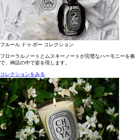
フルール ドゥ ポー コレクション
フローラルノートとムスキーノートが完璧なハーモニーを奏
で、神話の中で姿を現します。
コレクションをみる