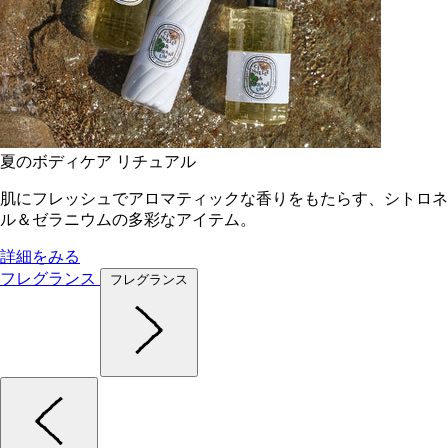
夏のボディケア リチュアル
肌にフレッシュでアロマティックな香りをもたらす、シトロネ
ル＆ゼラニウムの多彩なアイテム。
詳細をみる
フレグランス
フレグランス