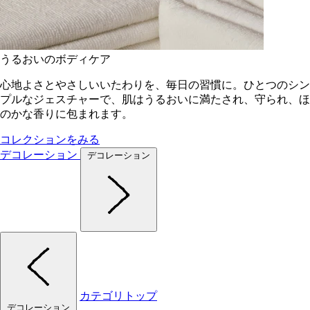
うるおいのボディケア
心地よさとやさしいいたわりを、毎日の習慣に。ひとつのシン
プルなジェスチャーで、肌はうるおいに満たされ、守られ、ほ
のかな香りに包まれます。
コレクションをみる
デコレーション
デコレーション
カテゴリトップ
デコレーション