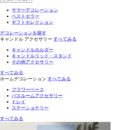
サマーデコレーション
ベストセラー
ギフトセレクション
デコレーションを探す
キャンドル アクセサリー
すべてみる
キャンドルホルダー
キャンドルリッド・スタンド
その他アクセサリー
すべてみる
ホームデコレーション
すべてみる
フラワーベース
バスルームアクセサリー
トレイ
ステーショナリー
すべてみる