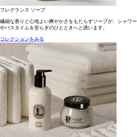
フレグランス ソープ
繊細な香りと心地よい爽やかさをもたらすソープが、シャワー
やバスタイムを安らぎのひとときへと誘います。
コレクションをみる