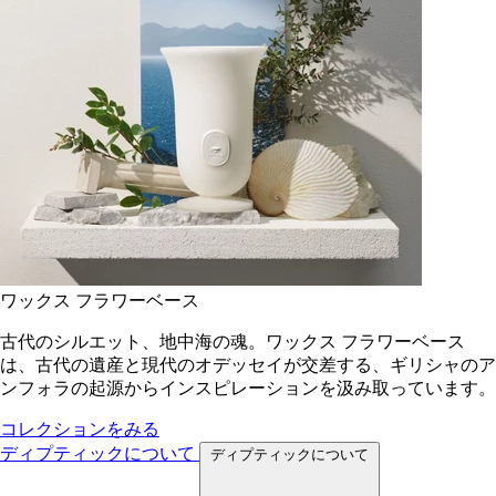
ワックス フラワーベース
古代のシルエット、地中海の魂。ワックス フラワーベース
は、古代の遺産と現代のオデッセイが交差する、ギリシャのア
ンフォラの起源からインスピレーションを汲み取っています。
コレクションをみる
ディプティックについて
ディプティックについて