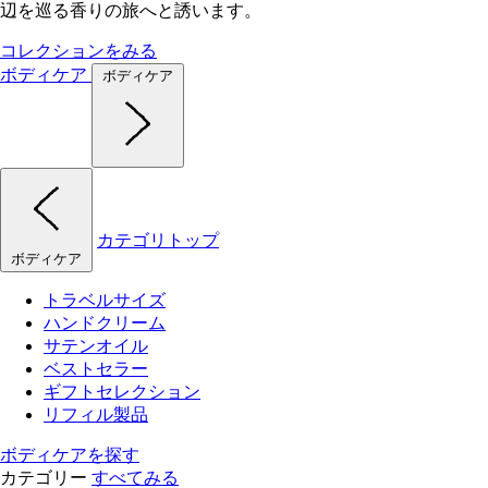
辺を巡る香りの旅へと誘います。
コレクションをみる
ボディケア
ボディケア
カテゴリトップ
ボディケア
トラベルサイズ
ハンドクリーム
サテンオイル
ベストセラー
ギフトセレクション
リフィル製品
ボディケアを探す
カテゴリー
すべてみる