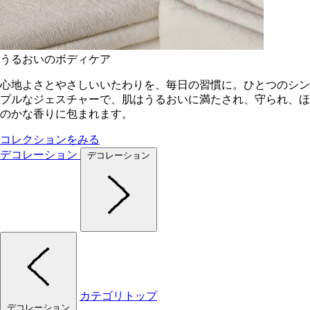
うるおいのボディケア
心地よさとやさしいいたわりを、毎日の習慣に。ひとつのシン
プルなジェスチャーで、肌はうるおいに満たされ、守られ、ほ
のかな香りに包まれます。
コレクションをみる
デコレーション
デコレーション
カテゴリトップ
デコレーション