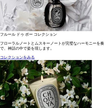
フルール ドゥ ポー コレクション
フローラルノートとムスキーノートが完璧なハーモニーを奏
で、神話の中で姿を現します。
コレクションをみる