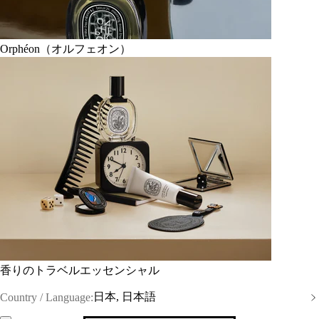
Orphéon（オルフェオン）
香りのトラベルエッセンシャル
日本, 日本語
Country / Language: