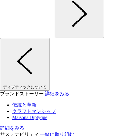
ディプティックについて
ブランドストーリー
詳細をみる
伝統と革新
クラフトマンシップ
Maisons Diptyque
詳細をみる
サステナビリティ
一緒に取り組む