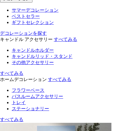
サマーデコレーション
ベストセラー
ギフトセレクション
デコレーションを探す
キャンドル アクセサリー
すべてみる
キャンドルホルダー
キャンドルリッド・スタンド
その他アクセサリー
すべてみる
ホームデコレーション
すべてみる
フラワーベース
バスルームアクセサリー
トレイ
ステーショナリー
すべてみる