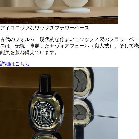
アイコニックなワックスフラワーベース
古代のフォルム、現代的な佇まい：ワックス製のフラワーベー
スは、伝統、卓越したサヴォアフェール（職人技）、そして機
能美を兼ね備えています。
詳細はこちら