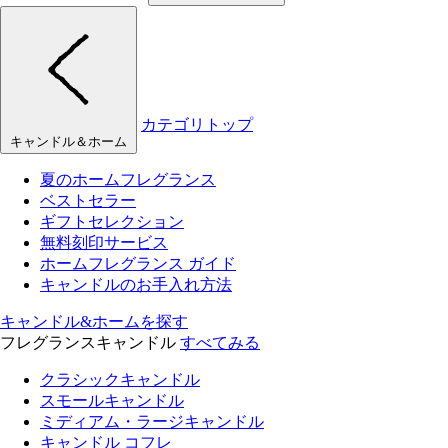
カテゴリトップ
キャンドル＆ホーム
夏のホームフレグランス
ベストセラー
ギフトセレクション
無料刻印サービス
ホームフレグランス ガイド
キャンドルのお手入れ方法
キャンドル&ホームを探す
フレグランスキャンドル
すべてみる
クラシックキャンドル
スモールキャンドル
ミディアム・ラージキャンドル
キャンドル コフレ