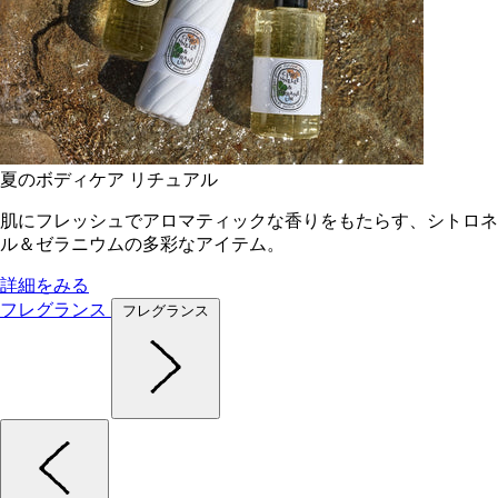
夏のボディケア リチュアル
肌にフレッシュでアロマティックな香りをもたらす、シトロネ
ル＆ゼラニウムの多彩なアイテム。
詳細をみる
フレグランス
フレグランス