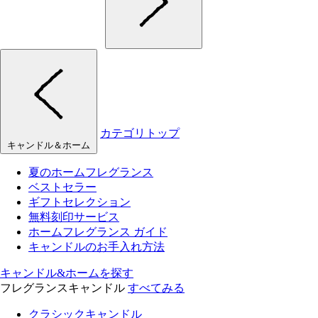
カテゴリトップ
キャンドル＆ホーム
夏のホームフレグランス
ベストセラー
ギフトセレクション
無料刻印サービス
ホームフレグランス ガイド
キャンドルのお手入れ方法
キャンドル&ホームを探す
フレグランスキャンドル
すべてみる
クラシックキャンドル