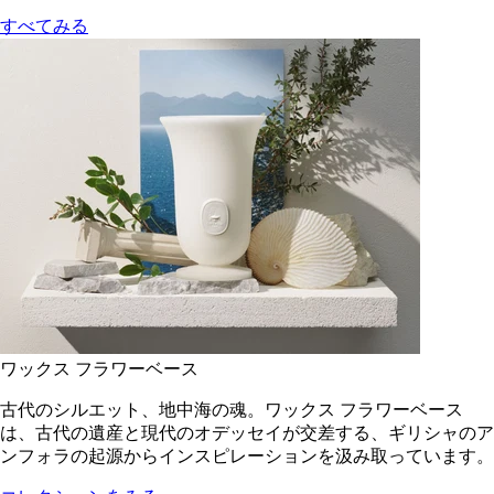
すべてみる
ワックス フラワーベース
古代のシルエット、地中海の魂。ワックス フラワーベース
は、古代の遺産と現代のオデッセイが交差する、ギリシャのア
ンフォラの起源からインスピレーションを汲み取っています。