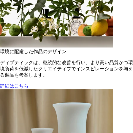
環境に配慮した作品のデザイン
ディプティックは、継続的な改善を行い、より高い品質かつ環
境負荷を低減した​クリエイティブでインスピレーションを与え
る製品を考案します。
詳細はこちら