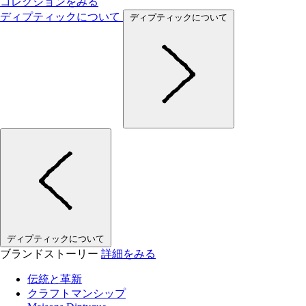
コレクションをみる
ディプティックについて
ディプティックについて
ディプティックについて
ブランドストーリー
詳細をみる
伝統と革新
クラフトマンシップ