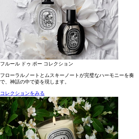
フルール ドゥ ポー コレクション
フローラルノートとムスキーノートが完璧なハーモニーを奏
で、神話の中で姿を現します。
コレクションをみる