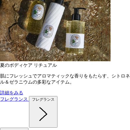
夏のボディケア リチュアル
肌にフレッシュでアロマティックな香りをもたらす、シトロネ
ル＆ゼラニウムの多彩なアイテム。
詳細をみる
フレグランス
フレグランス