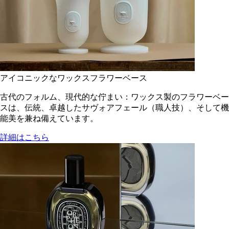
アイコニックなワックスフラワーベース
古代のフォルム、現代的な佇まい：ワックス製のフラワーベー
スは、伝統、卓越したサヴォアフェール（職人技）、そして機
能美を兼ね備えています。
詳細はこちら