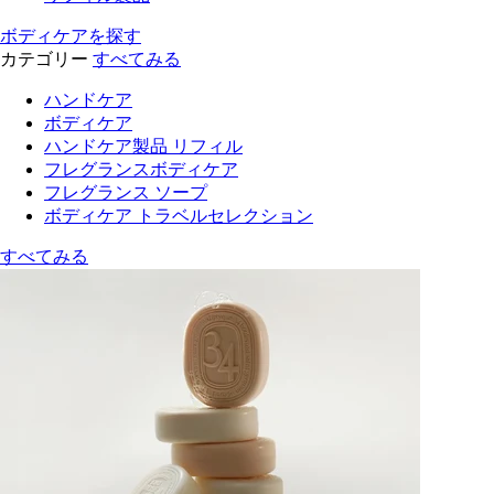
ボディケアを探す
カテゴリー
すべてみる
ハンドケア
ボディケア
ハンドケア製品 リフィル
フレグランスボディケア
フレグランス ソープ
ボディケア トラベルセレクション
すべてみる