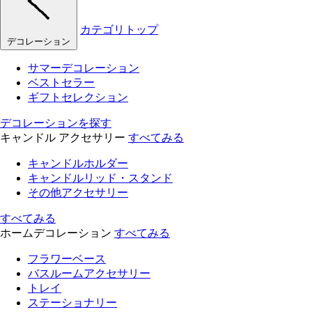
カテゴリトップ
デコレーション
サマーデコレーション
ベストセラー
ギフトセレクション
デコレーションを探す
キャンドル アクセサリー
すべてみる
キャンドルホルダー
キャンドルリッド・スタンド
その他アクセサリー
すべてみる
ホームデコレーション
すべてみる
フラワーベース
バスルームアクセサリー
トレイ
ステーショナリー