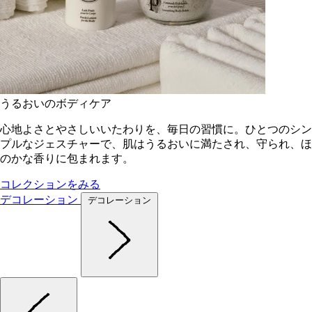
うるおいのボディケア
心地よさとやさしいいたわりを、毎日の習慣に。ひとつのシン
プルなジェスチャーで、肌はうるおいに満たされ、守られ、ほ
のかな香りに包まれます。
コレクションをみる
デコレーション
デコレーション