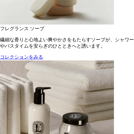
フレグランス ソープ
繊細な香りと心地よい爽やかさをもたらすソープが、シャワー
やバスタイムを安らぎのひとときへと誘います。
コレクションをみる