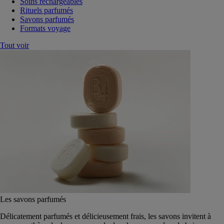
Soins rechargeables
Rituels parfumés
Savons parfumés
Formats voyage
Tout voir
Les savons parfumés
Délicatement parfumés et délicieusement frais, les savons invitent à