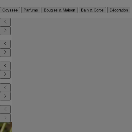
Odyssée
Parfums
Bougies & Maison
Bain & Corps
Décoration