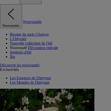
Nouveautés
Nouveautés
Bougie du mois Choisya
L'Odyssée
Nouvelle collection de l'été
Nouveauté
Décoration estivale
Senteurs d'été
Ilio
Découvrir les nouveautés
Exclusivités
Les Essences de Diptyque
Les Mondes de Diptyque