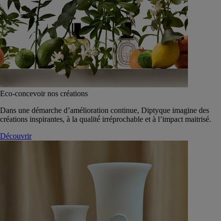
Eco-concevoir nos créations
Dans une démarche d’amélioration continue, Diptyque imagine des
créations inspirantes, à la qualité́ irréprochable et à l’impact maitrisé.
Découvrir