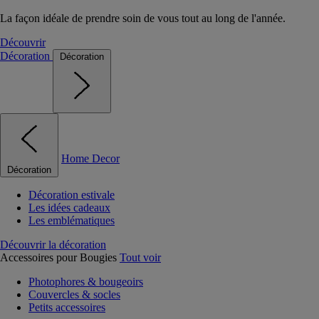
La façon idéale de prendre soin de vous tout au long de l'année.
Découvrir
Décoration
Décoration
Home Decor
Décoration
Décoration estivale
Les idées cadeaux
Les emblématiques
Découvrir la décoration
Accessoires pour Bougies
Tout voir
Photophores & bougeoirs
Couvercles & socles
Petits accessoires