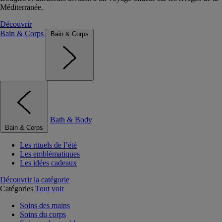
Méditerranée.
Découvrir
Bain & Corps
Bain & Corps
Bath & Body
Bain & Corps
Les rituels de l’été
Les emblématiques
Les idées cadeaux
Découvrir la catégorie
Catégories
Tout voir
Soins des mains
Soins du corps