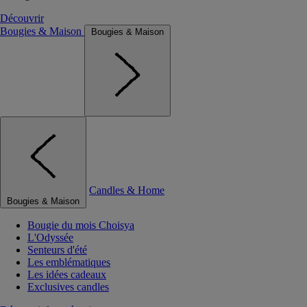
Découvrir
Bougies & Maison
Bougies & Maison
Candles & Home
Bougies & Maison
Bougie du mois Choisya
L'Odyssée
Senteurs d'été
Les emblématiques
Les idées cadeaux
Exclusives candles