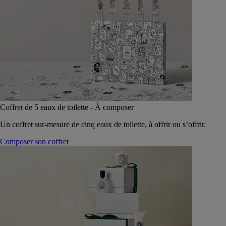
Coffret de 5 eaux de toilette - À composer
Un coffret sur-mesure de cinq eaux de toilette, à offrir ou s’offrir.
Composer son coffret