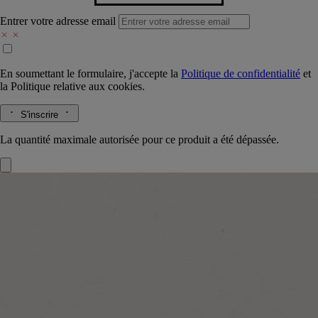
Entrer votre adresse email
En soumettant le formulaire, j'accepte la
Politique de confidentialité
et
la
Politique relative aux cookies.
S'inscrire
La quantité maximale autorisée pour ce produit a été dépassée.