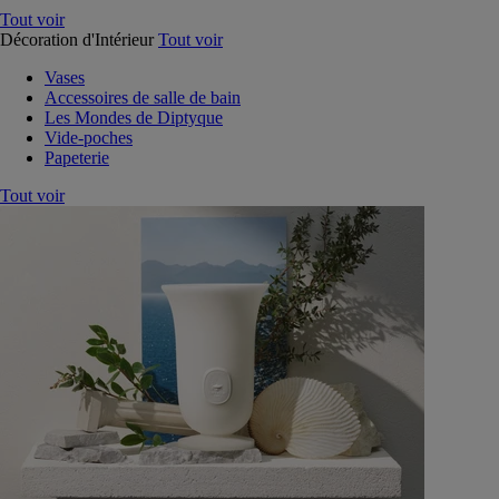
Tout voir
Décoration d'Intérieur
Tout voir
Vases
Accessoires de salle de bain
Les Mondes de Diptyque
Vide-poches
Papeterie
Tout voir