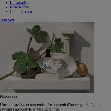
Lunamaris
Rose Roche
Corail Oscuro
Tout voir
Philosykos
Une ode au figuier tout entier. Le souvenir d'un verger de figuiers
sauvages au bord de la Méditérrannée.