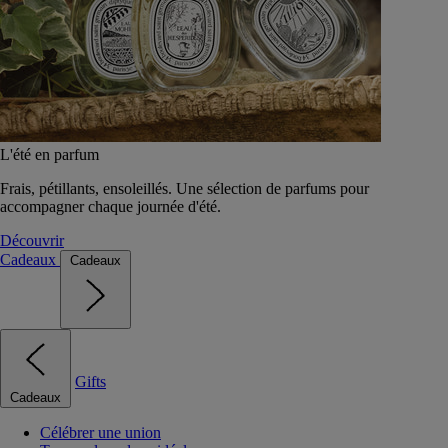
L'été en parfum
Frais, pétillants, ensoleillés. Une sélection de parfums pour
accompagner chaque journée d'été.
Découvrir
Cadeaux
Cadeaux
Gifts
Cadeaux
Célébrer une union