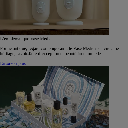
L’emblématique Vase Médicis
Forme antique, regard contemporain : le Vase Médicis en cire allie
héritage, savoir-faire d’exception et beauté fonctionnelle.
En savoir plus