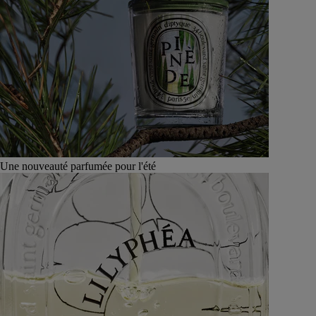
Une nouveauté parfumée pour l'été