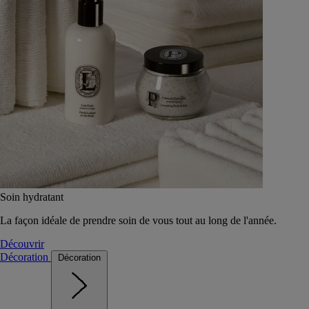
Soin hydratant
La façon idéale de prendre soin de vous tout au long de l'année.
Découvrir
Décoration
Décoration