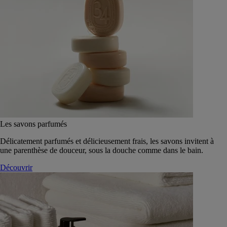
Les savons parfumés
Délicatement parfumés et délicieusement frais, les savons invitent à
une parenthèse de douceur, sous la douche comme dans le bain.
Découvrir