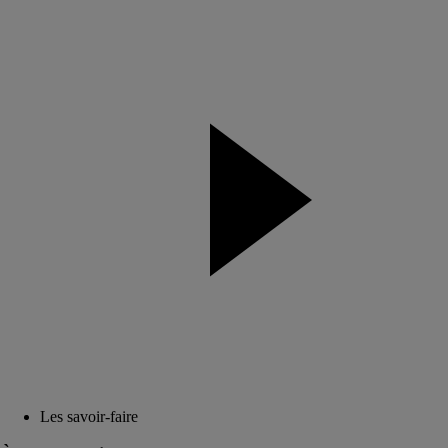
Les savoir-faire