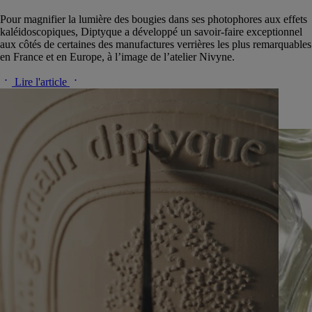
Pour magnifier la lumière des bougies dans ses photophores aux effets
kaléidoscopiques, Diptyque a développé un savoir-faire exceptionnel
aux côtés de certaines des manufactures verrières les plus remarquables
en France et en Europe, à l’image de l’atelier Nivyne.
Lire l'article