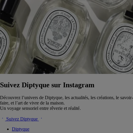
Suivez Diptyque sur Instagram
Découvrez l’univers de Diptyque, les actualités, les créations, le savoir-
faire, et l’art de vivre de la maison.
Un voyage sensoriel entre rêverie et réalité.
Suivez Diptyque
Diptyque