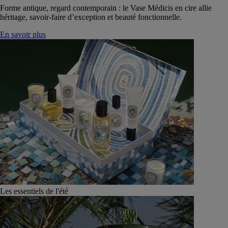
Forme antique, regard contemporain : le Vase Médicis en cire allie
héritage, savoir-faire d’exception et beauté fonctionnelle.
En savoir plus
Les essentiels de l'été