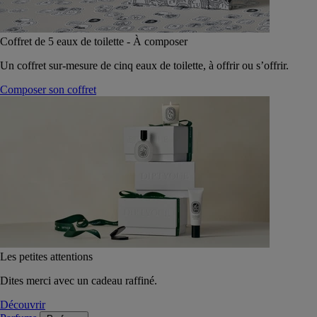
Coffret de 5 eaux de toilette - À composer
Un coffret sur-mesure de cinq eaux de toilette, à offrir ou s’offrir.
Composer son coffret
Les petites attentions
Dites merci avec un cadeau raffiné.
Découvrir