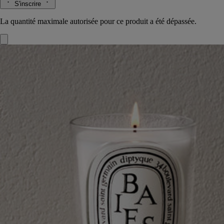
S'inscrire
La quantité maximale autorisée pour ce produit a été dépassée.