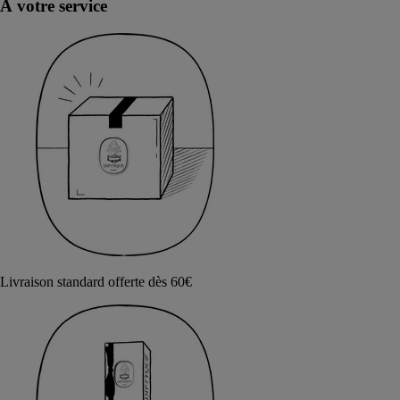
À votre service
Livraison standard offerte dès 60€