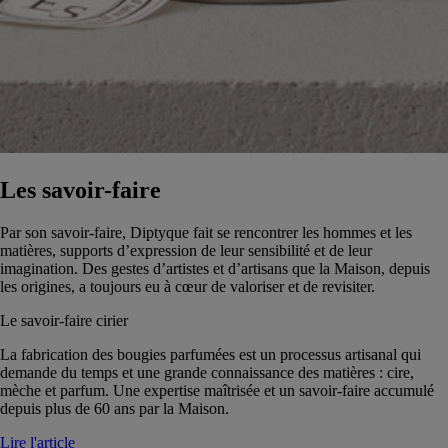
Les savoir-faire
Par son savoir-faire, Diptyque fait se rencontrer les hommes et les
matières, supports d’expression de leur sensibilité et de leur
imagination. Des gestes d’artistes et d’artisans que la Maison, depuis
les origines, a toujours eu à cœur de valoriser et de revisiter.
Le savoir-faire cirier
La fabrication des bougies parfumées est un processus artisanal qui
demande du temps et une grande connaissance des matières : cire,
mèche et parfum. Une expertise maîtrisée et un savoir-faire accumulé
depuis plus de 60 ans par la Maison.
Lire l'article