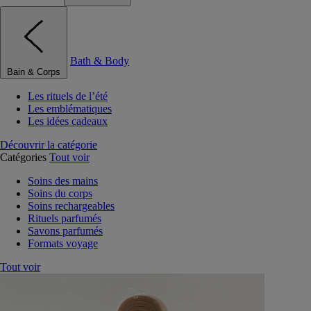
Bath & Body
Bain & Corps
Les rituels de l’été
Les emblématiques
Les idées cadeaux
Découvrir la catégorie
Catégories
Tout voir
Soins des mains
Soins du corps
Soins rechargeables
Rituels parfumés
Savons parfumés
Formats voyage
Tout voir