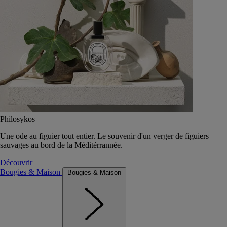
Philosykos
Une ode au figuier tout entier. Le souvenir d'un verger de figuiers
sauvages au bord de la Méditérrannée.
Découvrir
Bougies & Maison
Bougies & Maison