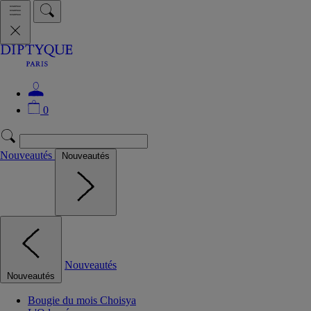
0
Nouveautés
Nouveautés
Nouveautés
Nouveautés
Bougie du mois Choisya