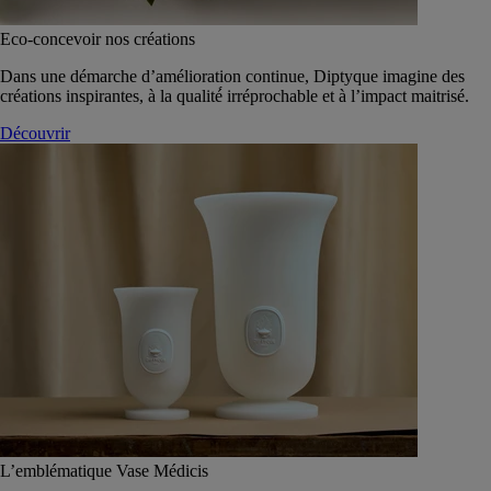
Eco-concevoir nos créations
Dans une démarche d’amélioration continue, Diptyque imagine des
créations inspirantes, à la qualité́ irréprochable et à l’impact maitrisé.
Découvrir
L’emblématique Vase Médicis