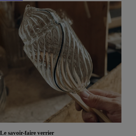
Le savoir-faire verrier