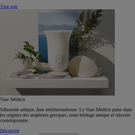
Tout voir
Vase Médicis
Silhouette antique, âme méditerranéenne. Le Vase Médicis puise dans
les origines des amphores grecques, entre héritage antique et odyssée
contemporaine.
Découvrir