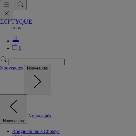
0
Nouveautés
Nouveautés
Nouveautés
Nouveautés
Bougie du mois Choisya