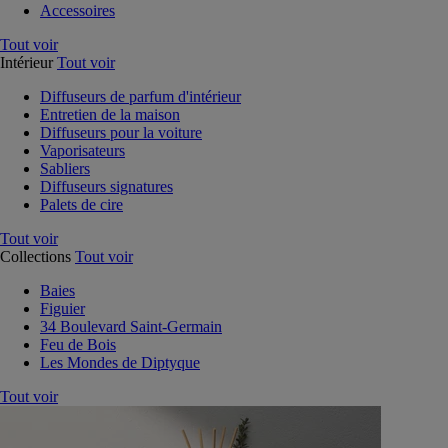
Accessoires
Tout voir
Intérieur
Tout voir
Diffuseurs de parfum d'intérieur
Entretien de la maison
Diffuseurs pour la voiture
Vaporisateurs
Sabliers
Diffuseurs signatures
Palets de cire
Tout voir
Collections
Tout voir
Baies
Figuier
34 Boulevard Saint-Germain
Feu de Bois
Les Mondes de Diptyque
Tout voir