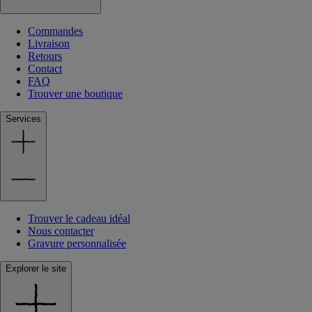
Commandes
Livraison
Retours
Contact
FAQ
Trouver une boutique
Services
Trouver le cadeau idéal
Nous contacter
Gravure personnalisée
Explorer le site