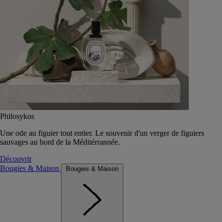
Philosykos
Une ode au figuier tout entier. Le souvenir d'un verger de figuiers
sauvages au bord de la Méditérrannée.
Découvrir
Bougies & Maison
Bougies & Maison