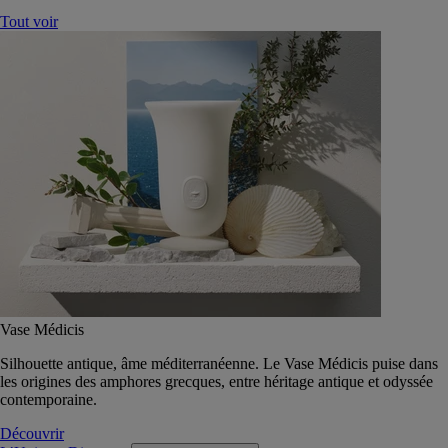
Tout voir
Vase Médicis
Silhouette antique, âme méditerranéenne. Le Vase Médicis puise dans
les origines des amphores grecques, entre héritage antique et odyssée
contemporaine.
Découvrir