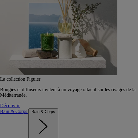
La collection Figuier
Bougies et diffuseurs invitent à un voyage olfactif sur les rivages de la
Méditerranée.
Découvrir
Bain & Corps
Bain & Corps