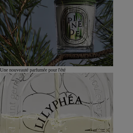
Une nouveauté parfumée pour l'été