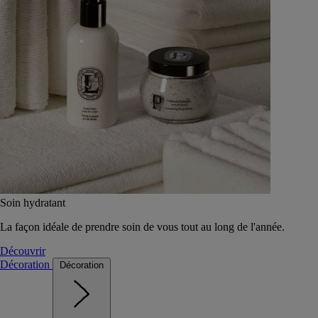
Soin hydratant
La façon idéale de prendre soin de vous tout au long de l'année.
Découvrir
Décoration
Décoration