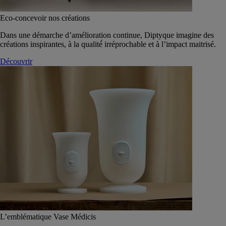
Eco-concevoir nos créations
Dans une démarche d’amélioration continue, Diptyque imagine des
créations inspirantes, à la qualité́ irréprochable et à l’impact maitrisé.
Découvrir
L’emblématique Vase Médicis