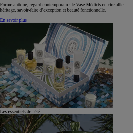
Forme antique, regard contemporain : le Vase Médicis en cire allie
héritage, savoir-faire d’exception et beauté fonctionnelle.
En savoir plus
Les essentiels de l'été