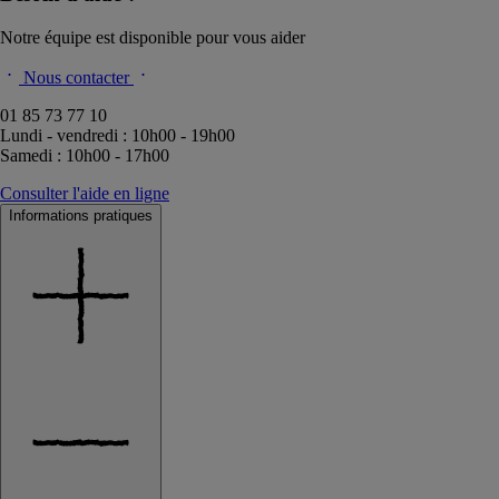
Notre équipe est disponible pour vous aider
Nous contacter
01 85 73 77 10
Lundi - vendredi : 10h00 - 19h00
Samedi : 10h00 - 17h00
Consulter l'aide en ligne
Informations pratiques