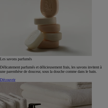
Les savons parfumés
Délicatement parfumés et délicieusement frais, les savons invitent à
une parenthèse de douceur, sous la douche comme dans le bain.
Découvrir