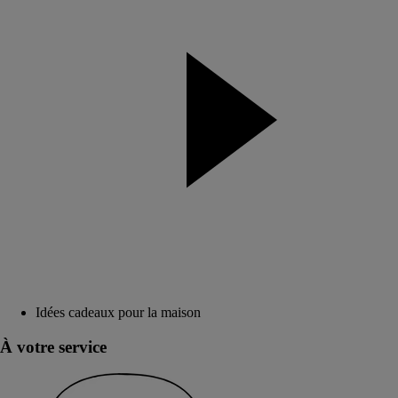
Idées cadeaux pour la maison
À votre service