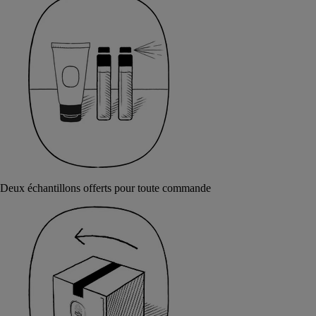
Deux échantillons offerts pour toute commande