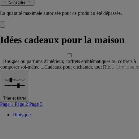
S'inscrire
La quantité maximale autorisée pour ce produit a été dépassée.
Idées cadeaux pour la maison
Bougies ou parfums d'intérieur, coffrets emblématiques ou coffrets à
composer soi-même ...Cadeaux pour enchanter, tout l'he…
Lire la suite
Trier et filtrer
Page 1
Page 2
Page 3
Diptyque