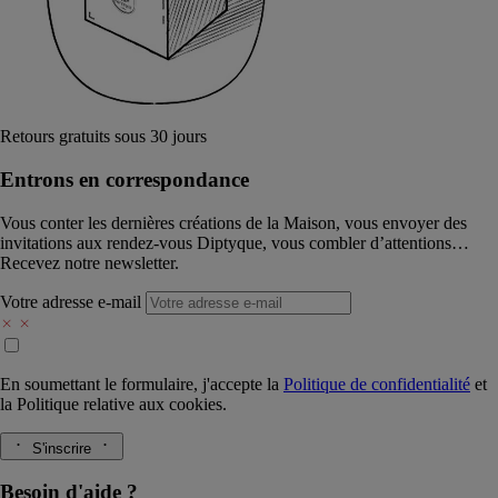
Retours gratuits sous 30 jours
Entrons en correspondance​
Vous conter les dernières créations de la Maison, vous envoyer des
invitations aux rendez-vous Diptyque, vous combler d’attentions…
Recevez notre newsletter.
Votre adresse e-mail
En soumettant le formulaire, j'accepte la
Politique de confidentialité
et
la
Politique relative aux cookies.
S'inscrire
Besoin d'aide ?