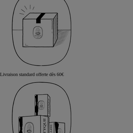
Livraison standard offerte dès 60€