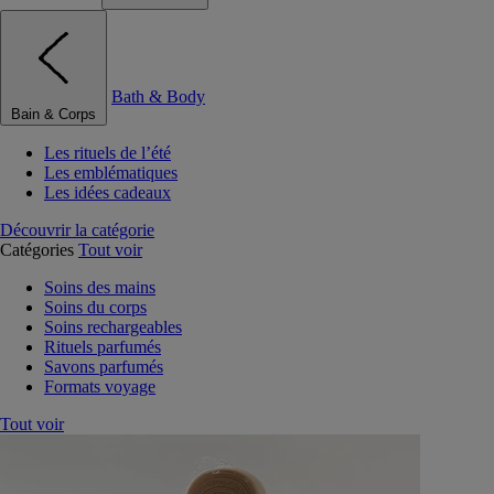
Bath & Body
Bain & Corps
Les rituels de l’été
Les emblématiques
Les idées cadeaux
Découvrir la catégorie
Catégories
Tout voir
Soins des mains
Soins du corps
Soins rechargeables
Rituels parfumés
Savons parfumés
Formats voyage
Tout voir