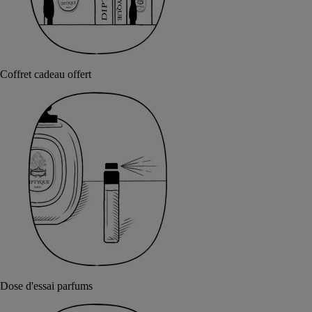
Coffret cadeau offert
Dose d'essai parfums