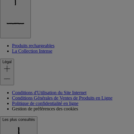
Produits rechargeables
La Collection Intense
Légal
Conditions d'Utilisation du Site Internet
Conditions Générales de Ventes de Produits en Ligne
Politique de confidentialité en ligne
Gestion de préférences des cookies
Les plus consultés