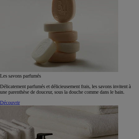
Les savons parfumés
Délicatement parfumés et délicieusement frais, les savons invitent à
une parenthèse de douceur, sous la douche comme dans le bain.
Découvrir