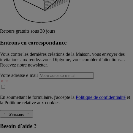
Retours gratuits sous 30 jours
Entrons en correspondance​
Vous conter les dernières créations de la Maison, vous envoyer des
invitations aux rendez-vous Diptyque, vous combler d’attentions…
Recevez notre newsletter.
Votre adresse e-mail
En soumettant le formulaire, j'accepte la
Politique de confidentialité
et
la
Politique relative aux cookies.
S'inscrire
Besoin d'aide ?