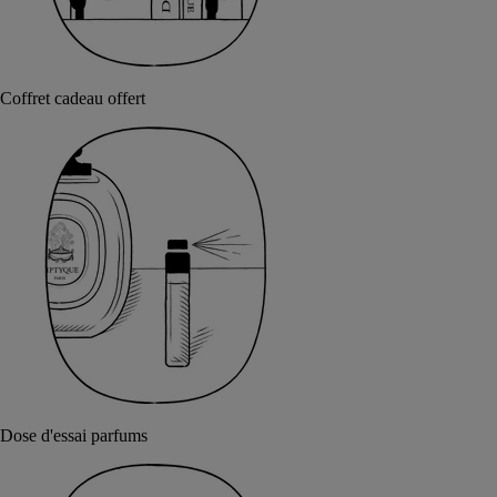
Coffret cadeau offert
Dose d'essai parfums