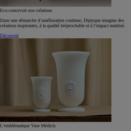
Eco-concevoir nos créations
Dans une démarche d’amélioration continue, Diptyque imagine des
créations inspirantes, à la qualité́ irréprochable et à l’impact maitrisé.
Découvrir
L’emblématique Vase Médicis