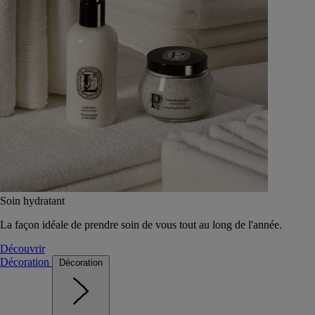
Soin hydratant
La façon idéale de prendre soin de vous tout au long de l'année.
Découvrir
Décoration
Décoration