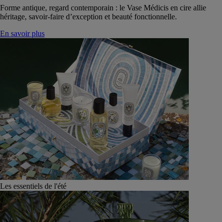
Forme antique, regard contemporain : le Vase Médicis en cire allie
héritage, savoir-faire d’exception et beauté fonctionnelle.
En savoir plus
Les essentiels de l'été