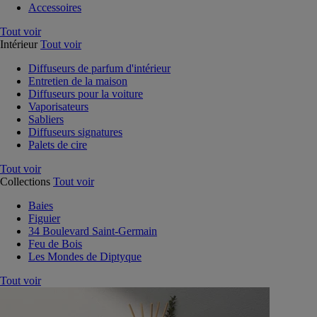
Accessoires
Tout voir
Intérieur
Tout voir
Diffuseurs de parfum d'intérieur
Entretien de la maison
Diffuseurs pour la voiture
Vaporisateurs
Sabliers
Diffuseurs signatures
Palets de cire
Tout voir
Collections
Tout voir
Baies
Figuier
34 Boulevard Saint-Germain
Feu de Bois
Les Mondes de Diptyque
Tout voir