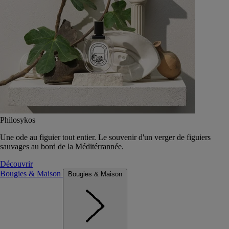
Philosykos
Une ode au figuier tout entier. Le souvenir d'un verger de figuiers
sauvages au bord de la Méditérrannée.
Découvrir
Bougies & Maison
Bougies & Maison