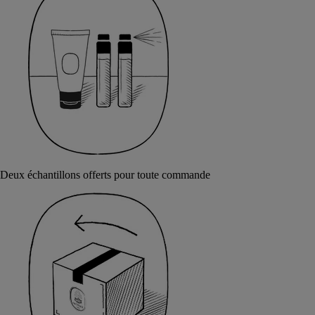
Deux échantillons offerts pour toute commande