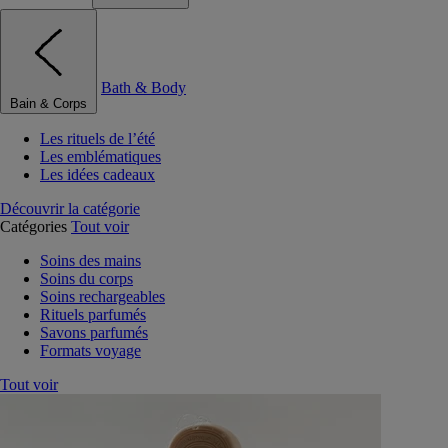
Bath & Body
Bain & Corps
Les rituels de l’été
Les emblématiques
Les idées cadeaux
Découvrir la catégorie
Catégories
Tout voir
Soins des mains
Soins du corps
Soins rechargeables
Rituels parfumés
Savons parfumés
Formats voyage
Tout voir