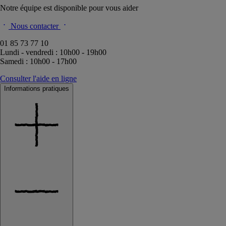
Notre équipe est disponible pour vous aider
Nous contacter
01 85 73 77 10
Lundi - vendredi : 10h00 - 19h00
Samedi : 10h00 - 17h00
Consulter l'aide en ligne
Informations pratiques