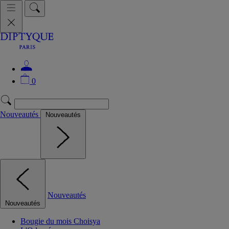
0
Nouveautés
Nouveautés
Nouveautés
Nouveautés
Bougie du mois Choisya