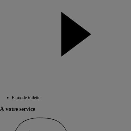
Eaux de toilette
À votre service