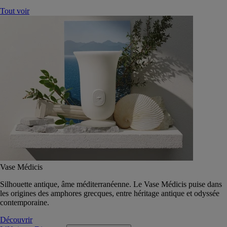
Tout voir
Vase Médicis
Silhouette antique, âme méditerranéenne. Le Vase Médicis puise dans
les origines des amphores grecques, entre héritage antique et odyssée
contemporaine.
Découvrir