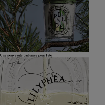
Une nouveauté parfumée pour l'été