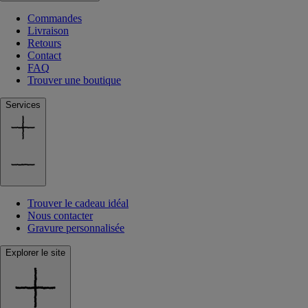
Commandes
Livraison
Retours
Contact
FAQ
Trouver une boutique
Services
Trouver le cadeau idéal
Nous contacter
Gravure personnalisée
Explorer le site