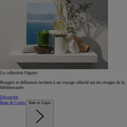
La collection Figuier
Bougies et diffuseurs invitent à un voyage olfactif sur les rivages de la
Méditerranée.
Découvrir
Bain & Corps
Bain & Corps