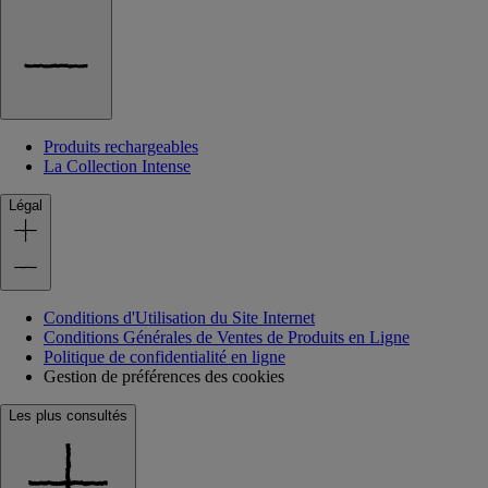
Produits rechargeables
La Collection Intense
Légal
Conditions d'Utilisation du Site Internet
Conditions Générales de Ventes de Produits en Ligne
Politique de confidentialité en ligne
Gestion de préférences des cookies
Les plus consultés