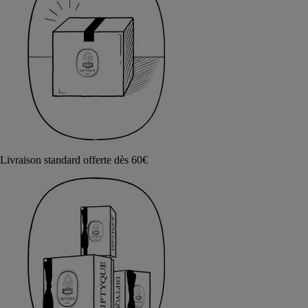
Livraison standard offerte dès 60€