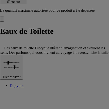
S'inscrire
La quantité maximale autorisée pour ce produit a été dépassée.
Eaux de Toilette
Les eaux de toilette Diptyque libèrent l'imagination et éveillent les
sens. Des parfums qui vous invitent au voyage à travers…
Lire la suite
Trier et filtrer
Diptyque