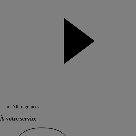
All fragrances
À votre service