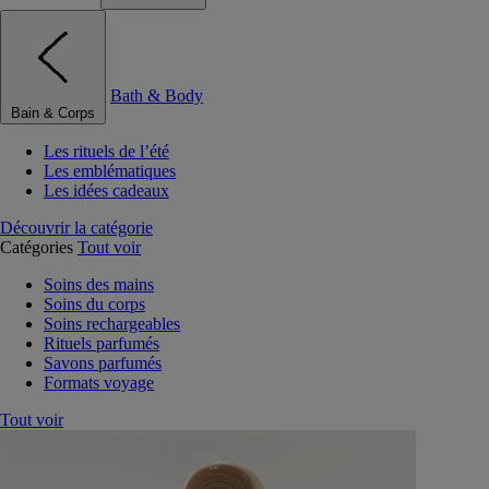
Bath & Body
Bain & Corps
Les rituels de l’été
Les emblématiques
Les idées cadeaux
Découvrir la catégorie
Catégories
Tout voir
Soins des mains
Soins du corps
Soins rechargeables
Rituels parfumés
Savons parfumés
Formats voyage
Tout voir