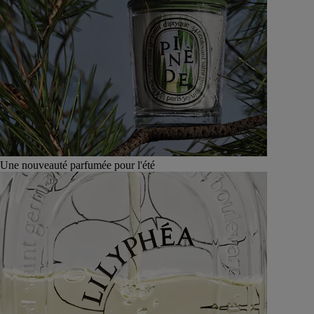
Une nouveauté parfumée pour l'été