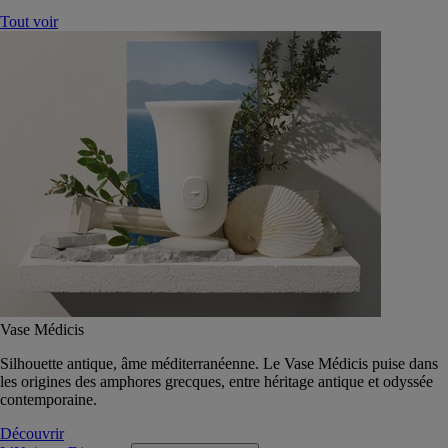
Tout voir
Vase Médicis
Silhouette antique, âme méditerranéenne. Le Vase Médicis puise dans
les origines des amphores grecques, entre héritage antique et odyssée
contemporaine.
Découvrir