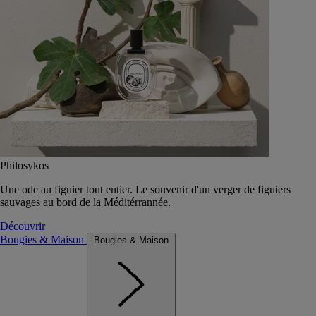
Philosykos
Une ode au figuier tout entier. Le souvenir d'un verger de figuiers
sauvages au bord de la Méditérrannée.
Découvrir
Bougies & Maison
Bougies & Maison