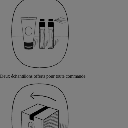
Deux échantillons offerts pour toute commande