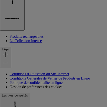
Produits rechargeables
La Collection Intense
Légal
Conditions d'Utilisation du Site Internet
Conditions Générales de Ventes de Produits en Ligne
Politique de confidentialité en ligne
Gestion de préférences des cookies
Les plus consultés