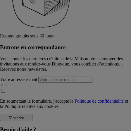
Retours gratuits sous 30 jours
Entrons en correspondance​
Vous conter les dernières créations de la Maison, vous envoyer des
invitations aux rendez-vous Diptyque, vous combler d’attentions…
Recevez notre newsletter.
Votre adresse e-mail
En soumettant le formulaire, j'accepte la
Politique de confidentialité
et
la
Politique relative aux cookies.
S'inscrire
Besoin d'aide ?