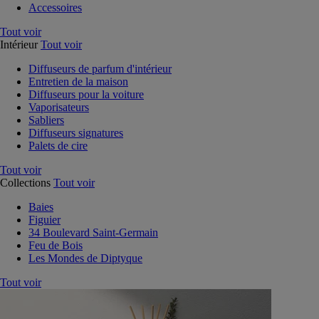
Accessoires
Tout voir
Intérieur
Tout voir
Diffuseurs de parfum d'intérieur
Entretien de la maison
Diffuseurs pour la voiture
Vaporisateurs
Sabliers
Diffuseurs signatures
Palets de cire
Tout voir
Collections
Tout voir
Baies
Figuier
34 Boulevard Saint-Germain
Feu de Bois
Les Mondes de Diptyque
Tout voir