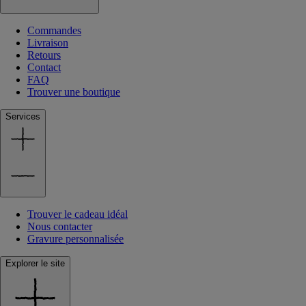
Commandes
Livraison
Retours
Contact
FAQ
Trouver une boutique
Services
Trouver le cadeau idéal
Nous contacter
Gravure personnalisée
Explorer le site