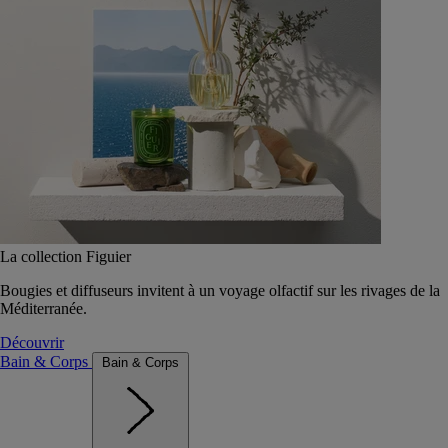
La collection Figuier
Bougies et diffuseurs invitent à un voyage olfactif sur les rivages de la
Méditerranée.
Découvrir
Bain & Corps
Bain & Corps