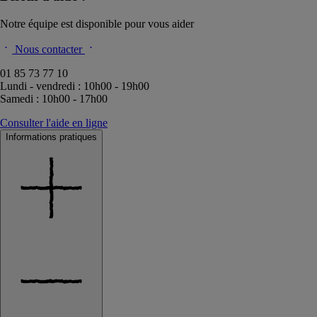
Notre équipe est disponible pour vous aider
Nous contacter
01 85 73 77 10
Lundi - vendredi : 10h00 - 19h00
Samedi : 10h00 - 17h00
Consulter l'aide en ligne
Informations pratiques