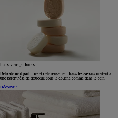
Les savons parfumés
Délicatement parfumés et délicieusement frais, les savons invitent à
une parenthèse de douceur, sous la douche comme dans le bain.
Découvrir