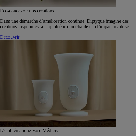
Eco-concevoir nos créations
Dans une démarche d’amélioration continue, Diptyque imagine des
créations inspirantes, à la qualité́ irréprochable et à l’impact maitrisé.
Découvrir
L’emblématique Vase Médicis