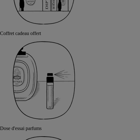
Coffret cadeau offert
Dose d'essai parfums