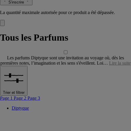
S'inscrire
La quantité maximale autorisée pour ce produit a été dépassée.
Tous les Parfums
Les parfums Diptyque sont une invitation au voyage où, dès les
premières notes, l’imagination et les sens s'éveillent. Loi…
Lire la suite
Trier et filtrer
Page 1
Page 2
Page 3
Diptyque