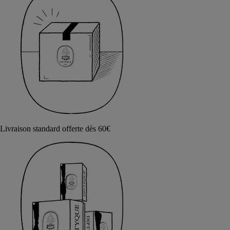
Livraison standard offerte dès 60€