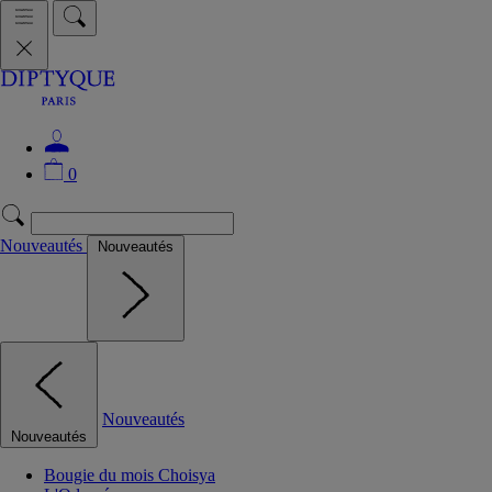
0
Nouveautés
Nouveautés
Nouveautés
Nouveautés
Bougie du mois Choisya