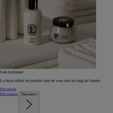
Soin hydratant
La façon idéale de prendre soin de vous tout au long de l'année.
Découvrir
Décoration
Décoration