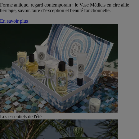
Forme antique, regard contemporain : le Vase Médicis en cire allie
héritage, savoir-faire d’exception et beauté fonctionnelle.
En savoir plus
Les essentiels de l'été