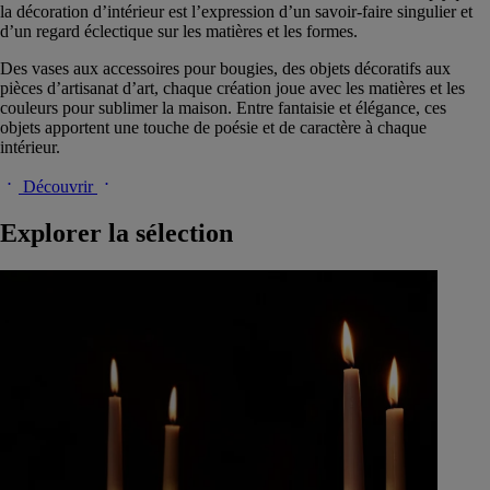
la décoration d’intérieur est l’expression d’un savoir-faire singulier et
d’un regard éclectique sur les matières et les formes.
Des vases aux accessoires pour bougies, des objets décoratifs aux
pièces d’artisanat d’art, chaque création joue avec les matières et les
couleurs pour sublimer la maison. Entre fantaisie et élégance, ces
objets apportent une touche de poésie et de caractère à chaque
intérieur.​
Découvrir
Explorer la sélection