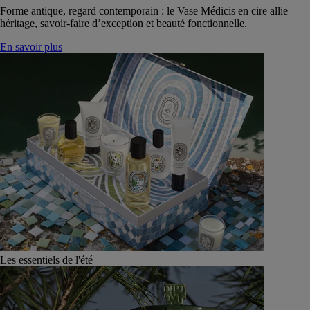
Forme antique, regard contemporain : le Vase Médicis en cire allie
héritage, savoir-faire d’exception et beauté fonctionnelle.
En savoir plus
Les essentiels de l'été