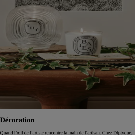
Décoration
Quand l’œil de l’artiste rencontre la main de l’artisan. Chez Diptyque,