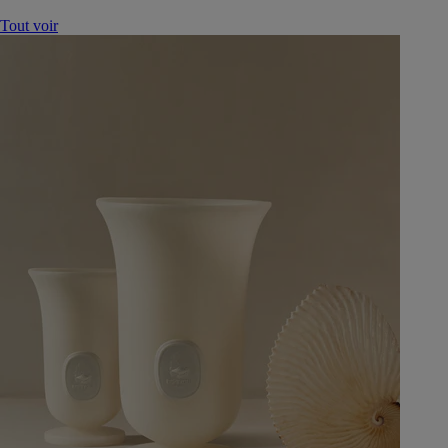
Tout voir