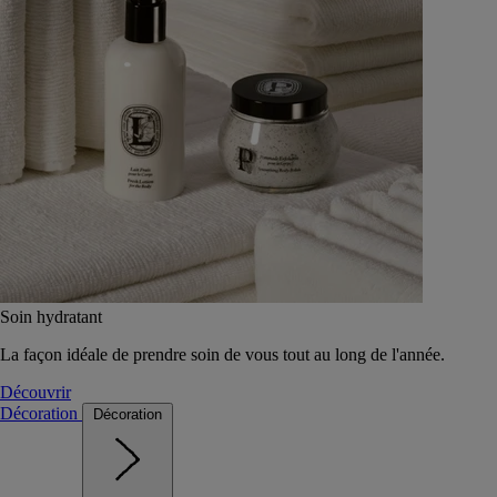
Soin hydratant
La façon idéale de prendre soin de vous tout au long de l'année.
Découvrir
Décoration
Décoration