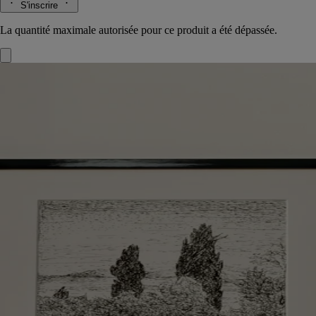
S'inscrire
La quantité maximale autorisée pour ce produit a été dépassée.