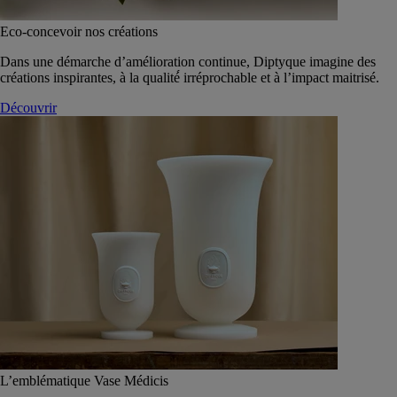
Eco-concevoir nos créations
Dans une démarche d’amélioration continue, Diptyque imagine des
créations inspirantes, à la qualité́ irréprochable et à l’impact maitrisé.
Découvrir
L’emblématique Vase Médicis