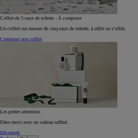
Coffret de 5 eaux de toilette - À composer
Un coffret sur-mesure de cinq eaux de toilette, à offrir ou s’offrir.
Composer son coffret
Les petites attentions
Dites merci avec un cadeau raffiné.
Découvrir