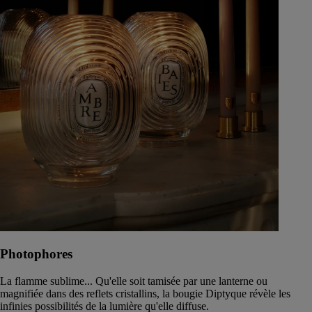
Photophores
La flamme sublime... Qu'elle soit tamisée par une lanterne ou
magnifiée dans des reflets cristallins, la bougie Diptyque révèle les
infinies possibilités de la lumière qu'elle diffuse.