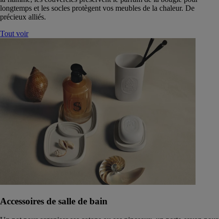
longtemps et les socles protègent vos meubles de la chaleur. De
précieux alliés.
Tout voir
Accessoires de salle de bain