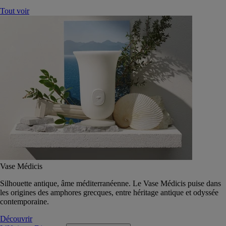
Tout voir
Vase Médicis
Silhouette antique, âme méditerranéenne. Le Vase Médicis puise dans
les origines des amphores grecques, entre héritage antique et odyssée
contemporaine.
Découvrir