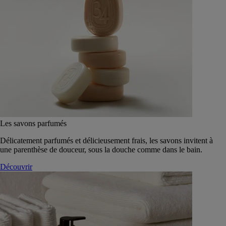
Les savons parfumés
Délicatement parfumés et délicieusement frais, les savons invitent à
une parenthèse de douceur, sous la douche comme dans le bain.
Découvrir