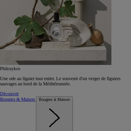
Philosykos
Une ode au figuier tout entier. Le souvenir d'un verger de figuiers
sauvages au bord de la Méditérrannée.
Découvrir
Bougies & Maison
Bougies & Maison