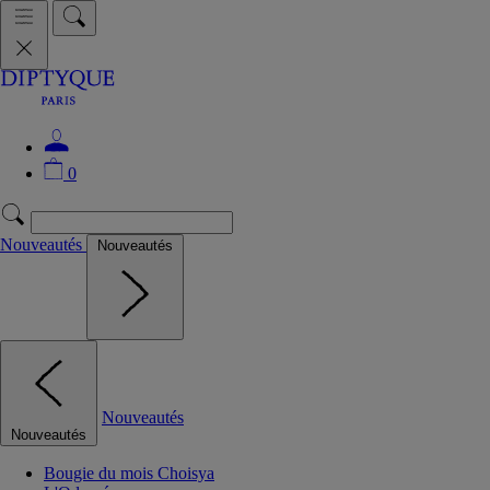
0
Nouveautés
Nouveautés
Nouveautés
Nouveautés
Bougie du mois Choisya