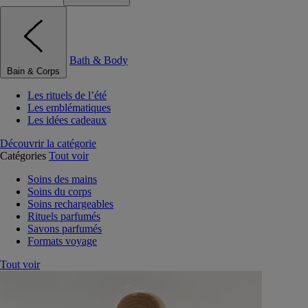
Bath & Body
Bain & Corps
Les rituels de l’été
Les emblématiques
Les idées cadeaux
Découvrir la catégorie
Catégories
Tout voir
Soins des mains
Soins du corps
Soins rechargeables
Rituels parfumés
Savons parfumés
Formats voyage
Tout voir