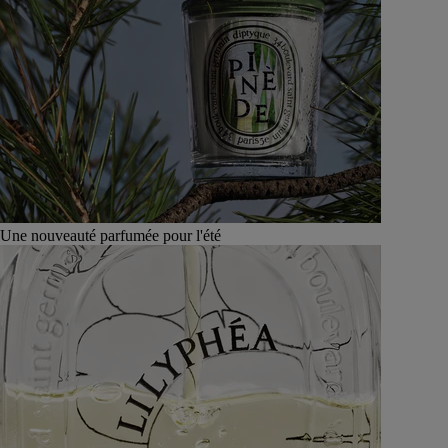
Une nouveauté parfumée pour l'été