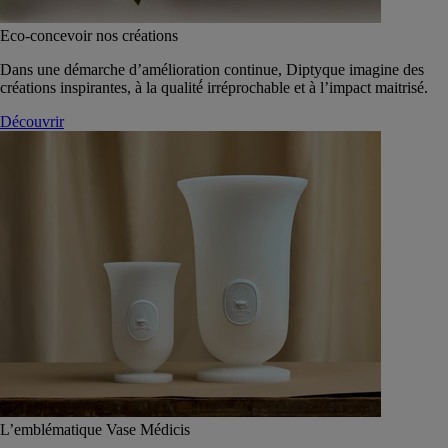
Eco-concevoir nos créations
Dans une démarche d’amélioration continue, Diptyque imagine des
créations inspirantes, à la qualité́ irréprochable et à l’impact maitrisé.
Découvrir
L’emblématique Vase Médicis