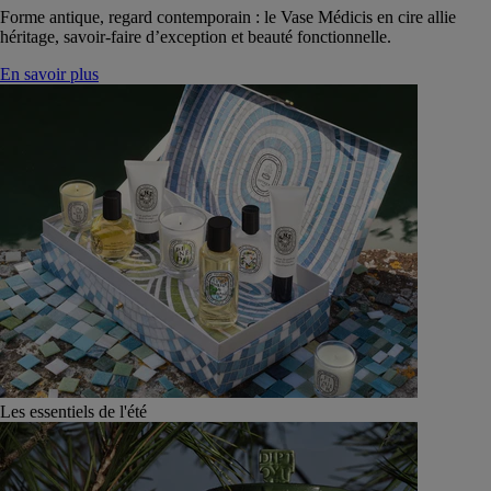
Forme antique, regard contemporain : le Vase Médicis en cire allie
héritage, savoir-faire d’exception et beauté fonctionnelle.
En savoir plus
Les essentiels de l'été