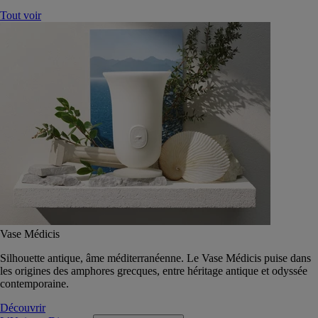
Tout voir
Vase Médicis
Silhouette antique, âme méditerranéenne. Le Vase Médicis puise dans
les origines des amphores grecques, entre héritage antique et odyssée
contemporaine.
Découvrir