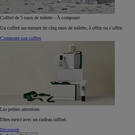
Coffret de 5 eaux de toilette - À composer
Un coffret sur-mesure de cinq eaux de toilette, à offrir ou s’offrir.
Composer son coffret
Les petites attentions
Dites merci avec un cadeau raffiné.
Découvrir