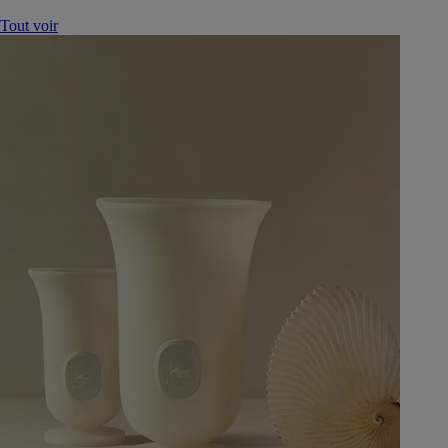
Tout voir