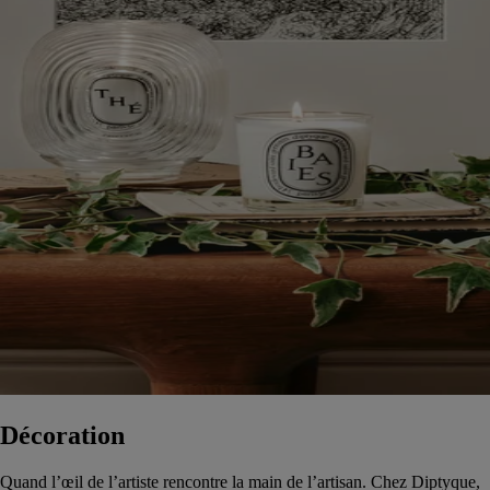
Décoration
Quand l’œil de l’artiste rencontre la main de l’artisan. Chez Diptyque,