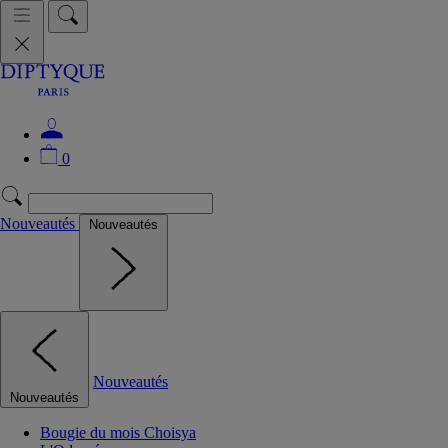
0
Nouveautés
Nouveautés
Nouveautés
Nouveautés
Bougie du mois Choisya