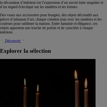
la décoration d’intérieur est l’expression d’un savoir-faire singulier et
d’un regard éclectique sur les matières et les formes.
Des vases aux accessoires pour bougies, des objets décoratifs aux
pièces d’artisanat d’art, chaque création joue avec les matières et les
couleurs pour sublimer la maison. Entre fantaisie et élégance, ces
objets apportent une touche de poésie et de caractère à chaque
intérieur.​
Découvrir
Explorer la sélection