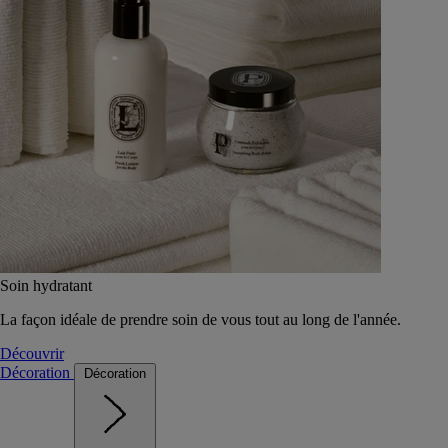
Soin hydratant
La façon idéale de prendre soin de vous tout au long de l'année.
Découvrir
Décoration
Décoration