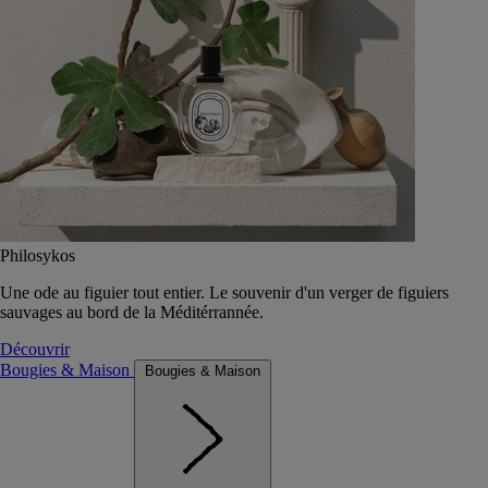
Philosykos
Une ode au figuier tout entier. Le souvenir d'un verger de figuiers
sauvages au bord de la Méditérrannée.
Découvrir
Bougies & Maison
Bougies & Maison