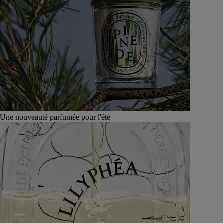
Une nouveauté parfumée pour l'été