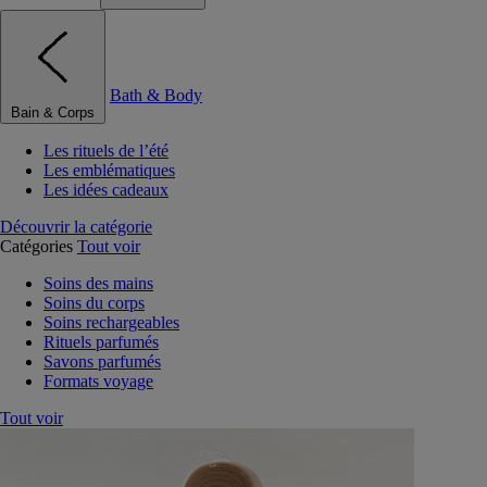
Bath & Body
Bain & Corps
Les rituels de l’été
Les emblématiques
Les idées cadeaux
Découvrir la catégorie
Catégories
Tout voir
Soins des mains
Soins du corps
Soins rechargeables
Rituels parfumés
Savons parfumés
Formats voyage
Tout voir