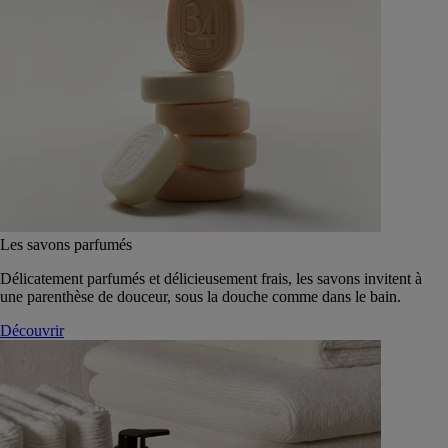
Les savons parfumés
Délicatement parfumés et délicieusement frais, les savons invitent à
une parenthèse de douceur, sous la douche comme dans le bain.
Découvrir