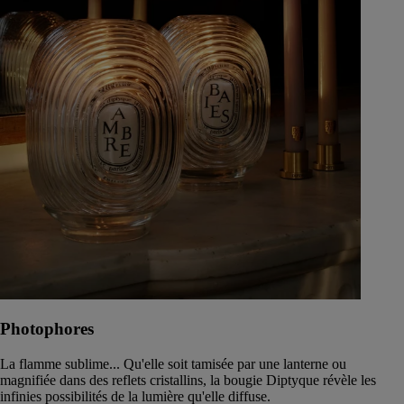
Photophores
La flamme sublime... Qu'elle soit tamisée par une lanterne ou
magnifiée dans des reflets cristallins, la bougie Diptyque révèle les
infinies possibilités de la lumière qu'elle diffuse.