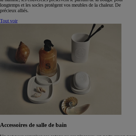
longtemps et les socles protègent vos meubles de la chaleur. De
précieux alliés.
Tout voir
Accessoires de salle de bain