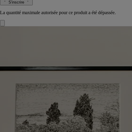
S'inscrire
La quantité maximale autorisée pour ce produit a été dépassée.