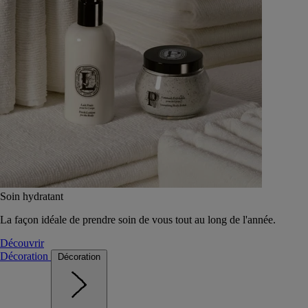
Soin hydratant
La façon idéale de prendre soin de vous tout au long de l'année.
Découvrir
Décoration
Décoration