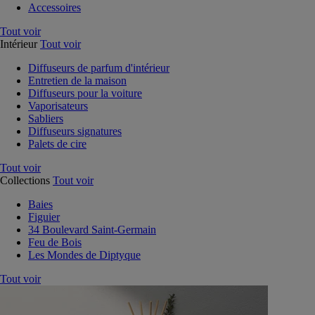
Accessoires
Tout voir
Intérieur
Tout voir
Diffuseurs de parfum d'intérieur
Entretien de la maison
Diffuseurs pour la voiture
Vaporisateurs
Sabliers
Diffuseurs signatures
Palets de cire
Tout voir
Collections
Tout voir
Baies
Figuier
34 Boulevard Saint-Germain
Feu de Bois
Les Mondes de Diptyque
Tout voir