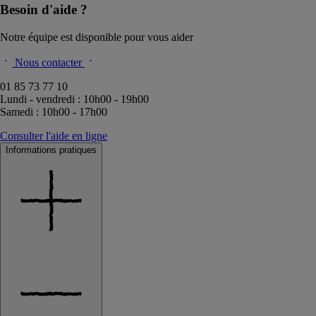
Besoin d'aide ?
Notre équipe est disponible pour vous aider
Nous contacter
01 85 73 77 10
Lundi - vendredi : 10h00 - 19h00
Samedi : 10h00 - 17h00
Consulter l'aide en ligne
Informations pratiques