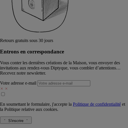
Retours gratuits sous 30 jours
Entrons en correspondance​
Vous conter les dernières créations de la Maison, vous envoyer des
invitations aux rendez-vous Diptyque, vous combler d’attentions…
Recevez notre newsletter.
Votre adresse e-mail
En soumettant le formulaire, j'accepte la
Politique de confidentialité
et
la
Politique relative aux cookies.
S'inscrire