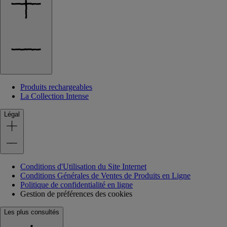
Produits rechargeables
La Collection Intense
Légal
Conditions d'Utilisation du Site Internet
Conditions Générales de Ventes de Produits en Ligne
Politique de confidentialité en ligne
Gestion de préférences des cookies
Les plus consultés