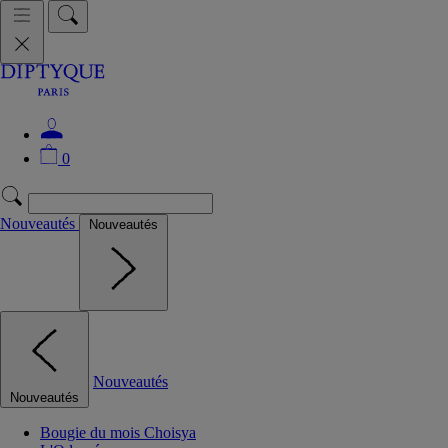
0
Nouveautés
Nouveautés
Nouveautés
Nouveautés
Bougie du mois Choisya