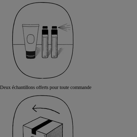
Deux échantillons offerts pour toute commande