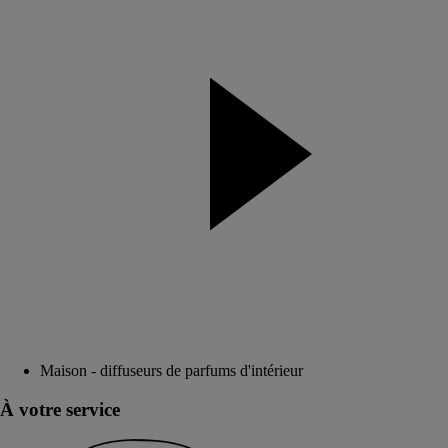
Maison - diffuseurs de parfums d'intérieur
À votre service