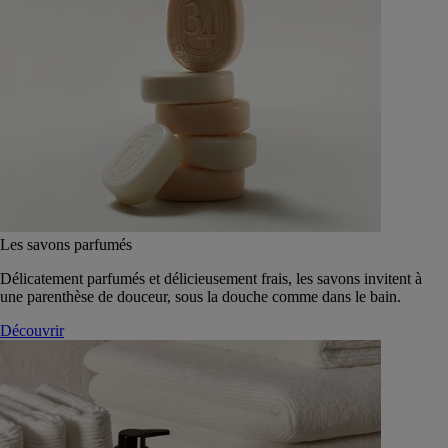
Les savons parfumés
Délicatement parfumés et délicieusement frais, les savons invitent à
une parenthèse de douceur, sous la douche comme dans le bain.
Découvrir