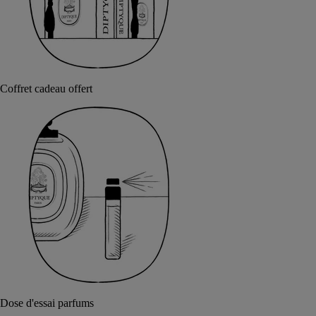
Coffret cadeau offert
Dose d'essai parfums