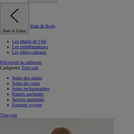
Bath & Body
Bain & Corps
Les rituels de l’été
Les emblématiques
Les idées cadeaux
Découvrir la catégorie
Catégories
Tout voir
Soins des mains
Soins du corps
Soins rechargeables
Rituels parfumés
Savons parfumés
Formats voyage
Tout voir