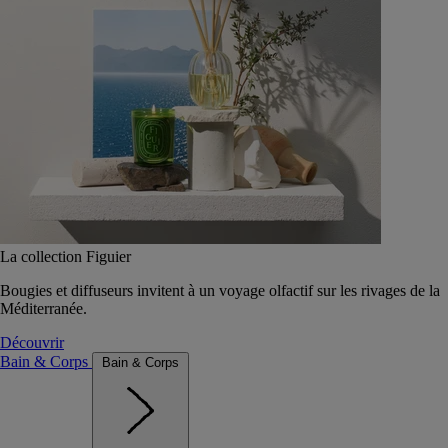
La collection Figuier
Bougies et diffuseurs invitent à un voyage olfactif sur les rivages de la
Méditerranée.
Découvrir
Bain & Corps
Bain & Corps