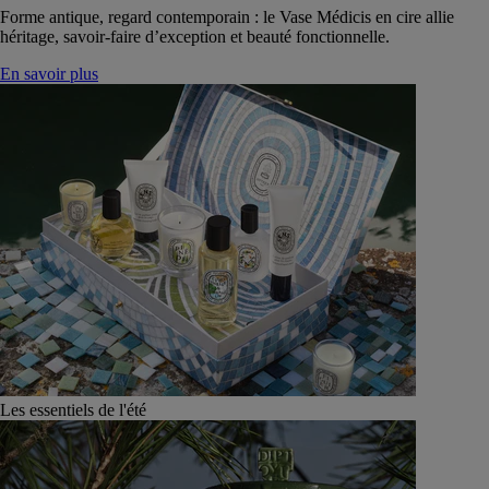
Forme antique, regard contemporain : le Vase Médicis en cire allie
héritage, savoir-faire d’exception et beauté fonctionnelle.
En savoir plus
Les essentiels de l'été