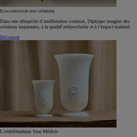
Eco-concevoir nos créations
Dans une démarche d’amélioration continue, Diptyque imagine des
créations inspirantes, à la qualité́ irréprochable et à l’impact maitrisé.
Découvrir
L’emblématique Vase Médicis