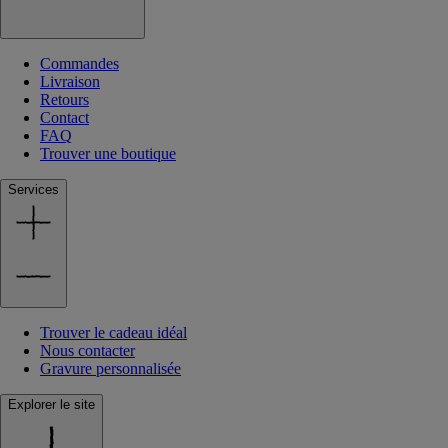
Commandes
Livraison
Retours
Contact
FAQ
Trouver une boutique
Services
Trouver le cadeau idéal
Nous contacter
Gravure personnalisée
Explorer le site