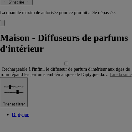
S'inscrire
La quantité maximale autorisée pour ce produit a été dépassée.
Maison - Diffuseurs de parfums
d'intérieur
Rechargeable à l'infini, le diffuseur de parfum d'intérieur aux tiges de
rotin répand les parfums emblématiques de Diptyque da…
Lire la suite
Trier et filtrer
Diptyque