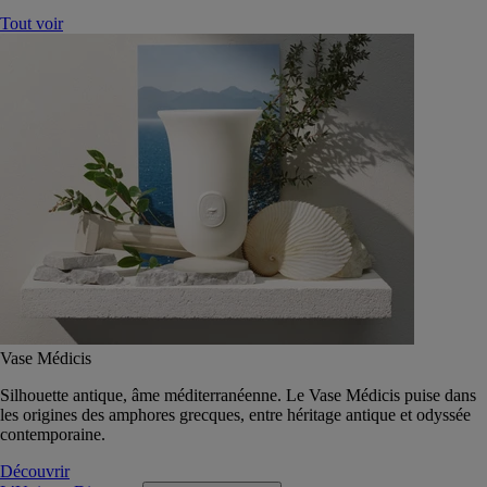
Tout voir
Vase Médicis
Silhouette antique, âme méditerranéenne. Le Vase Médicis puise dans
les origines des amphores grecques, entre héritage antique et odyssée
contemporaine.
Découvrir