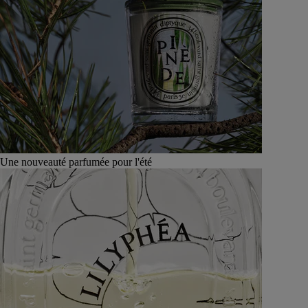
Une nouveauté parfumée pour l'été