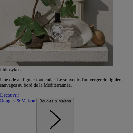
Philosykos
Une ode au figuier tout entier. Le souvenir d'un verger de figuiers
sauvages au bord de la Méditérrannée.
Découvrir
Bougies & Maison
Bougies & Maison