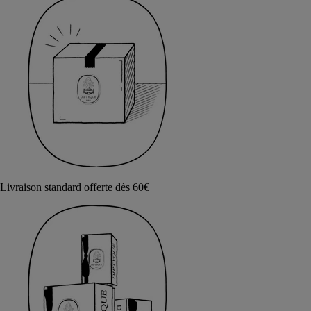
Livraison standard offerte dès 60€