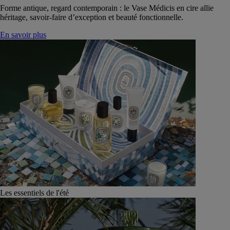
Forme antique, regard contemporain : le Vase Médicis en cire allie
héritage, savoir-faire d’exception et beauté fonctionnelle.
En savoir plus
Les essentiels de l'été