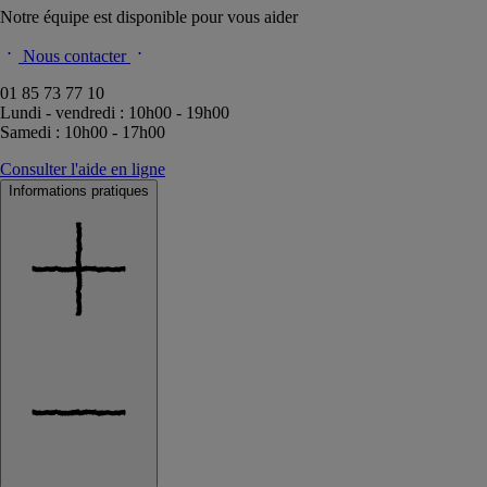
Notre équipe est disponible pour vous aider
Nous contacter
01 85 73 77 10
Lundi - vendredi : 10h00 - 19h00
Samedi : 10h00 - 17h00
Consulter l'aide en ligne
Informations pratiques