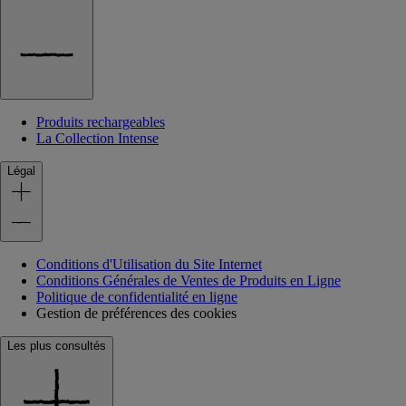
Produits rechargeables
La Collection Intense
Légal
Conditions d'Utilisation du Site Internet
Conditions Générales de Ventes de Produits en Ligne
Politique de confidentialité en ligne
Gestion de préférences des cookies
Les plus consultés