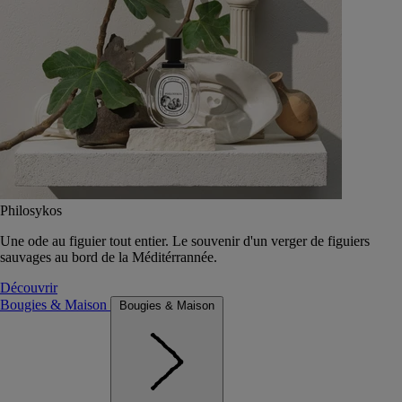
Philosykos
Une ode au figuier tout entier. Le souvenir d'un verger de figuiers
sauvages au bord de la Méditérrannée.
Découvrir
Bougies & Maison
Bougies & Maison