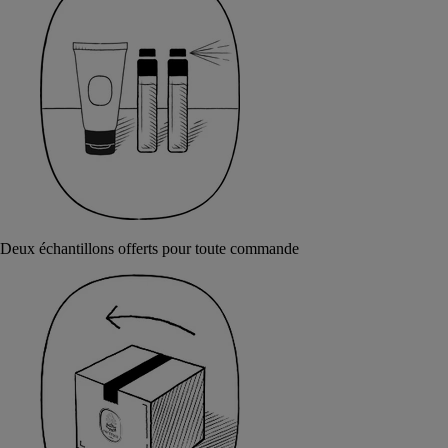
Deux échantillons offerts pour toute commande