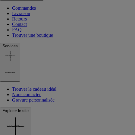
Commandes
Livraison
Retours
Contact
FAQ
Trouver une boutique
Services
Trouver le cadeau idéal
Nous contacter
Gravure personnalisée
Explorer le site