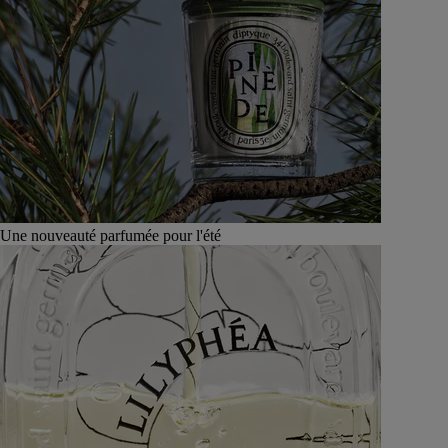
Une nouveauté parfumée pour l'été