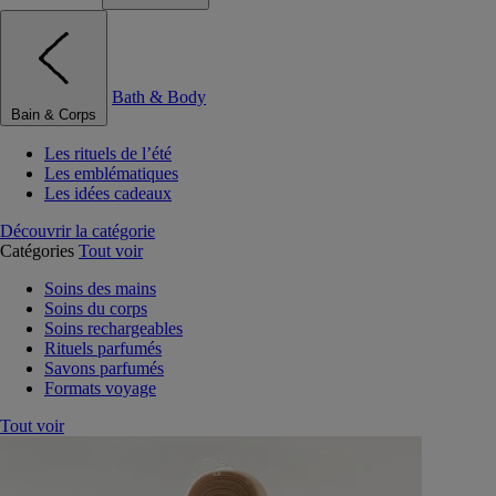
Bath & Body
Bain & Corps
Les rituels de l’été
Les emblématiques
Les idées cadeaux
Découvrir la catégorie
Catégories
Tout voir
Soins des mains
Soins du corps
Soins rechargeables
Rituels parfumés
Savons parfumés
Formats voyage
Tout voir