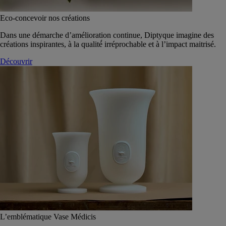
Eco-concevoir nos créations
Dans une démarche d’amélioration continue, Diptyque imagine des
créations inspirantes, à la qualité́ irréprochable et à l’impact maitrisé.
Découvrir
L’emblématique Vase Médicis