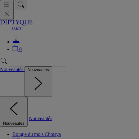
0
Nouveautés
Nouveautés
Nouveautés
Nouveautés
Bougie du mois Choisya