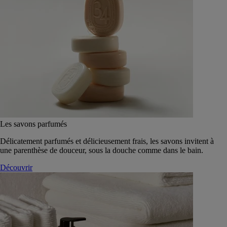
Les savons parfumés
Délicatement parfumés et délicieusement frais, les savons invitent à
une parenthèse de douceur, sous la douche comme dans le bain.
Découvrir