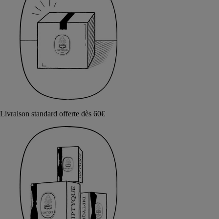
Livraison standard offerte dès 60€