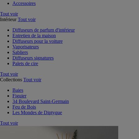
Accessoires
Tout voir
Intérieur
Tout voir
Diffuseurs de parfum d'intérieur
Entretien de la maison
Diffuseurs pour la voiture
Vaporisateurs
Sabliers
Diffuseurs signatures
Palets de cire
Tout voir
Collections
Tout voir
Baies
Figuier
34 Boulevard Saint-Germain
Feu de Bois
Les Mondes de Diptyque
Tout voir