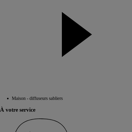
Maison - diffuseurs sabliers
À votre service