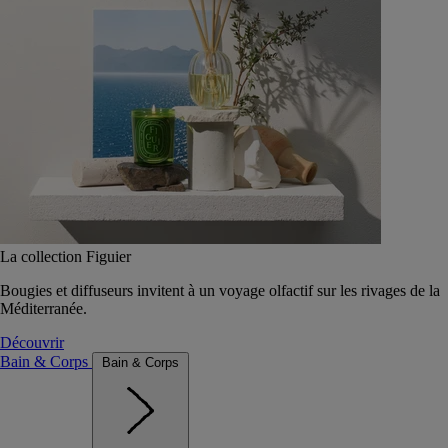
La collection Figuier
Bougies et diffuseurs invitent à un voyage olfactif sur les rivages de la
Méditerranée.
Découvrir
Bain & Corps
Bain & Corps