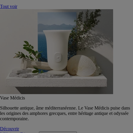
Tout voir
Vase Médicis
Silhouette antique, âme méditerranéenne. Le Vase Médicis puise dans
les origines des amphores grecques, entre héritage antique et odyssée
contemporaine.
Découvrir