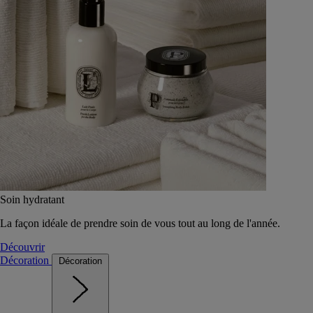
Soin hydratant
La façon idéale de prendre soin de vous tout au long de l'année.
Découvrir
Décoration
Décoration