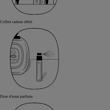
Coffret cadeau offert
Dose d'essai parfums