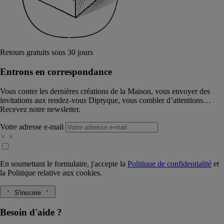
Retours gratuits sous 30 jours
Entrons en correspondance​
Vous conter les dernières créations de la Maison, vous envoyer des
invitations aux rendez-vous Diptyque, vous combler d’attentions…
Recevez notre newsletter.
Votre adresse e-mail
En soumettant le formulaire, j'accepte la
Politique de confidentialité
et
la
Politique relative aux cookies.
S'inscrire
Besoin d'aide ?