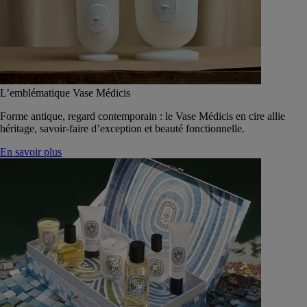
L’emblématique Vase Médicis
Forme antique, regard contemporain : le Vase Médicis en cire allie
héritage, savoir-faire d’exception et beauté fonctionnelle.
En savoir plus