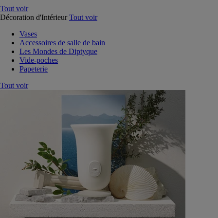
Tout voir
Décoration d'Intérieur
Tout voir
Vases
Accessoires de salle de bain
Les Mondes de Diptyque
Vide-poches
Papeterie
Tout voir