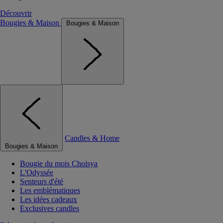
Découvrir
Bougies & Maison
Bougies & Maison
Candles & Home
Bougies & Maison
Bougie du mois Choisya
L'Odyssée
Senteurs d'été
Les emblématiques
Les idées cadeaux
Exclusives candles