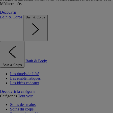
Méditerranée.
Découvrir
Bain & Corps
Bain & Corps
Bath & Body
Bain & Corps
Les rituels de l’été
Les emblématiques
Les idées cadeaux
Découvrir la catégorie
Catégories
Tout voir
Soins des mains
Soins du corps