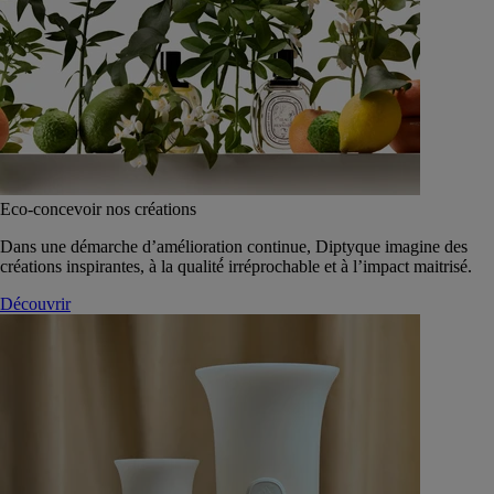
Eco-concevoir nos créations
Dans une démarche d’amélioration continue, Diptyque imagine des
créations inspirantes, à la qualité́ irréprochable et à l’impact maitrisé.
Découvrir