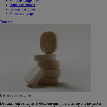
Soins rechargeables
Rituels parfumés
Savons parfumés
Formats voyage
Tout voir
Les savons parfumés
Délicatement parfumés et délicieusement frais, les savons invitent à