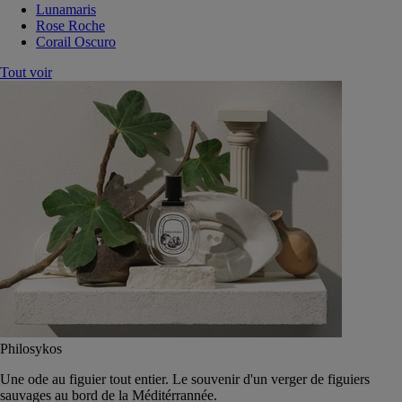
Lunamaris
Rose Roche
Corail Oscuro
Tout voir
Philosykos
Une ode au figuier tout entier. Le souvenir d'un verger de figuiers
sauvages au bord de la Méditérrannée.