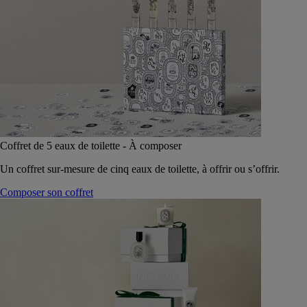
Coffret de 5 eaux de toilette - À composer
Un coffret sur-mesure de cinq eaux de toilette, à offrir ou s’offrir.
Composer son coffret