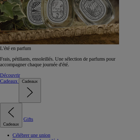
L'été en parfum
Frais, pétillants, ensoleillés. Une sélection de parfums pour
accompagner chaque journée d'été.
Découvrir
Cadeaux
Cadeaux
Gifts
Cadeaux
Célébrer une union