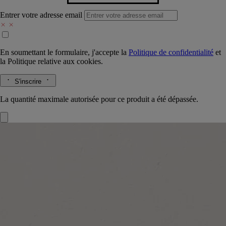
Entrer votre adresse email
En soumettant le formulaire, j'accepte la
Politique de confidentialité
et
la
Politique relative aux cookies.
S'inscrire
La quantité maximale autorisée pour ce produit a été dépassée.