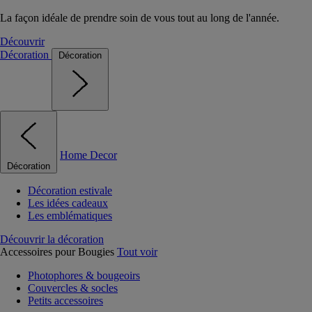
La façon idéale de prendre soin de vous tout au long de l'année.
Découvrir
Décoration
Décoration
Home Decor
Décoration
Décoration estivale
Les idées cadeaux
Les emblématiques
Découvrir la décoration
Accessoires pour Bougies
Tout voir
Photophores & bougeoirs
Couvercles & socles
Petits accessoires