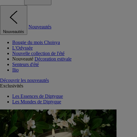
Nouveautés
Nouveautés
Bougie du mois Choisya
L'Odyssée
Nouvelle collection de l'été
Nouveauté
Décoration estivale
Senteurs d'été
Ilio
Découvrir les nouveautés
Exclusivités
Les Essences de Diptyque
Les Mondes de Diptyque