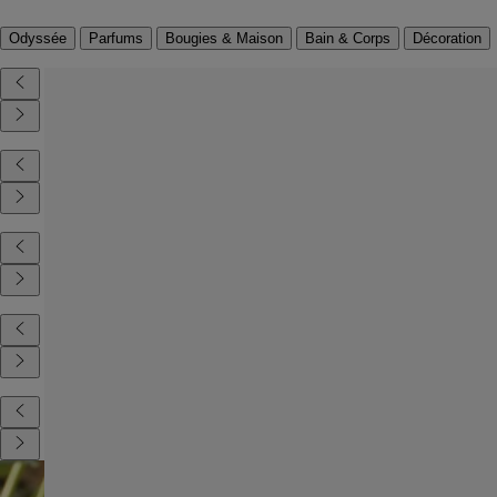
Odyssée
Parfums
Bougies & Maison
Bain & Corps
Décoration