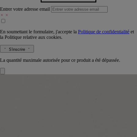
Entrer votre adresse email
En soumettant le formulaire, j'accepte la
Politique de confidentialité
et
la
Politique relative aux cookies.
S'inscrire
La quantité maximale autorisée pour ce produit a été dépassée.