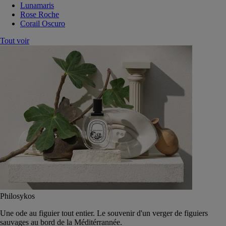
Lunamaris
Rose Roche
Corail Oscuro
Tout voir
Philosykos
Une ode au figuier tout entier. Le souvenir d'un verger de figuiers
sauvages au bord de la Méditérrannée.