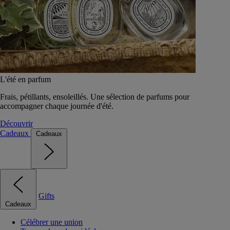
L'été en parfum
Frais, pétillants, ensoleillés. Une sélection de parfums pour
accompagner chaque journée d'été.
Découvrir
Cadeaux
Cadeaux
Gifts
Cadeaux
Célébrer une union