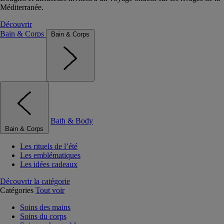
Méditerranée.
Découvrir
Bain & Corps
Bain & Corps
Bath & Body
Bain & Corps
Les rituels de l’été
Les emblématiques
Les idées cadeaux
Découvrir la catégorie
Catégories
Tout voir
Soins des mains
Soins du corps