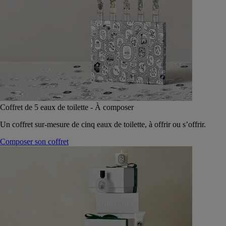
Coffret de 5 eaux de toilette - À composer
Un coffret sur-mesure de cinq eaux de toilette, à offrir ou s’offrir.
Composer son coffret