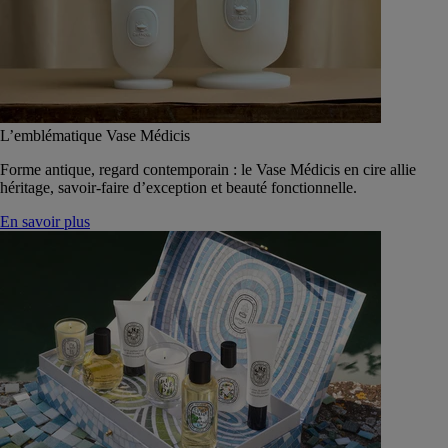
L’emblématique Vase Médicis
Forme antique, regard contemporain : le Vase Médicis en cire allie
héritage, savoir-faire d’exception et beauté fonctionnelle.
En savoir plus