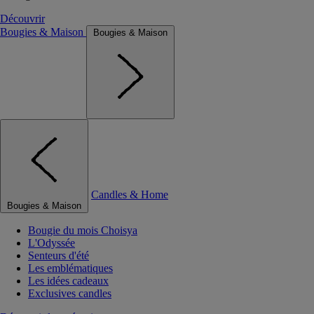
Découvrir
Bougies & Maison
Bougies & Maison
Candles & Home
Bougies & Maison
Bougie du mois Choisya
L'Odyssée
Senteurs d'été
Les emblématiques
Les idées cadeaux
Exclusives candles