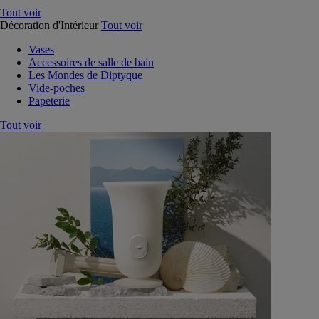
Tout voir
Décoration d'Intérieur
Tout voir
Vases
Accessoires de salle de bain
Les Mondes de Diptyque
Vide-poches
Papeterie
Tout voir