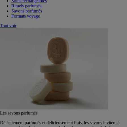
Soins rechargeables
Rituels parfumés
Savons parfumés
Formats voyage
Tout voir
Les savons parfumés
Délicatement parfumés et délicieusement frais, les savons invitent à