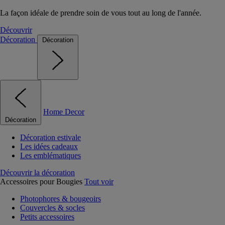
La façon idéale de prendre soin de vous tout au long de l'année.
Découvrir
Décoration
Décoration
Home Decor
Décoration
Décoration estivale
Les idées cadeaux
Les emblématiques
Découvrir la décoration
Accessoires pour Bougies
Tout voir
Photophores & bougeoirs
Couvercles & socles
Petits accessoires