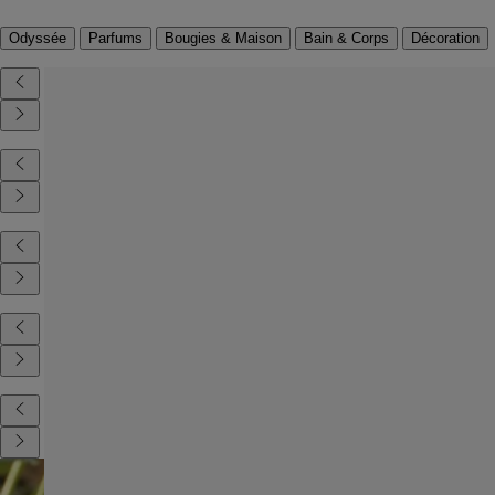
Odyssée
Parfums
Bougies & Maison
Bain & Corps
Décoration