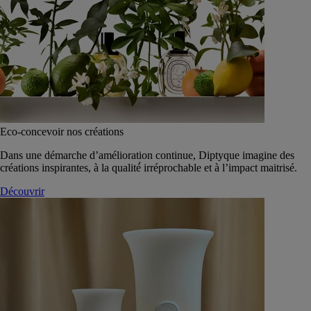
Eco-concevoir nos créations
Dans une démarche d’amélioration continue, Diptyque imagine des
créations inspirantes, à la qualité́ irréprochable et à l’impact maitrisé.
Découvrir