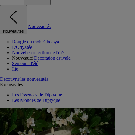
Nouveautés
Nouveautés
Bougie du mois Choisya
L'Odyssée
Nouvelle collection de l'été
Nouveauté
Décoration estivale
Senteurs d'été
Ilio
Découvrir les nouveautés
Exclusivités
Les Essences de Diptyque
Les Mondes de Diptyque