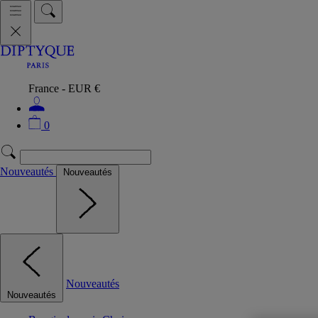
France - EUR €
0
Nouveautés
Nouveautés
Nouveautés
Nouveautés