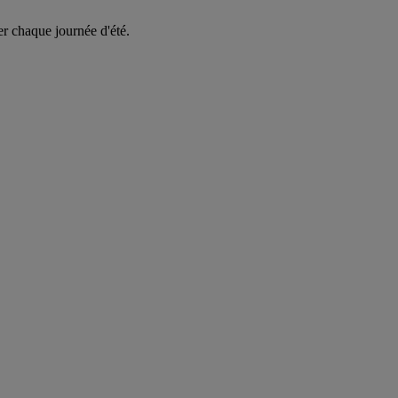
er chaque journée d'été.