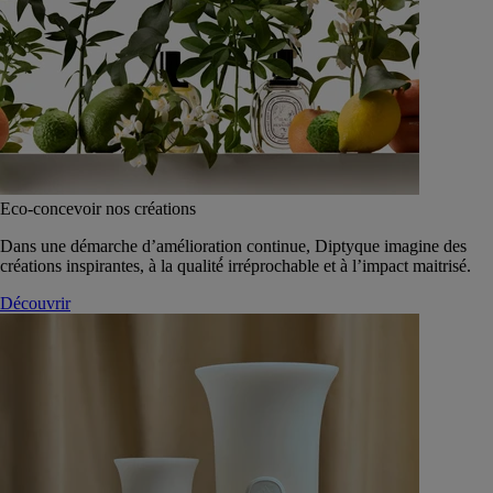
Eco-concevoir nos créations
Dans une démarche d’amélioration continue, Diptyque imagine des
créations inspirantes, à la qualité́ irréprochable et à l’impact maitrisé.
Découvrir