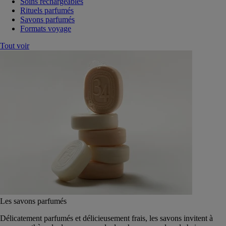
Soins rechargeables
Rituels parfumés
Savons parfumés
Formats voyage
Tout voir
Les savons parfumés
Délicatement parfumés et délicieusement frais, les savons invitent à