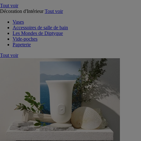
Tout voir
Décoration d'Intérieur
Tout voir
Vases
Accessoires de salle de bain
Les Mondes de Diptyque
Vide-poches
Papeterie
Tout voir