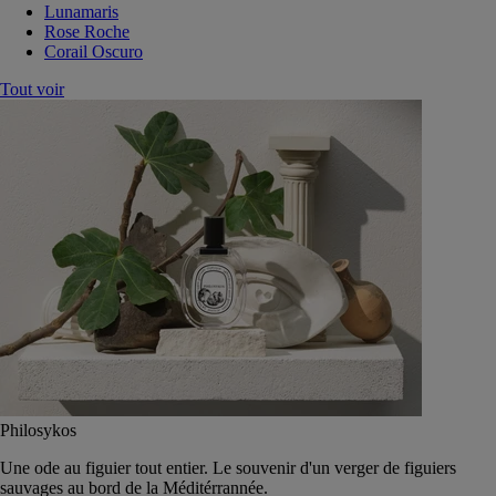
Lunamaris
Rose Roche
Corail Oscuro
Tout voir
Philosykos
Une ode au figuier tout entier. Le souvenir d'un verger de figuiers
sauvages au bord de la Méditérrannée.