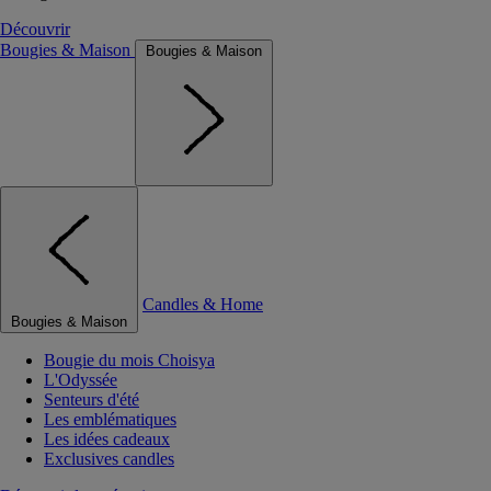
Découvrir
Bougies & Maison
Bougies & Maison
Candles & Home
Bougies & Maison
Bougie du mois Choisya
L'Odyssée
Senteurs d'été
Les emblématiques
Les idées cadeaux
Exclusives candles