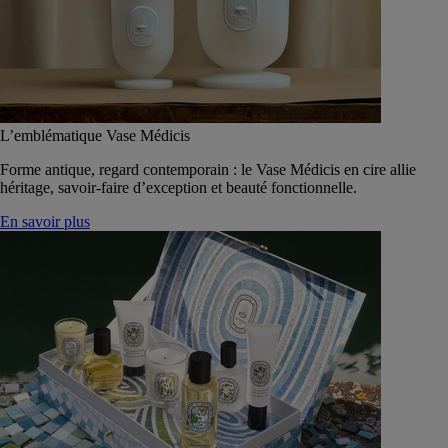
L’emblématique Vase Médicis
Forme antique, regard contemporain : le Vase Médicis en cire allie
héritage, savoir-faire d’exception et beauté fonctionnelle.
En savoir plus