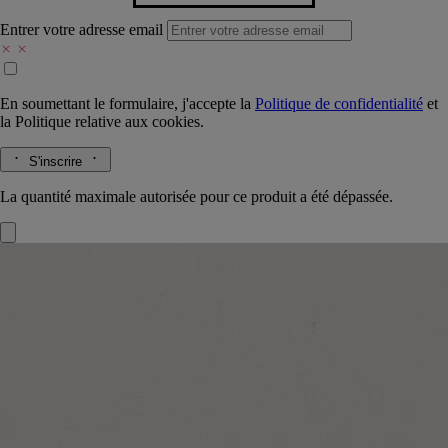
Entrer votre adresse email
En soumettant le formulaire, j'accepte la
Politique de confidentialité
et
la
Politique relative aux cookies.
S'inscrire
La quantité maximale autorisée pour ce produit a été dépassée.