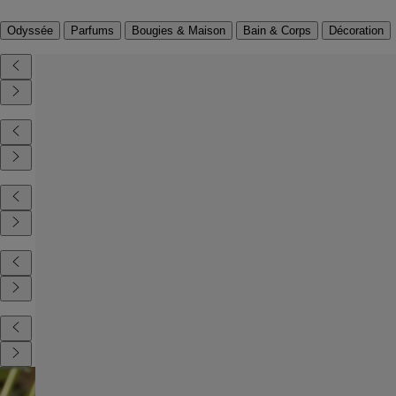
Odyssée
Parfums
Bougies & Maison
Bain & Corps
Décoration