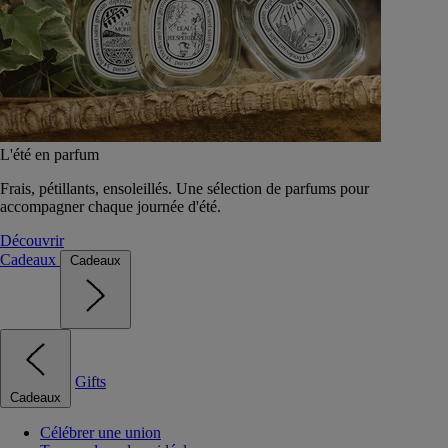
L'été en parfum
Frais, pétillants, ensoleillés. Une sélection de parfums pour
accompagner chaque journée d'été.
Découvrir
Cadeaux
Cadeaux
Gifts
Cadeaux
Célébrer une union