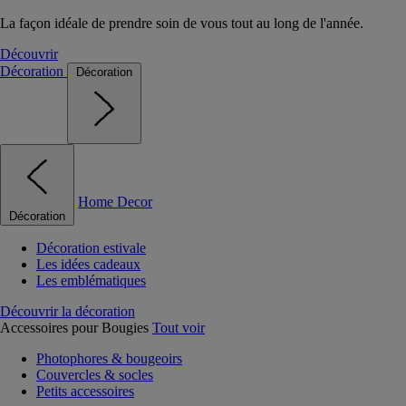
La façon idéale de prendre soin de vous tout au long de l'année.
Découvrir
Décoration
Décoration
Home Decor
Décoration
Décoration estivale
Les idées cadeaux
Les emblématiques
Découvrir la décoration
Accessoires pour Bougies
Tout voir
Photophores & bougeoirs
Couvercles & socles
Petits accessoires