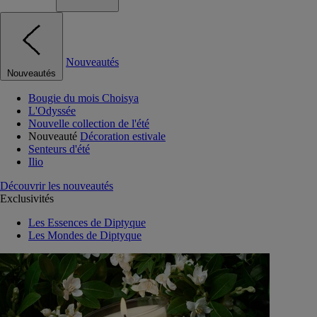
Nouveautés
Nouveautés
Bougie du mois Choisya
L'Odyssée
Nouvelle collection de l'été
Nouveauté
Décoration estivale
Senteurs d'été
Ilio
Découvrir les nouveautés
Exclusivités
Les Essences de Diptyque
Les Mondes de Diptyque