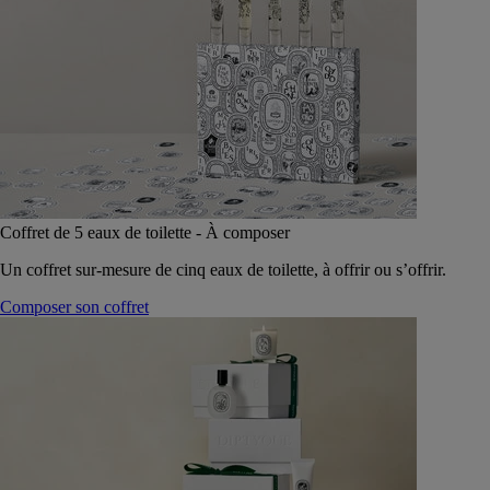
Coffret de 5 eaux de toilette - À composer
Un coffret sur-mesure de cinq eaux de toilette, à offrir ou s’offrir.
Composer son coffret