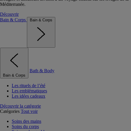
Méditerranée.
Découvrir
Bain & Corps
Bain & Corps
Bath & Body
Bain & Corps
Les rituels de l’été
Les emblématiques
Les idées cadeaux
Découvrir la catégorie
Catégories
Tout voir
Soins des mains
Soins du corps