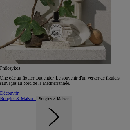
Philosykos
Une ode au figuier tout entier. Le souvenir d'un verger de figuiers
sauvages au bord de la Méditérrannée.
Découvrir
Bougies & Maison
Bougies & Maison