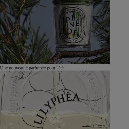
Une nouveauté parfumée pour l'été