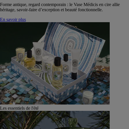
Forme antique, regard contemporain : le Vase Médicis en cire allie
héritage, savoir-faire d’exception et beauté fonctionnelle.
En savoir plus
Les essentiels de l'été