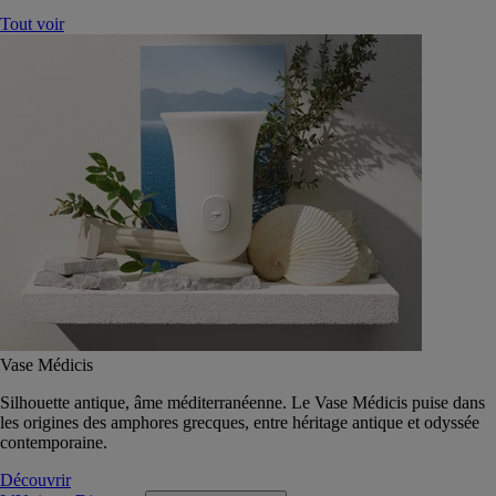
Tout voir
Vase Médicis
Silhouette antique, âme méditerranéenne. Le Vase Médicis puise dans
les origines des amphores grecques, entre héritage antique et odyssée
contemporaine.
Découvrir