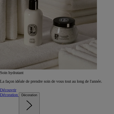
Soin hydratant
La façon idéale de prendre soin de vous tout au long de l'année.
Découvrir
Décoration
Décoration