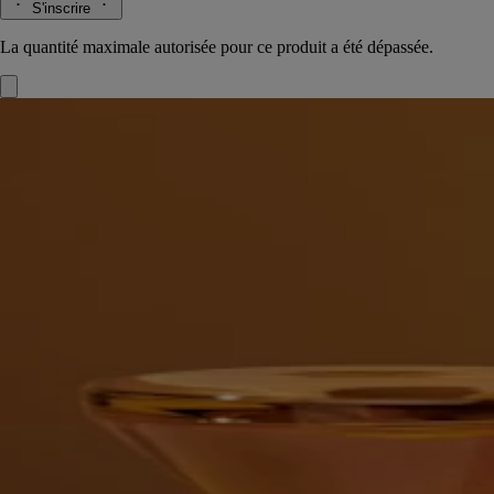
S'inscrire
La quantité maximale autorisée pour ce produit a été dépassée.