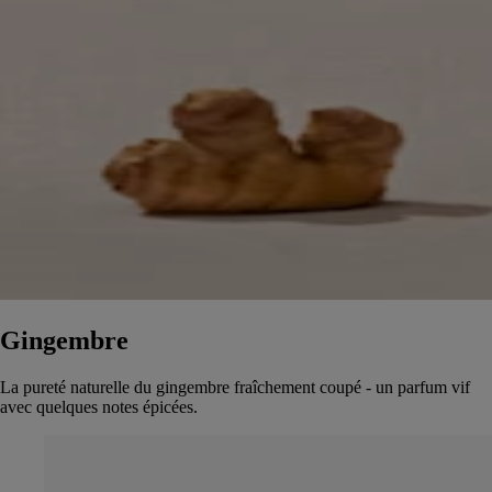
Gingembre
La pureté naturelle du gingembre fraîchement coupé - un parfum vif
avec quelques notes épicées.