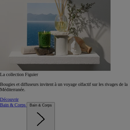
La collection Figuier
Bougies et diffuseurs invitent à un voyage olfactif sur les rivages de la
Méditerranée.
Découvrir
Bain & Corps
Bain & Corps