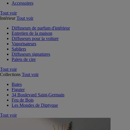
Accessoires
Tout voir
Intérieur
Tout voir
Diffuseurs de parfum d'intérieur
Entretien de la maison
Diffuseurs pour la voiture
Vaporisateurs
Sabliers
Diffuseurs signatures
Palets de cire
Tout voir
Collections
Tout voir
Baies
Figuier
34 Boulevard Saint-Germain
Feu de Bois
Les Mondes de Diptyque
Tout voir