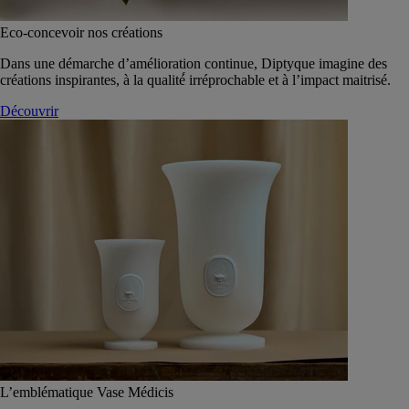
Eco-concevoir nos créations
Dans une démarche d’amélioration continue, Diptyque imagine des
créations inspirantes, à la qualité́ irréprochable et à l’impact maitrisé.
Découvrir
L’emblématique Vase Médicis