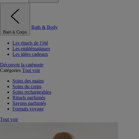
Bath & Body
Bain & Corps
Les rituels de l’été
Les emblématiques
Les idées cadeaux
Découvrir la catégorie
Catégories
Tout voir
Soins des mains
Soins du corps
Soins rechargeables
Rituels parfumés
Savons parfumés
Formats voyage
Tout voir