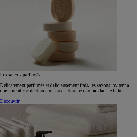
Les savons parfumés
Délicatement parfumés et délicieusement frais, les savons invitent à
une parenthèse de douceur, sous la douche comme dans le bain.
Découvrir