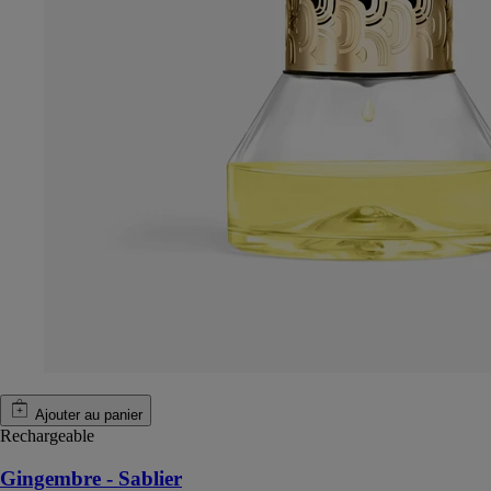
Ajouter au panier
Rechargeable
Gingembre - Sablier