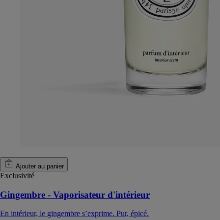
Ajouter au panier
Exclusivité
Gingembre - Vaporisateur d'intérieur
En intérieur, le gingembre s’exprime. Pur, épicé.