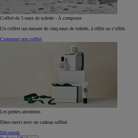
Coffret de 5 eaux de toilette - À composer
Un coffret sur-mesure de cinq eaux de toilette, à offrir ou s’offrir.
Composer son coffret
Les petites attentions
Dites merci avec un cadeau raffiné.
Découvrir