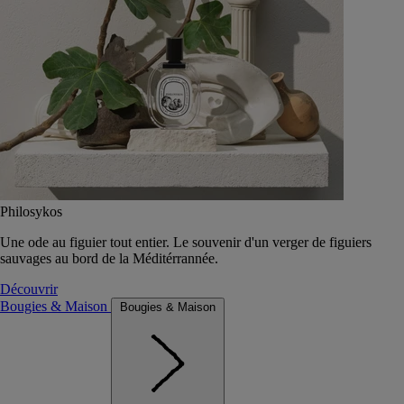
Philosykos
Une ode au figuier tout entier. Le souvenir d'un verger de figuiers
sauvages au bord de la Méditérrannée.
Découvrir
Bougies & Maison
Bougies & Maison