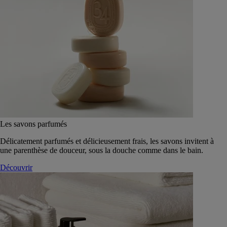
Les savons parfumés
Délicatement parfumés et délicieusement frais, les savons invitent à
une parenthèse de douceur, sous la douche comme dans le bain.
Découvrir