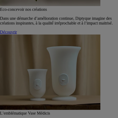
Eco-concevoir nos créations
Dans une démarche d’amélioration continue, Diptyque imagine des
créations inspirantes, à la qualité́ irréprochable et à l’impact maitrisé.
Découvrir
L’emblématique Vase Médicis