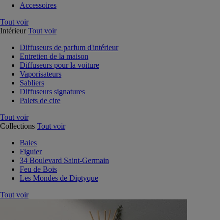
Accessoires
Tout voir
Intérieur
Tout voir
Diffuseurs de parfum d'intérieur
Entretien de la maison
Diffuseurs pour la voiture
Vaporisateurs
Sabliers
Diffuseurs signatures
Palets de cire
Tout voir
Collections
Tout voir
Baies
Figuier
34 Boulevard Saint-Germain
Feu de Bois
Les Mondes de Diptyque
Tout voir