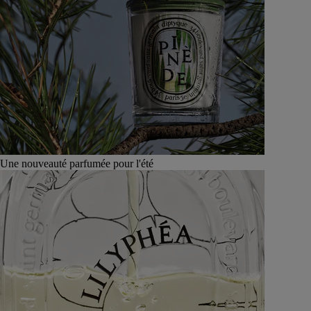
Une nouveauté parfumée pour l'été