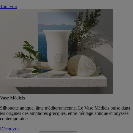
Tout voir
Vase Médicis
Silhouette antique, âme méditerranéenne. Le Vase Médicis puise dans
les origines des amphores grecques, entre héritage antique et odyssée
contemporaine.
Découvrir