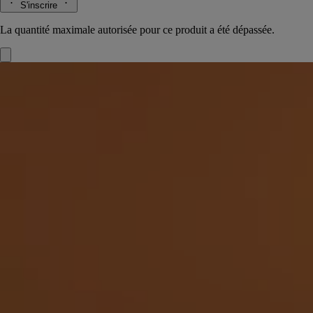
S'inscrire
La quantité maximale autorisée pour ce produit a été dépassée.