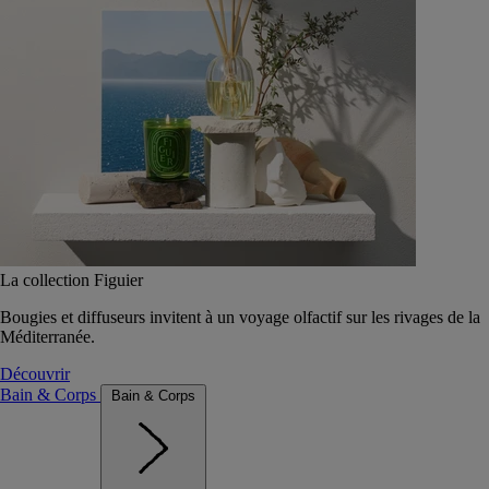
La collection Figuier
Bougies et diffuseurs invitent à un voyage olfactif sur les rivages de la
Méditerranée.
Découvrir
Bain & Corps
Bain & Corps