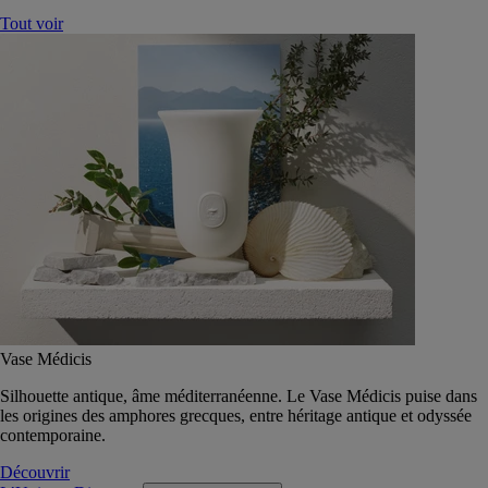
Tout voir
Vase Médicis
Silhouette antique, âme méditerranéenne. Le Vase Médicis puise dans
les origines des amphores grecques, entre héritage antique et odyssée
contemporaine.
Découvrir