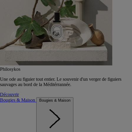
Philosykos
Une ode au figuier tout entier. Le souvenir d'un verger de figuiers
sauvages au bord de la Méditérrannée.
Découvrir
Bougies & Maison
Bougies & Maison