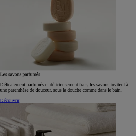
Les savons parfumés
Délicatement parfumés et délicieusement frais, les savons invitent à
une parenthèse de douceur, sous la douche comme dans le bain.
Découvrir