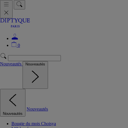
0
Nouveautés
Nouveautés
Nouveautés
Nouveautés
Bougie du mois Choisya