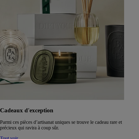
Cadeaux d'exception
Parmi ces pièces d’artisanat uniques se trouve le cadeau rare et
précieux qui ravira à coup sûr.
Tout voir