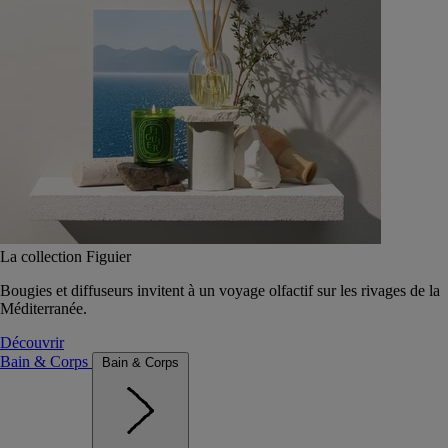
La collection Figuier
Bougies et diffuseurs invitent à un voyage olfactif sur les rivages de la
Méditerranée.
Découvrir
Bain & Corps
Bain & Corps