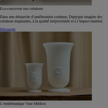
Eco-concevoir nos créations
Dans une démarche d’amélioration continue, Diptyque imagine des
créations inspirantes, à la qualité́ irréprochable et à l’impact maitrisé.
Découvrir
L’emblématique Vase Médicis