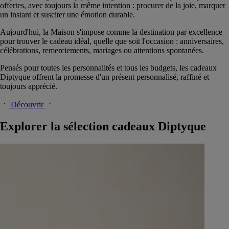
offertes, avec toujours la même intention : procurer de la joie, marquer
un instant et susciter une émotion durable.
Aujourd'hui, la Maison s'impose comme la destination par excellence
pour trouver le cadeau idéal, quelle que soit l'occasion : anniversaires,
célébrations, remerciements, mariages ou attentions spontanées.
Pensés pour toutes les personnalités et tous les budgets, les cadeaux
Diptyque offrent la promesse d'un présent personnalisé, raffiné et
toujours apprécié.
Découvrir
Explorer la sélection cadeaux Diptyque