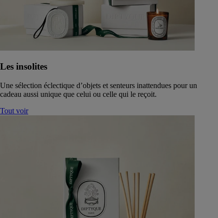
Les insolites
Une sélection éclectique d’objets et senteurs inattendues pour un
cadeau aussi unique que celui ou celle qui le reçoit.
Tout voir