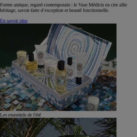
Forme antique, regard contemporain : le Vase Médicis en cire allie
héritage, savoir-faire d’exception et beauté fonctionnelle.
En savoir plus
Les essentiels de l'été