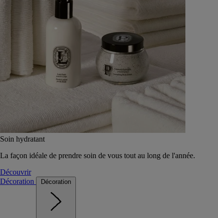
Soin hydratant
La façon idéale de prendre soin de vous tout au long de l'année.
Découvrir
Décoration
Décoration