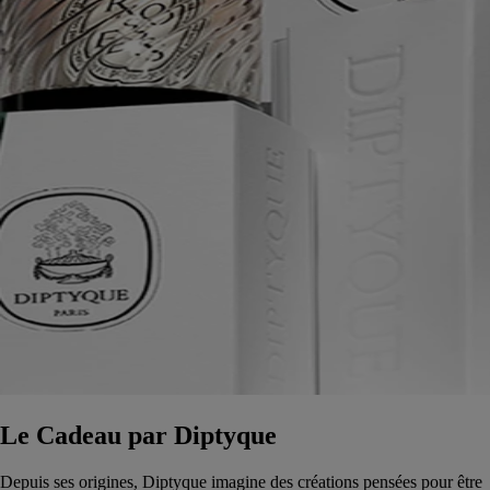
Le Cadeau par Diptyque
Depuis ses origines, Diptyque imagine des créations pensées pour être