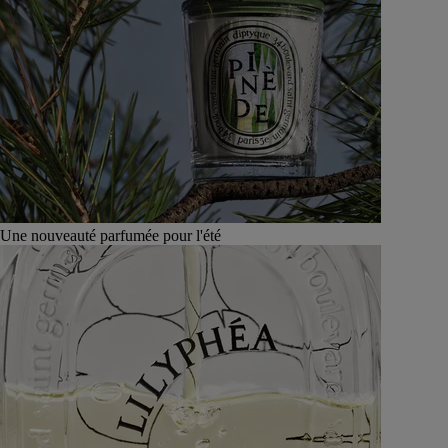
Une nouveauté parfumée pour l'été