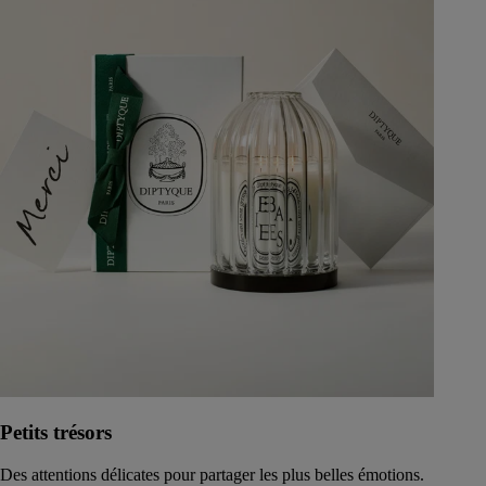
Petits trésors
Des attentions délicates pour partager les plus belles émotions.