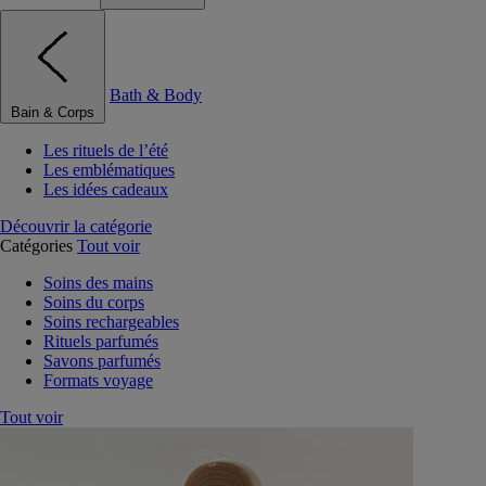
Bath & Body
Bain & Corps
Les rituels de l’été
Les emblématiques
Les idées cadeaux
Découvrir la catégorie
Catégories
Tout voir
Soins des mains
Soins du corps
Soins rechargeables
Rituels parfumés
Savons parfumés
Formats voyage
Tout voir