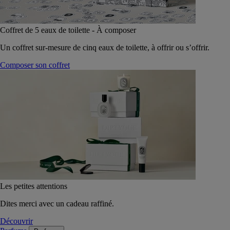
Coffret de 5 eaux de toilette - À composer
Un coffret sur-mesure de cinq eaux de toilette, à offrir ou s’offrir.
Composer son coffret
Les petites attentions
Dites merci avec un cadeau raffiné.
Découvrir