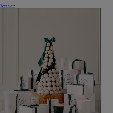
Tout voir