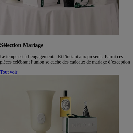
Sélection Mariage
Le temps est à l’engagement... Et l’instant aux présents. Parmi ces
pièces célébrant l’union se cache des cadeaux de mariage d’exception
Tout voir