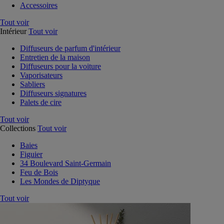
Accessoires
Tout voir
Intérieur
Tout voir
Diffuseurs de parfum d'intérieur
Entretien de la maison
Diffuseurs pour la voiture
Vaporisateurs
Sabliers
Diffuseurs signatures
Palets de cire
Tout voir
Collections
Tout voir
Baies
Figuier
34 Boulevard Saint-Germain
Feu de Bois
Les Mondes de Diptyque
Tout voir