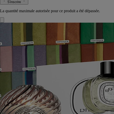
S'inscrire
La quantité maximale autorisée pour ce produit a été dépassée.