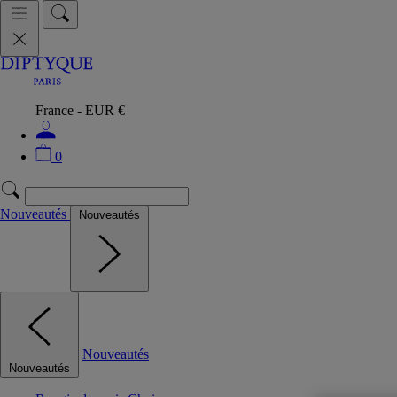
France - EUR €
0
Nouveautés
Nouveautés
Nouveautés
Nouveautés