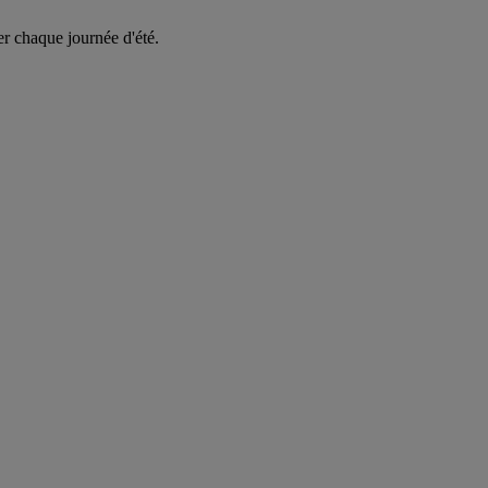
er chaque journée d'été.