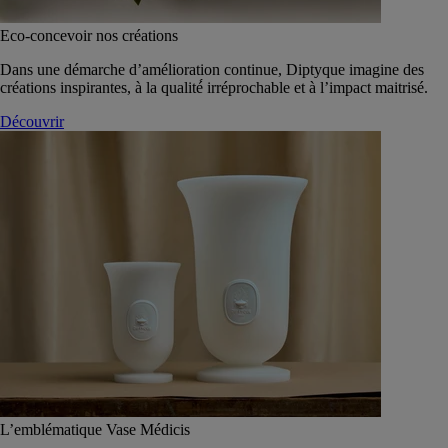
Eco-concevoir nos créations
Dans une démarche d’amélioration continue, Diptyque imagine des
créations inspirantes, à la qualité́ irréprochable et à l’impact maitrisé.
Découvrir
L’emblématique Vase Médicis