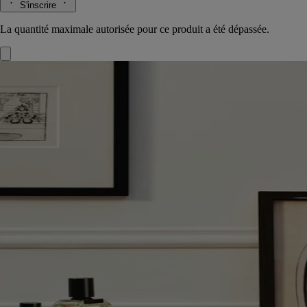
S'inscrire
La quantité maximale autorisée pour ce produit a été dépassée.