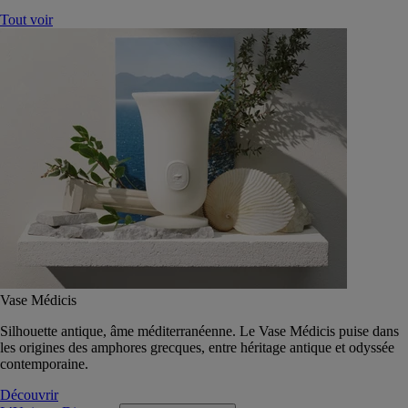
Tout voir
Vase Médicis
Silhouette antique, âme méditerranéenne. Le Vase Médicis puise dans
les origines des amphores grecques, entre héritage antique et odyssée
contemporaine.
Découvrir