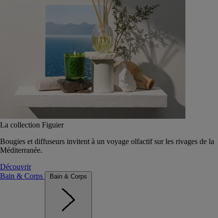
La collection Figuier
Bougies et diffuseurs invitent à un voyage olfactif sur les rivages de la
Méditerranée.
Découvrir
Bain & Corps
Bain & Corps