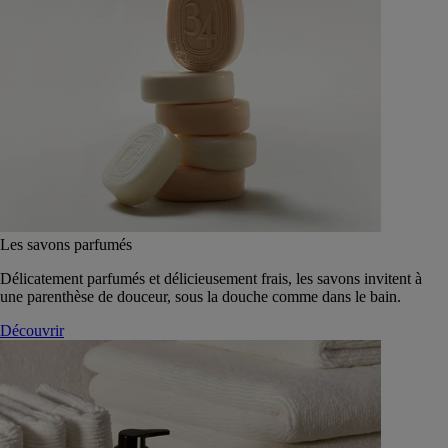
Les savons parfumés
Délicatement parfumés et délicieusement frais, les savons invitent à
une parenthèse de douceur, sous la douche comme dans le bain.
Découvrir