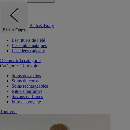
Bath & Body
Bain & Corps
Les rituels de l’été
Les emblématiques
Les idées cadeaux
Découvrir la catégorie
Catégories
Tout voir
Soins des mains
Soins du corps
Soins rechargeables
Rituels parfumés
Savons parfumés
Formats voyage
Tout voir