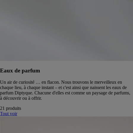
Eaux de parfum
Un air de curiosité … en flacon. Nous trouvons le merveilleux en
chaque lieu, à chaque instant – et c'est ainsi que naissent les eaux de
parfum Diptyque. Chacune d'elles est comme un paysage de parfums,
à découvrir ou à offrir.
21 produits
Tout voir