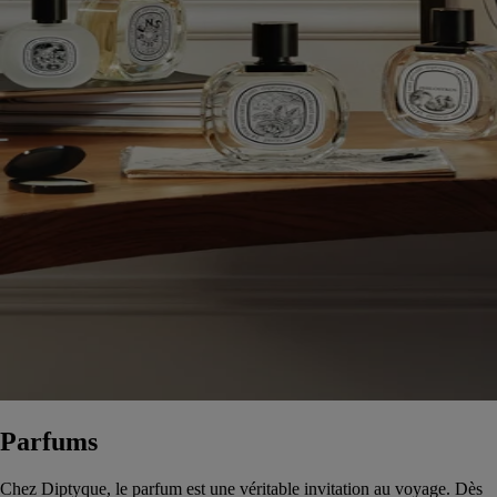
Parfums
Chez Diptyque, le parfum est une véritable invitation au voyage. Dès