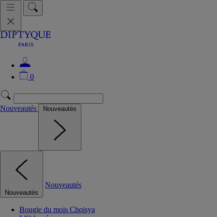
0
Nouveautés
Nouveautés
Nouveautés
Nouveautés
Bougie du mois Choisya