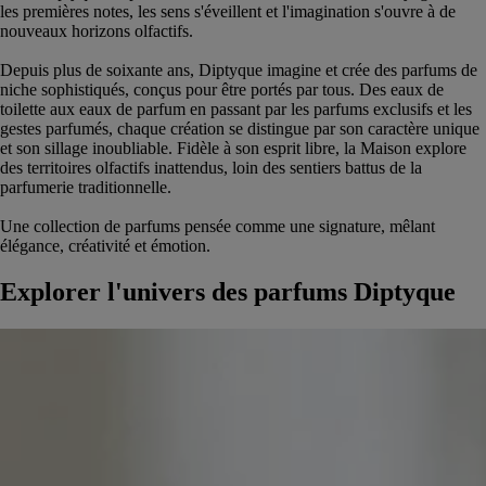
les premières notes, les sens s'éveillent et l'imagination s'ouvre à de
nouveaux horizons olfactifs.
Depuis plus de soixante ans, Diptyque imagine et crée des parfums de
niche sophistiqués, conçus pour être portés par tous. Des eaux de
toilette aux eaux de parfum en passant par les parfums exclusifs et les
gestes parfumés, chaque création se distingue par son caractère unique
et son sillage inoubliable. Fidèle à son esprit libre, la Maison explore
des territoires olfactifs inattendus, loin des sentiers battus de la
parfumerie traditionnelle.
Une collection de parfums pensée comme une signature, mêlant
élégance, créativité et émotion.
Explorer l'univers des parfums Diptyque