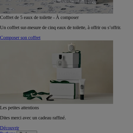
Coffret de 5 eaux de toilette - À composer
Un coffret sur-mesure de cinq eaux de toilette, à offrir ou s’offrir.
Composer son coffret
Les petites attentions
Dites merci avec un cadeau raffiné.
Découvrir