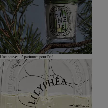
Une nouveauté parfumée pour l'été