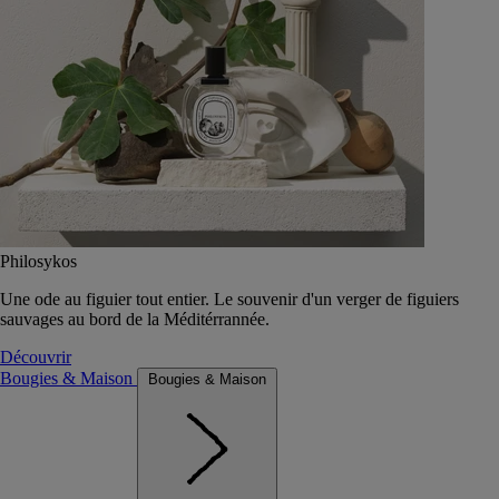
Philosykos
Une ode au figuier tout entier. Le souvenir d'un verger de figuiers
sauvages au bord de la Méditérrannée.
Découvrir
Bougies & Maison
Bougies & Maison