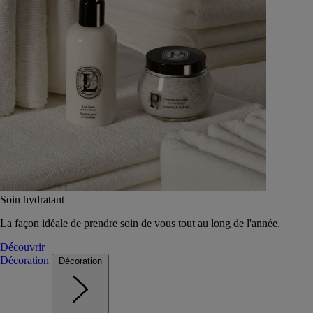
Soin hydratant
La façon idéale de prendre soin de vous tout au long de l'année.
Découvrir
Décoration
Décoration