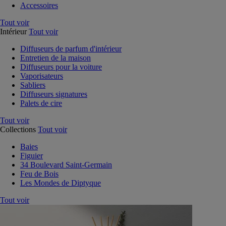
Accessoires
Tout voir
Intérieur
Tout voir
Diffuseurs de parfum d'intérieur
Entretien de la maison
Diffuseurs pour la voiture
Vaporisateurs
Sabliers
Diffuseurs signatures
Palets de cire
Tout voir
Collections
Tout voir
Baies
Figuier
34 Boulevard Saint-Germain
Feu de Bois
Les Mondes de Diptyque
Tout voir