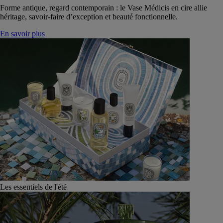
Forme antique, regard contemporain : le Vase Médicis en cire allie
héritage, savoir-faire d’exception et beauté fonctionnelle.
En savoir plus
Les essentiels de l'été